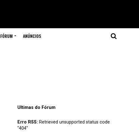
FÓRUM
ANÚNCIOS
Ultimas do Fórum
Erro RSS:
Retrieved unsupported status code
"404"