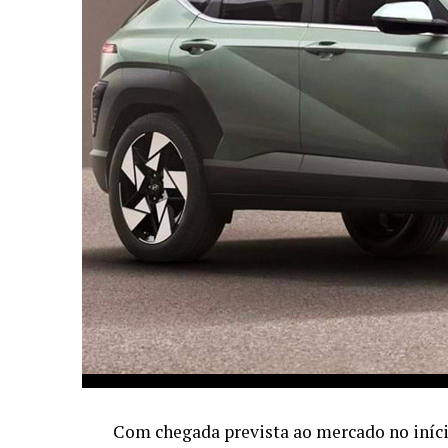
Com chegada prevista ao mercado no iníci