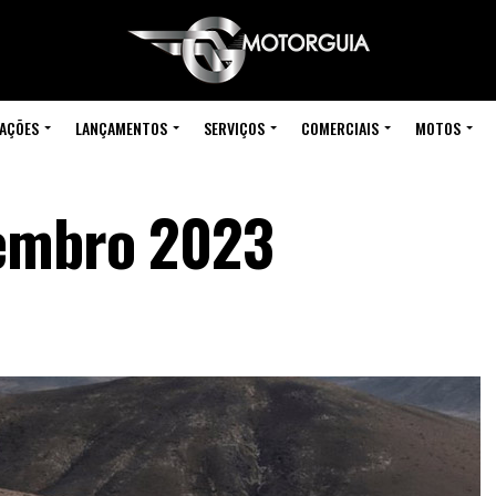
IAÇÕES
LANÇAMENTOS
SERVIÇOS
COMERCIAIS
MOTOS
vembro 2023