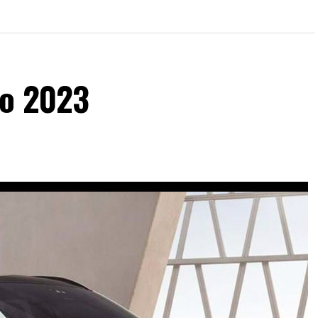
ho 2023