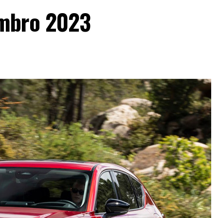
mbro 2023