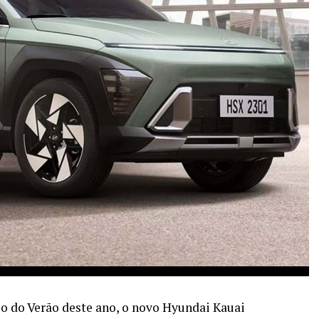
o do Verão deste ano, o novo Hyundai Kauai