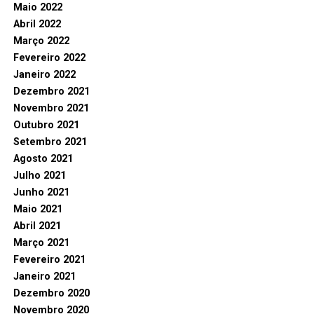
Maio 2022
Abril 2022
Março 2022
Fevereiro 2022
Janeiro 2022
Dezembro 2021
Novembro 2021
Outubro 2021
Setembro 2021
Agosto 2021
Julho 2021
Junho 2021
Maio 2021
Abril 2021
Março 2021
Fevereiro 2021
Janeiro 2021
Dezembro 2020
Novembro 2020