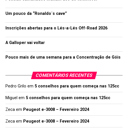
Um pouco da “Ronaldo´s cave”
Inscrições abertas para o Lés-a-Lés Off-Road 2026
A Galloper vai voltar
Pouco mais de uma semana para a Concentração de Góis
COMENTÁRIOS RECENTES
Pedro Grilo
em
5 conselhos para quem começa nas 125cc
Miguel
em
5 conselhos para quem começa nas 125cc
Zeca
em
Peugeot e-3008 – Fevereiro 2024
Zeca
em
Peugeot e-3008 – Fevereiro 2024