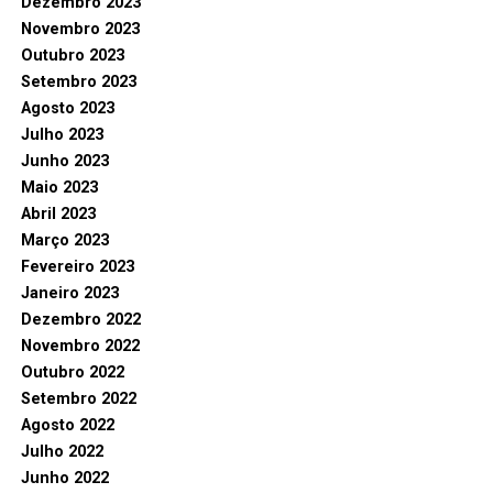
Dezembro 2023
Novembro 2023
Outubro 2023
Setembro 2023
Agosto 2023
Julho 2023
Junho 2023
Maio 2023
Abril 2023
Março 2023
Fevereiro 2023
Janeiro 2023
Dezembro 2022
Novembro 2022
Outubro 2022
Setembro 2022
Agosto 2022
Julho 2022
Junho 2022