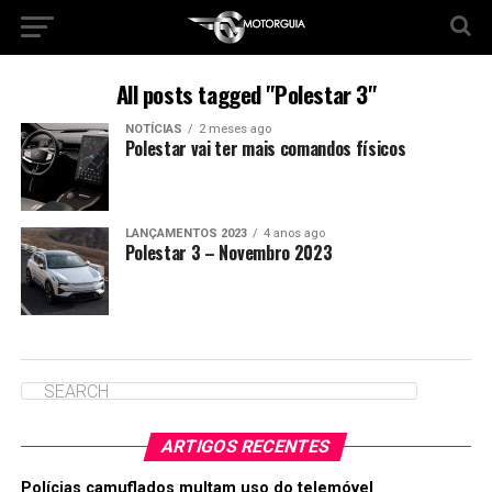
All posts tagged "Polestar 3"
NOTÍCIAS
2 meses ago
Polestar vai ter mais comandos físicos
LANÇAMENTOS 2023
4 anos ago
Polestar 3 – Novembro 2023
ARTIGOS RECENTES
Polícias camuflados multam uso do telemóvel