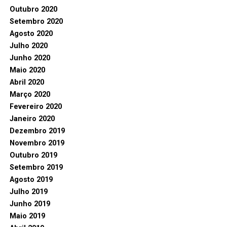
Outubro 2020
Setembro 2020
Agosto 2020
Julho 2020
Junho 2020
Maio 2020
Abril 2020
Março 2020
Fevereiro 2020
Janeiro 2020
Dezembro 2019
Novembro 2019
Outubro 2019
Setembro 2019
Agosto 2019
Julho 2019
Junho 2019
Maio 2019