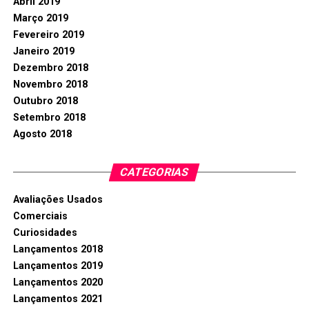
Abril 2019
Março 2019
Fevereiro 2019
Janeiro 2019
Dezembro 2018
Novembro 2018
Outubro 2018
Setembro 2018
Agosto 2018
CATEGORIAS
Avaliações Usados
Comerciais
Curiosidades
Lançamentos 2018
Lançamentos 2019
Lançamentos 2020
Lançamentos 2021