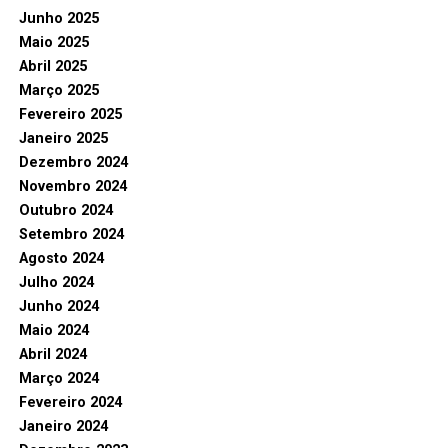
Junho 2025
Maio 2025
Abril 2025
Março 2025
Fevereiro 2025
Janeiro 2025
Dezembro 2024
Novembro 2024
Outubro 2024
Setembro 2024
Agosto 2024
Julho 2024
Junho 2024
Maio 2024
Abril 2024
Março 2024
Fevereiro 2024
Janeiro 2024