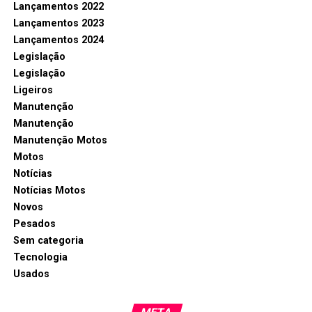
Lançamentos 2022
Lançamentos 2023
Lançamentos 2024
Legislação
Legislação
Ligeiros
Manutenção
Manutenção
Manutenção Motos
Motos
Notícias
Notícias Motos
Novos
Pesados
Sem categoria
Tecnologia
Usados