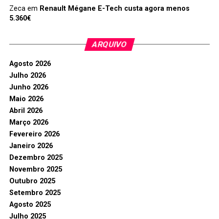
Zeca
em
Renault Mégane E-Tech custa agora menos
5.360€
ARQUIVO
Agosto 2026
Julho 2026
Junho 2026
Maio 2026
Abril 2026
Março 2026
Fevereiro 2026
Janeiro 2026
Dezembro 2025
Novembro 2025
Outubro 2025
Setembro 2025
Agosto 2025
Julho 2025