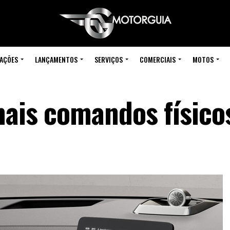
IAÇÕES
LANÇAMENTOS
SERVIÇOS
COMERCIAIS
MOTOS
mais comandos físico