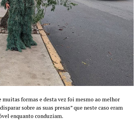
e muitas formas e desta vez foi mesmo ao melhor
“disparar sobre as suas presas” que neste caso eram
móvel enquanto conduziam.