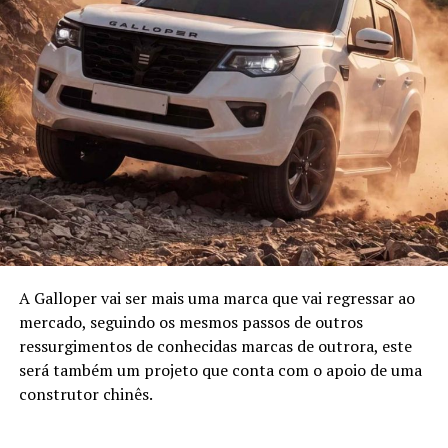
A Galloper vai ser mais uma marca que vai regressar ao
mercado, seguindo os mesmos passos de outros
ressurgimentos de conhecidas marcas de outrora, este
será também um projeto que conta com o apoio de uma
construtor chinês.