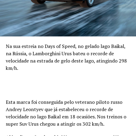
Na sua estreia no Days of Speed, no gelado lago Baikal,
na Rússia, o Lamborghini Urus bateu o recorde de
velocidade na estrada de gelo deste lago, atingindo 298
km/h.
Esta marca foi conseguida pelo veterano piloto russo
Andrey Leontyev que já estabeleceu o recorde de
velocidade no lago Baikal em 18 ocasiões. Nos treinos o
super Suv Urus chegou a atingir os 302 km/h.