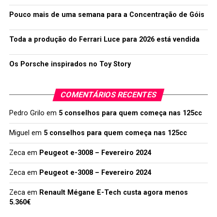
Pouco mais de uma semana para a Concentração de Góis
Toda a produção do Ferrari Luce para 2026 está vendida
Os Porsche inspirados no Toy Story
COMENTÁRIOS RECENTES
Pedro Grilo
em
5 conselhos para quem começa nas 125cc
Miguel
em
5 conselhos para quem começa nas 125cc
Zeca
em
Peugeot e-3008 – Fevereiro 2024
Zeca
em
Peugeot e-3008 – Fevereiro 2024
Zeca
em
Renault Mégane E-Tech custa agora menos
5.360€