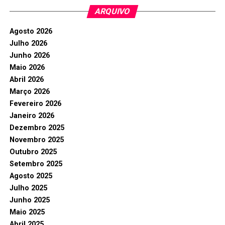
ARQUIVO
Agosto 2026
Julho 2026
Junho 2026
Maio 2026
Abril 2026
Março 2026
Fevereiro 2026
Janeiro 2026
Dezembro 2025
Novembro 2025
Outubro 2025
Setembro 2025
Agosto 2025
Julho 2025
Junho 2025
Maio 2025
Abril 2025