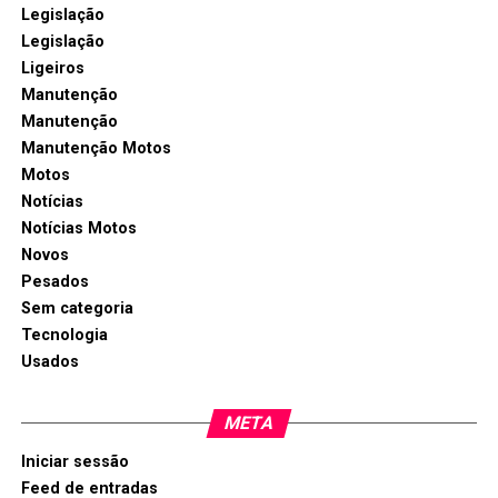
Legislação
Legislação
Ligeiros
Manutenção
Manutenção
Manutenção Motos
Motos
Notícias
Notícias Motos
Novos
Pesados
Sem categoria
Tecnologia
Usados
META
Iniciar sessão
Feed de entradas