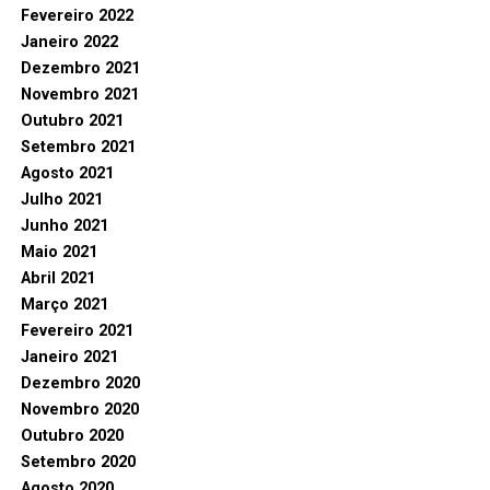
Fevereiro 2022
Janeiro 2022
Dezembro 2021
Novembro 2021
Outubro 2021
Setembro 2021
Agosto 2021
Julho 2021
Junho 2021
Maio 2021
Abril 2021
Março 2021
Fevereiro 2021
Janeiro 2021
Dezembro 2020
Novembro 2020
Outubro 2020
Setembro 2020
Agosto 2020