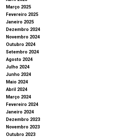
Março 2025
Fevereiro 2025
Janeiro 2025
Dezembro 2024
Novembro 2024
Outubro 2024
Setembro 2024
Agosto 2024
Julho 2024
Junho 2024
Maio 2024
Abril 2024
Março 2024
Fevereiro 2024
Janeiro 2024
Dezembro 2023
Novembro 2023
Outubro 2023