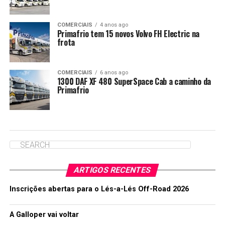
COMERCIAIS
4 anos ago
Primafrio tem 15 novos Volvo FH Electric na
frota
COMERCIAIS
6 anos ago
1300 DAF XF 480 SuperSpace Cab a caminho da
Primafrio
ARTIGOS RECENTES
Inscrições abertas para o Lés-a-Lés Off-Road 2026
A Galloper vai voltar