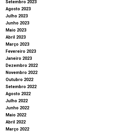
Setembro 2023
Agosto 2023
Julho 2023
Junho 2023
Maio 2023
Abril 2023
Março 2023
Fevereiro 2023
Janeiro 2023
Dezembro 2022
Novembro 2022
Outubro 2022
Setembro 2022
Agosto 2022
Julho 2022
Junho 2022
Maio 2022
Abril 2022
Março 2022