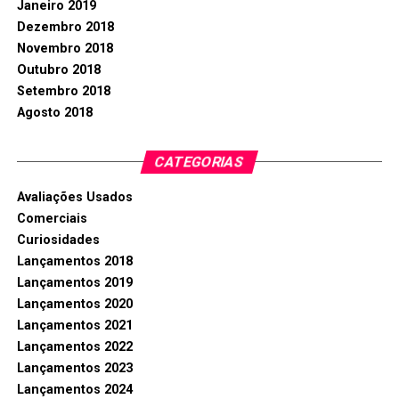
Janeiro 2019
Dezembro 2018
Novembro 2018
Outubro 2018
Setembro 2018
Agosto 2018
CATEGORIAS
Avaliações Usados
Comerciais
Curiosidades
Lançamentos 2018
Lançamentos 2019
Lançamentos 2020
Lançamentos 2021
Lançamentos 2022
Lançamentos 2023
Lançamentos 2024