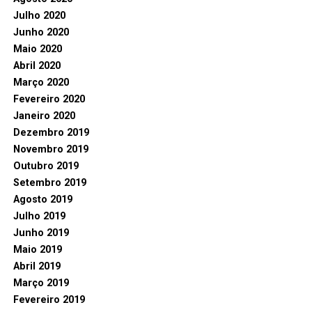
Julho 2020
Junho 2020
Maio 2020
Abril 2020
Março 2020
Fevereiro 2020
Janeiro 2020
Dezembro 2019
Novembro 2019
Outubro 2019
Setembro 2019
Agosto 2019
Julho 2019
Junho 2019
Maio 2019
Abril 2019
Março 2019
Fevereiro 2019