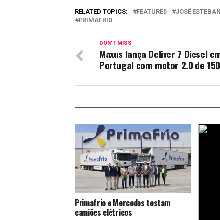
RELATED TOPICS:
FEATURED
JOSÉ ESTEBA
PRIMAFRIO
DON'T MISS
Maxus lança Deliver 7 Diesel e
Portugal com motor 2.0 de 150
Primafrio e Mercedes testam
camiões elétricos