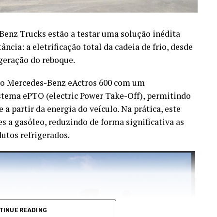
Benz Trucks estão a testar uma solução inédita
ância: a eletrificação total da cadeia de frio, desde
igeração do reboque.
ico Mercedes-Benz eActros 600 com um
stema ePTO (electric Power Take-Off), permitindo
a partir da energia do veículo. Na prática, este
s a gasóleo, reduzindo de forma significativa as
utos refrigerados.
TINUE READING