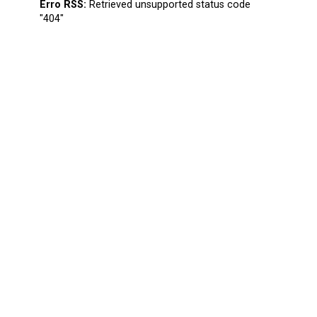
Erro RSS:
Retrieved unsupported status code
"404"