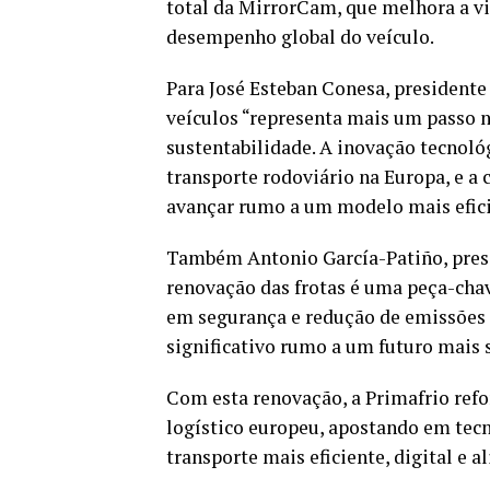
total da MirrorCam, que melhora a vi
desempenho global do veículo.
Para José Esteban Conesa, presidente
veículos “representa mais um passo n
sustentabilidade. A inovação tecnológ
transporte rodoviário na Europa, e 
avançar rumo a um modelo mais efici
Também Antonio García-Patiño, presi
renovação das frotas é uma peça-cha
em segurança e redução de emissões 
significativo rumo a um futuro mais 
Com esta renovação, a Primafrio refo
logístico europeu, apostando em tec
transporte mais eficiente, digital e 