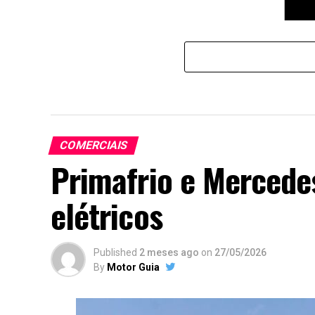
COMERCIAIS
Transm
Primafrio e Mercede
Benz A
elétricos
Published
2 meses ago
on
27/05/2026
By
Motor Guia