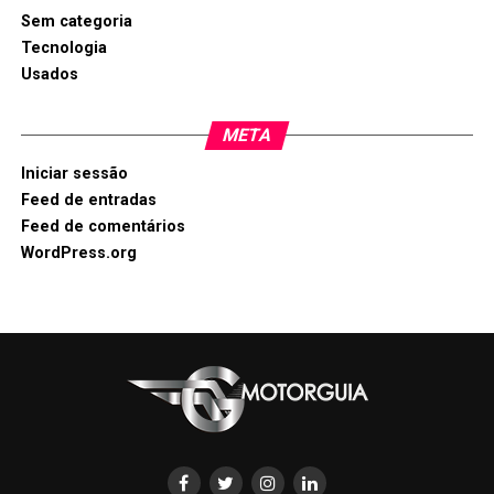
Sem categoria
Tecnologia
Usados
META
Iniciar sessão
Feed de entradas
Feed de comentários
WordPress.org