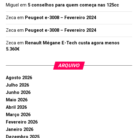
Miguel
em
5 conselhos para quem começa nas 125cc
Zeca
em
Peugeot e-3008 – Fevereiro 2024
Zeca
em
Peugeot e-3008 – Fevereiro 2024
Zeca
em
Renault Mégane E-Tech custa agora menos
5.360€
ARQUIVO
Agosto 2026
Julho 2026
Junho 2026
Maio 2026
Abril 2026
Março 2026
Fevereiro 2026
Janeiro 2026
Dezembro 2025