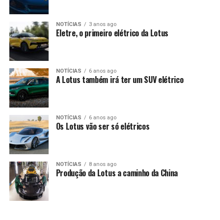
NOTÍCIAS
3 anos ago
Eletre, o primeiro elétrico da Lotus
NOTÍCIAS
6 anos ago
A Lotus também irá ter um SUV elétrico
NOTÍCIAS
6 anos ago
Os Lotus vão ser só elétricos
NOTÍCIAS
8 anos ago
Produção da Lotus a caminho da China