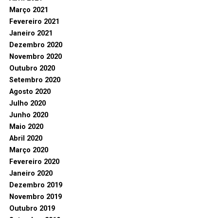
Março 2021
Fevereiro 2021
Janeiro 2021
Dezembro 2020
Novembro 2020
Outubro 2020
Setembro 2020
Agosto 2020
Julho 2020
Junho 2020
Maio 2020
Abril 2020
Março 2020
Fevereiro 2020
Janeiro 2020
Dezembro 2019
Novembro 2019
Outubro 2019