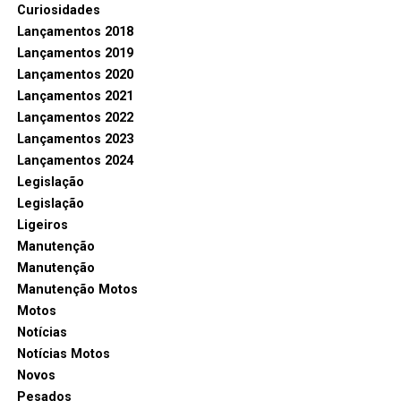
Curiosidades
Lançamentos 2018
Lançamentos 2019
Lançamentos 2020
Lançamentos 2021
Lançamentos 2022
Lançamentos 2023
Lançamentos 2024
Legislação
Legislação
Ligeiros
Manutenção
Manutenção
Manutenção Motos
Motos
Notícias
Notícias Motos
Novos
Pesados