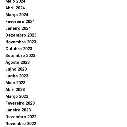
Maio 2024
Abril 2024
Março 2024
Fevereiro 2024
Janeiro 2024
Dezembro 2023
Novembro 2023
Outubro 2023
Setembro 2023
Agosto 2023
Julho 2023
Junho 2023
Maio 2023
Abril 2023
Março 2023
Fevereiro 2023
Janeiro 2023
Dezembro 2022
Novembro 2022