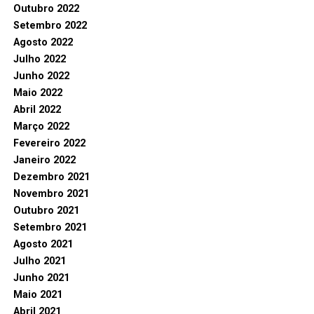
Outubro 2022
Setembro 2022
Agosto 2022
Julho 2022
Junho 2022
Maio 2022
Abril 2022
Março 2022
Fevereiro 2022
Janeiro 2022
Dezembro 2021
Novembro 2021
Outubro 2021
Setembro 2021
Agosto 2021
Julho 2021
Junho 2021
Maio 2021
Abril 2021