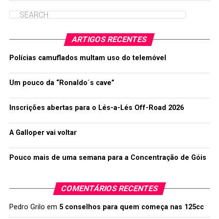
ARTIGOS RECENTES
Polícias camuflados multam uso do telemóvel
Um pouco da “Ronaldo´s cave”
Inscrições abertas para o Lés-a-Lés Off-Road 2026
A Galloper vai voltar
Pouco mais de uma semana para a Concentração de Góis
COMENTÁRIOS RECENTES
Pedro Grilo
em
5 conselhos para quem começa nas 125cc