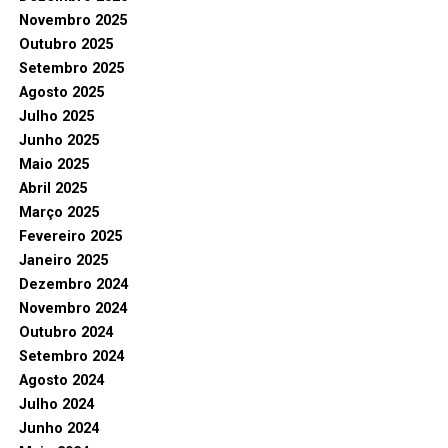
Novembro 2025
Outubro 2025
Setembro 2025
Agosto 2025
Julho 2025
Junho 2025
Maio 2025
Abril 2025
Março 2025
Fevereiro 2025
Janeiro 2025
Dezembro 2024
Novembro 2024
Outubro 2024
Setembro 2024
Agosto 2024
Julho 2024
Junho 2024