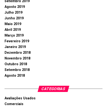
Setembro 2019
Agosto 2019
Julho 2019
Junho 2019
Maio 2019
Abril 2019
Março 2019
Fevereiro 2019
Janeiro 2019
Dezembro 2018
Novembro 2018
Outubro 2018
Setembro 2018
Agosto 2018
CATEGORIAS
Avaliações Usados
Comerciais