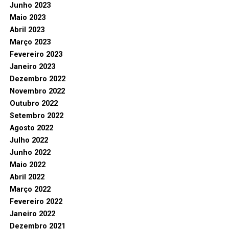
Junho 2023
Maio 2023
Abril 2023
Março 2023
Fevereiro 2023
Janeiro 2023
Dezembro 2022
Novembro 2022
Outubro 2022
Setembro 2022
Agosto 2022
Julho 2022
Junho 2022
Maio 2022
Abril 2022
Março 2022
Fevereiro 2022
Janeiro 2022
Dezembro 2021