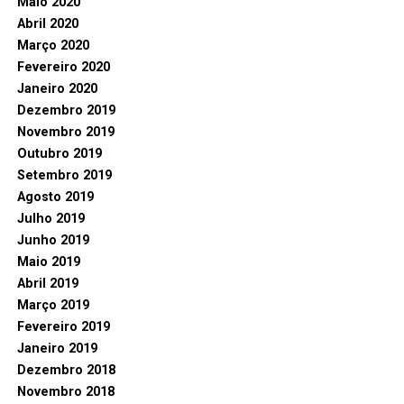
Maio 2020
Abril 2020
Março 2020
Fevereiro 2020
Janeiro 2020
Dezembro 2019
Novembro 2019
Outubro 2019
Setembro 2019
Agosto 2019
Julho 2019
Junho 2019
Maio 2019
Abril 2019
Março 2019
Fevereiro 2019
Janeiro 2019
Dezembro 2018
Novembro 2018