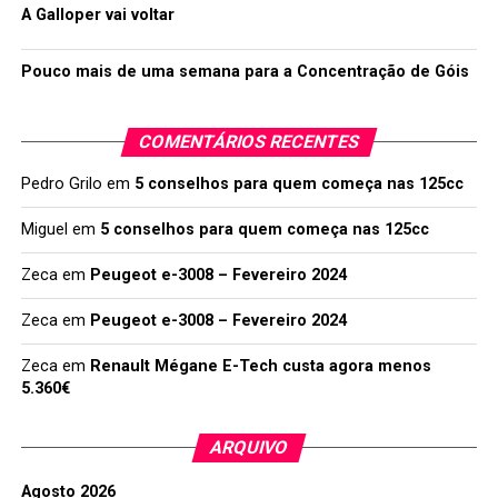
A Galloper vai voltar
Pouco mais de uma semana para a Concentração de Góis
COMENTÁRIOS RECENTES
Pedro Grilo
em
5 conselhos para quem começa nas 125cc
Miguel
em
5 conselhos para quem começa nas 125cc
Zeca
em
Peugeot e-3008 – Fevereiro 2024
Zeca
em
Peugeot e-3008 – Fevereiro 2024
Zeca
em
Renault Mégane E-Tech custa agora menos
5.360€
ARQUIVO
Agosto 2026