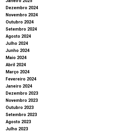
Janeiro 2025
Dezembro 2024
Novembro 2024
Outubro 2024
Setembro 2024
Agosto 2024
Julho 2024
Junho 2024
Maio 2024
Abril 2024
Março 2024
Fevereiro 2024
Janeiro 2024
Dezembro 2023
Novembro 2023
Outubro 2023
Setembro 2023
Agosto 2023
Julho 2023