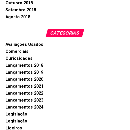
Outubro 2018
Setembro 2018
Agosto 2018
CATEGORIAS
Avaliações Usados
Comerciais
Curiosidades
Lançamentos 2018
Lançamentos 2019
Lançamentos 2020
Lançamentos 2021
Lançamentos 2022
Lançamentos 2023
Lançamentos 2024
Legislação
Legislação
Ligeiros