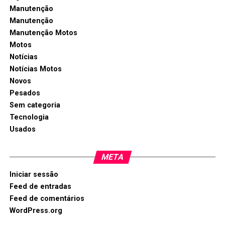
Manutenção
Manutenção
Manutenção Motos
Motos
Notícias
Notícias Motos
Novos
Pesados
Sem categoria
Tecnologia
Usados
META
Iniciar sessão
Feed de entradas
Feed de comentários
WordPress.org