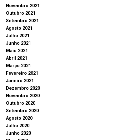
Novembro 2021
Outubro 2021
Setembro 2021
Agosto 2021
Julho 2021
Junho 2021
Maio 2021
Abril 2021
Março 2021
Fevereiro 2021
Janeiro 2021
Dezembro 2020
Novembro 2020
Outubro 2020
Setembro 2020
Agosto 2020
Julho 2020
Junho 2020