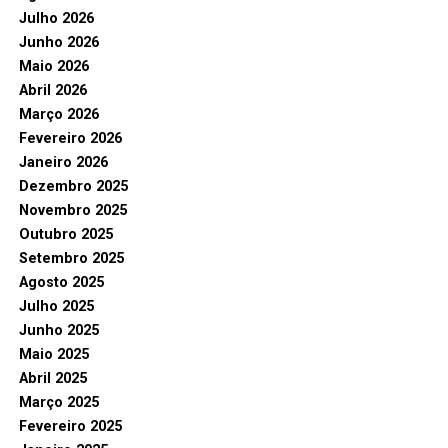
Julho 2026
Junho 2026
Maio 2026
Abril 2026
Março 2026
Fevereiro 2026
Janeiro 2026
Dezembro 2025
Novembro 2025
Outubro 2025
Setembro 2025
Agosto 2025
Julho 2025
Junho 2025
Maio 2025
Abril 2025
Março 2025
Fevereiro 2025