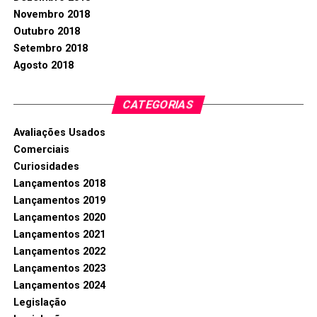
Novembro 2018
Outubro 2018
Setembro 2018
Agosto 2018
CATEGORIAS
Avaliações Usados
Comerciais
Curiosidades
Lançamentos 2018
Lançamentos 2019
Lançamentos 2020
Lançamentos 2021
Lançamentos 2022
Lançamentos 2023
Lançamentos 2024
Legislação