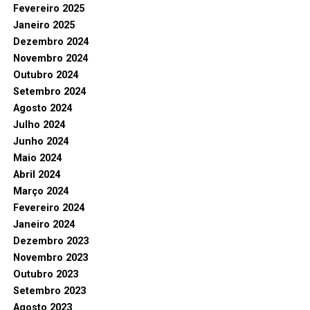
Fevereiro 2025
Janeiro 2025
Dezembro 2024
Novembro 2024
Outubro 2024
Setembro 2024
Agosto 2024
Julho 2024
Junho 2024
Maio 2024
Abril 2024
Março 2024
Fevereiro 2024
Janeiro 2024
Dezembro 2023
Novembro 2023
Outubro 2023
Setembro 2023
Agosto 2023