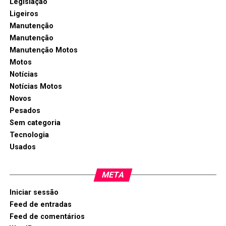
Legislação
Ligeiros
Manutenção
Manutenção
Manutenção Motos
Motos
Notícias
Notícias Motos
Novos
Pesados
Sem categoria
Tecnologia
Usados
META
Iniciar sessão
Feed de entradas
Feed de comentários