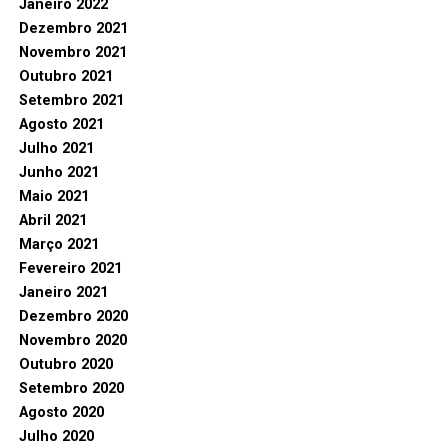
Janeiro 2022
Dezembro 2021
Novembro 2021
Outubro 2021
Setembro 2021
Agosto 2021
Julho 2021
Junho 2021
Maio 2021
Abril 2021
Março 2021
Fevereiro 2021
Janeiro 2021
Dezembro 2020
Novembro 2020
Outubro 2020
Setembro 2020
Agosto 2020
Julho 2020