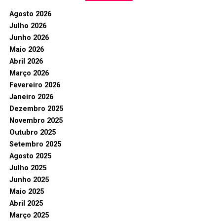
Agosto 2026
Julho 2026
Junho 2026
Maio 2026
Abril 2026
Março 2026
Fevereiro 2026
Janeiro 2026
Dezembro 2025
Novembro 2025
Outubro 2025
Setembro 2025
Agosto 2025
Julho 2025
Junho 2025
Maio 2025
Abril 2025
Março 2025