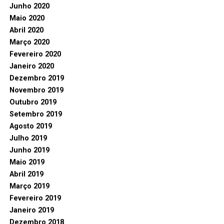
Junho 2020
Maio 2020
Abril 2020
Março 2020
Fevereiro 2020
Janeiro 2020
Dezembro 2019
Novembro 2019
Outubro 2019
Setembro 2019
Agosto 2019
Julho 2019
Junho 2019
Maio 2019
Abril 2019
Março 2019
Fevereiro 2019
Janeiro 2019
Dezembro 2018