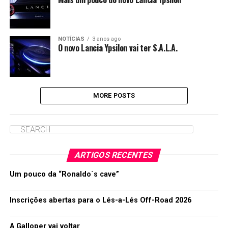
NOTÍCIAS
3 anos ago
O novo Lancia Ypsilon vai ter S.A.L.A.
MORE POSTS
ARTIGOS RECENTES
Um pouco da “Ronaldo´s cave”
Inscrições abertas para o Lés-a-Lés Off-Road 2026
A Galloper vai voltar