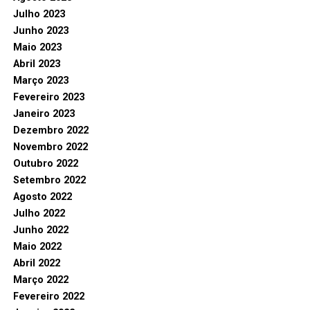
Julho 2023
Junho 2023
Maio 2023
Abril 2023
Março 2023
Fevereiro 2023
Janeiro 2023
Dezembro 2022
Novembro 2022
Outubro 2022
Setembro 2022
Agosto 2022
Julho 2022
Junho 2022
Maio 2022
Abril 2022
Março 2022
Fevereiro 2022