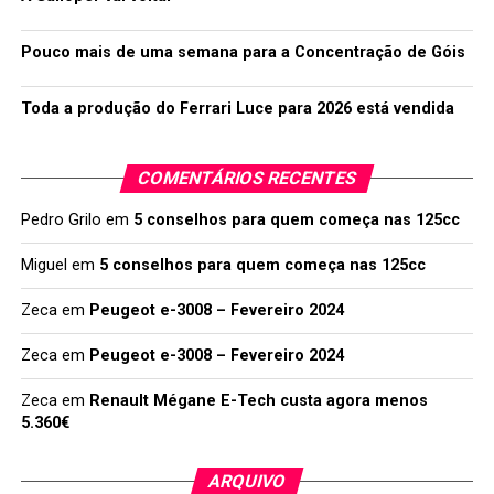
Pouco mais de uma semana para a Concentração de Góis
Toda a produção do Ferrari Luce para 2026 está vendida
COMENTÁRIOS RECENTES
Pedro Grilo
em
5 conselhos para quem começa nas 125cc
Miguel
em
5 conselhos para quem começa nas 125cc
Zeca
em
Peugeot e-3008 – Fevereiro 2024
Zeca
em
Peugeot e-3008 – Fevereiro 2024
Zeca
em
Renault Mégane E-Tech custa agora menos
5.360€
ARQUIVO