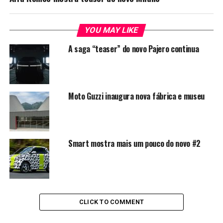
YOU MAY LIKE
A saga “teaser” do novo Pajero continua
Moto Guzzi inaugura nova fábrica e museu
Smart mostra mais um pouco do novo #2
CLICK TO COMMENT