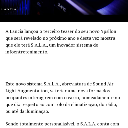
A Lancia lançou o terceiro teaser do seu novo Ypsilon
que será revelado no próximo ano e desta vez mostra
que ele terá S.A.L.A., um inovador sistema de
infoentretenimento.
Este novo sistema S.A.L.A., abreviatura de Sound Air
Light Augmentation, vai criar uma nova forma dos
ocupantes interagirem com o carro, nomeadamente no
que diz respeito ao controlo da climatização, do rádio,
ou até da iluminação.
Sendo totalmente personalizável, o S.A.L.A. conta com