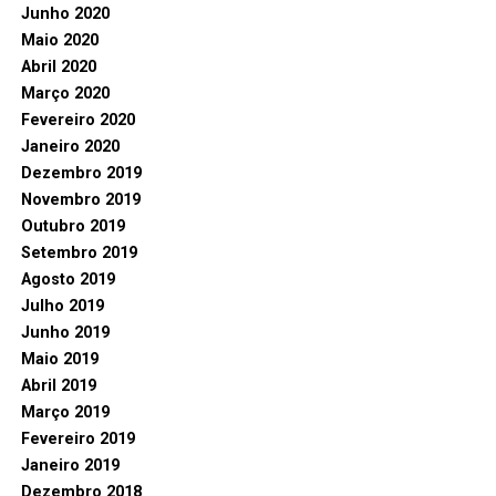
Junho 2020
Maio 2020
Abril 2020
Março 2020
Fevereiro 2020
Janeiro 2020
Dezembro 2019
Novembro 2019
Outubro 2019
Setembro 2019
Agosto 2019
Julho 2019
Junho 2019
Maio 2019
Abril 2019
Março 2019
Fevereiro 2019
Janeiro 2019
Dezembro 2018