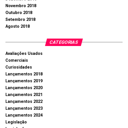
Novembro 2018
Outubro 2018
Setembro 2018
Agosto 2018
CATEGORIAS
Avaliações Usados
Comerciais
Curiosidades
Lançamentos 2018
Lançamentos 2019
Lançamentos 2020
Lançamentos 2021
Lançamentos 2022
Lançamentos 2023
Lançamentos 2024
Legislação