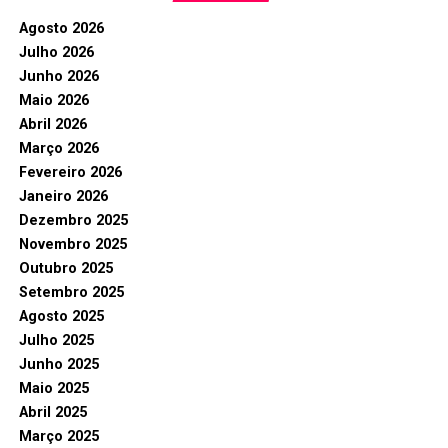
Agosto 2026
Julho 2026
Junho 2026
Maio 2026
Abril 2026
Março 2026
Fevereiro 2026
Janeiro 2026
Dezembro 2025
Novembro 2025
Outubro 2025
Setembro 2025
Agosto 2025
Julho 2025
Junho 2025
Maio 2025
Abril 2025
Março 2025