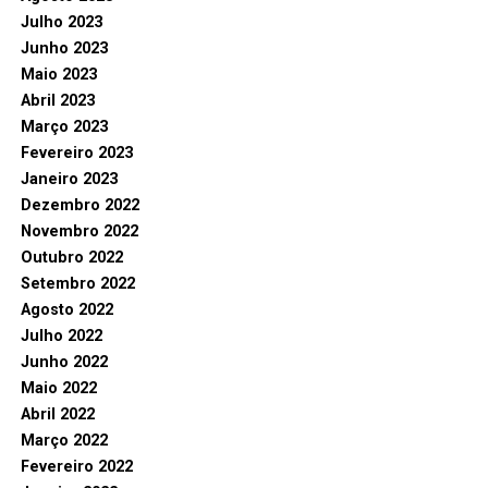
Julho 2023
Junho 2023
Maio 2023
Abril 2023
Março 2023
Fevereiro 2023
Janeiro 2023
Dezembro 2022
Novembro 2022
Outubro 2022
Setembro 2022
Agosto 2022
Julho 2022
Junho 2022
Maio 2022
Abril 2022
Março 2022
Fevereiro 2022