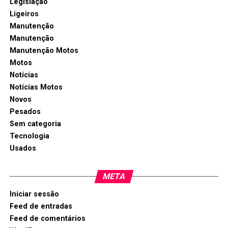
Legislação
Ligeiros
Manutenção
Manutenção
Manutenção Motos
Motos
Notícias
Notícias Motos
Novos
Pesados
Sem categoria
Tecnologia
Usados
META
Iniciar sessão
Feed de entradas
Feed de comentários