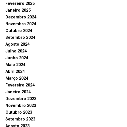
Fevereiro 2025
Janeiro 2025
Dezembro 2024
Novembro 2024
Outubro 2024
Setembro 2024
Agosto 2024
Julho 2024
Junho 2024
Maio 2024
Abril 2024
Março 2024
Fevereiro 2024
Janeiro 2024
Dezembro 2023
Novembro 2023
Outubro 2023
Setembro 2023
Agosto 2023