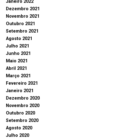
Janeiro 2022
Dezembro 2021
Novembro 2021
Outubro 2021
Setembro 2021
Agosto 2021
Julho 2021
Junho 2021
Maio 2021
Abril 2021
Março 2021
Fevereiro 2021
Janeiro 2021
Dezembro 2020
Novembro 2020
Outubro 2020
Setembro 2020
Agosto 2020
Julho 2020