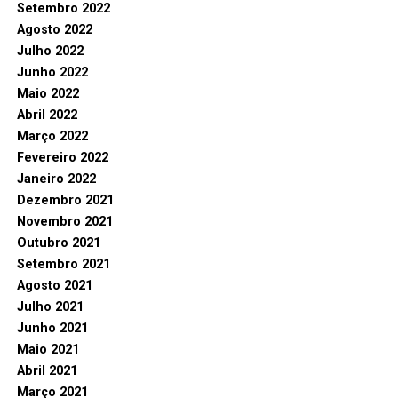
Setembro 2022
Agosto 2022
Julho 2022
Junho 2022
Maio 2022
Abril 2022
Março 2022
Fevereiro 2022
Janeiro 2022
Dezembro 2021
Novembro 2021
Outubro 2021
Setembro 2021
Agosto 2021
Julho 2021
Junho 2021
Maio 2021
Abril 2021
Março 2021