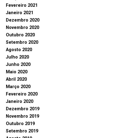
Fevereiro 2021
Janeiro 2021
Dezembro 2020
Novembro 2020
Outubro 2020
Setembro 2020
Agosto 2020
Julho 2020
Junho 2020
Maio 2020
Abril 2020
Março 2020
Fevereiro 2020
Janeiro 2020
Dezembro 2019
Novembro 2019
Outubro 2019
Setembro 2019