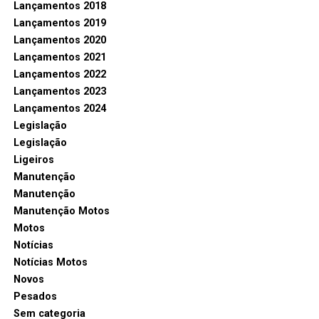
Lançamentos 2018
Lançamentos 2019
Lançamentos 2020
Lançamentos 2021
Lançamentos 2022
Lançamentos 2023
Lançamentos 2024
Legislação
Legislação
Ligeiros
Manutenção
Manutenção
Manutenção Motos
Motos
Notícias
Notícias Motos
Novos
Pesados
Sem categoria