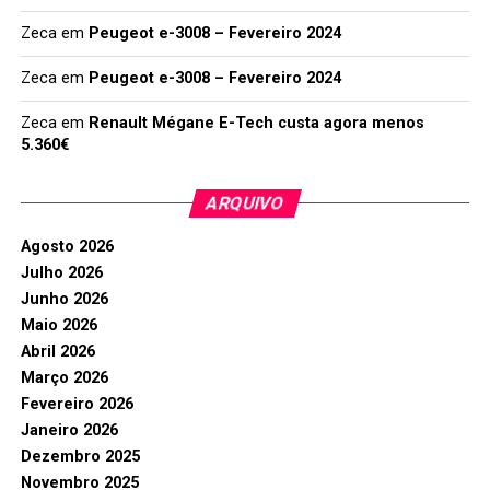
Zeca
em
Peugeot e-3008 – Fevereiro 2024
Zeca
em
Peugeot e-3008 – Fevereiro 2024
Zeca
em
Renault Mégane E-Tech custa agora menos
5.360€
ARQUIVO
Agosto 2026
Julho 2026
Junho 2026
Maio 2026
Abril 2026
Março 2026
Fevereiro 2026
Janeiro 2026
Dezembro 2025
Novembro 2025