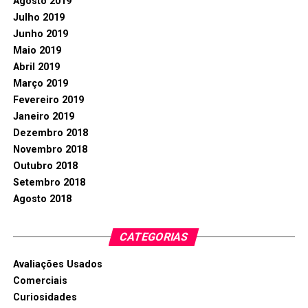
Agosto 2019
Julho 2019
Junho 2019
Maio 2019
Abril 2019
Março 2019
Fevereiro 2019
Janeiro 2019
Dezembro 2018
Novembro 2018
Outubro 2018
Setembro 2018
Agosto 2018
CATEGORIAS
Avaliações Usados
Comerciais
Curiosidades