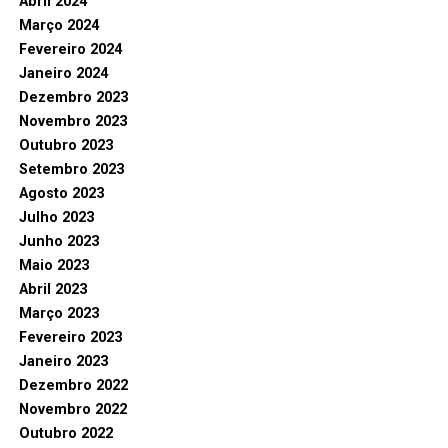
Abril 2024
Março 2024
Fevereiro 2024
Janeiro 2024
Dezembro 2023
Novembro 2023
Outubro 2023
Setembro 2023
Agosto 2023
Julho 2023
Junho 2023
Maio 2023
Abril 2023
Março 2023
Fevereiro 2023
Janeiro 2023
Dezembro 2022
Novembro 2022
Outubro 2022