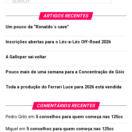
ARTIGOS RECENTES
Um pouco da “Ronaldo´s cave”
Inscrições abertas para o Lés-a-Lés Off-Road 2026
A Galloper vai voltar
Pouco mais de uma semana para a Concentração de Góis
Toda a produção do Ferrari Luce para 2026 está vendida
COMENTÁRIOS RECENTES
Pedro Grilo
em
5 conselhos para quem começa nas 125cc
Miguel
em
5 conselhos para quem começa nas 125cc