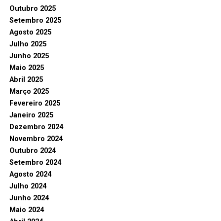
Outubro 2025
Setembro 2025
Agosto 2025
Julho 2025
Junho 2025
Maio 2025
Abril 2025
Março 2025
Fevereiro 2025
Janeiro 2025
Dezembro 2024
Novembro 2024
Outubro 2024
Setembro 2024
Agosto 2024
Julho 2024
Junho 2024
Maio 2024