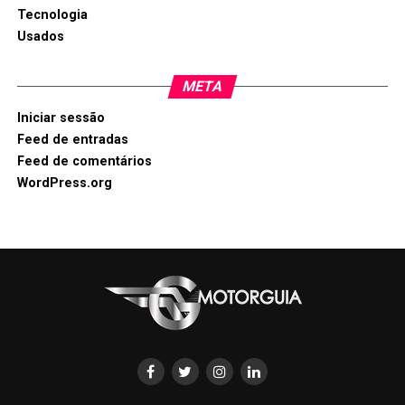
Tecnologia
Usados
META
Iniciar sessão
Feed de entradas
Feed de comentários
WordPress.org