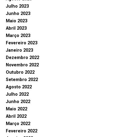
Julho 2023
Junho 2023
Maio 2023
Abril 2023
Março 2023
Fevereiro 2023
Janeiro 2023
Dezembro 2022
Novembro 2022
Outubro 2022
Setembro 2022
Agosto 2022
Julho 2022
Junho 2022
Maio 2022
Abril 2022
Março 2022
Fevereiro 2022