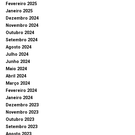
Fevereiro 2025
Janeiro 2025
Dezembro 2024
Novembro 2024
Outubro 2024
Setembro 2024
Agosto 2024
Julho 2024
Junho 2024
Maio 2024
Abril 2024
Março 2024
Fevereiro 2024
Janeiro 2024
Dezembro 2023
Novembro 2023
Outubro 2023
Setembro 2023
Agosto 2023