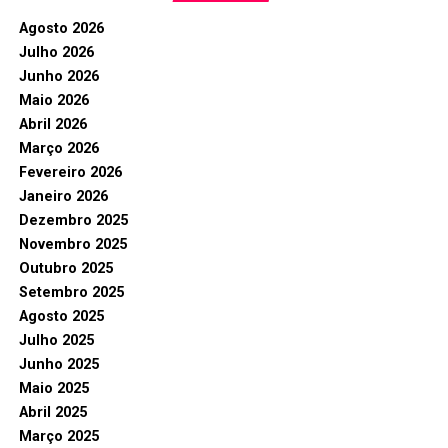
Agosto 2026
Julho 2026
Junho 2026
Maio 2026
Abril 2026
Março 2026
Fevereiro 2026
Janeiro 2026
Dezembro 2025
Novembro 2025
Outubro 2025
Setembro 2025
Agosto 2025
Julho 2025
Junho 2025
Maio 2025
Abril 2025
Março 2025