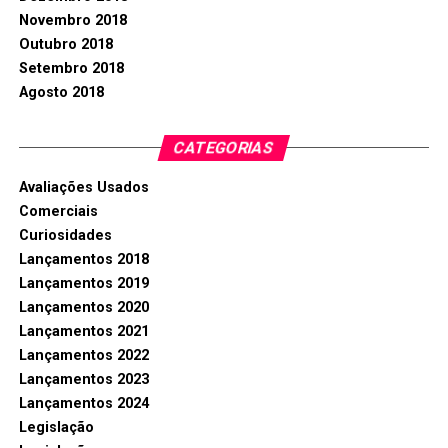
Novembro 2018
Outubro 2018
Setembro 2018
Agosto 2018
CATEGORIAS
Avaliações Usados
Comerciais
Curiosidades
Lançamentos 2018
Lançamentos 2019
Lançamentos 2020
Lançamentos 2021
Lançamentos 2022
Lançamentos 2023
Lançamentos 2024
Legislação