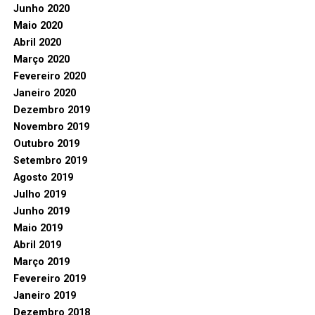
Junho 2020
Maio 2020
Abril 2020
Março 2020
Fevereiro 2020
Janeiro 2020
Dezembro 2019
Novembro 2019
Outubro 2019
Setembro 2019
Agosto 2019
Julho 2019
Junho 2019
Maio 2019
Abril 2019
Março 2019
Fevereiro 2019
Janeiro 2019
Dezembro 2018