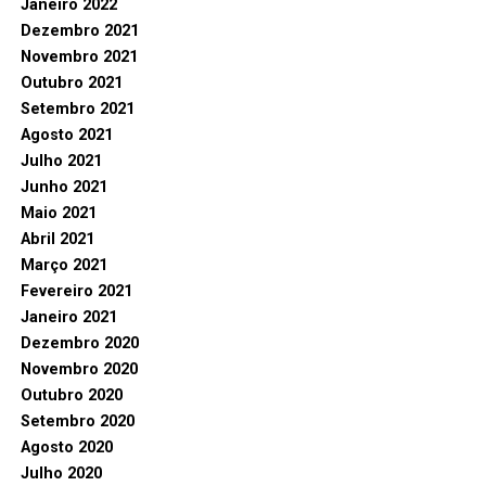
Janeiro 2022
Dezembro 2021
Novembro 2021
Outubro 2021
Setembro 2021
Agosto 2021
Julho 2021
Junho 2021
Maio 2021
Abril 2021
Março 2021
Fevereiro 2021
Janeiro 2021
Dezembro 2020
Novembro 2020
Outubro 2020
Setembro 2020
Agosto 2020
Julho 2020