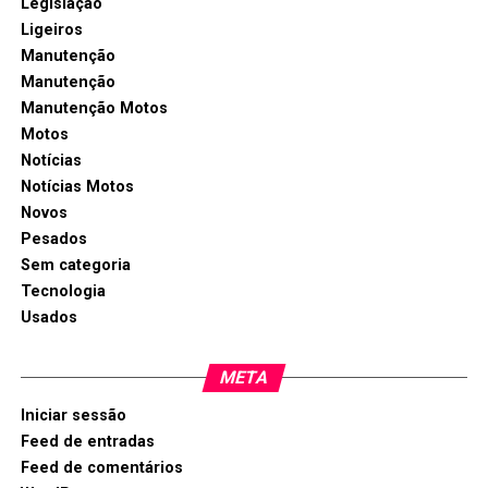
Legislação
Ligeiros
Manutenção
Manutenção
Manutenção Motos
Motos
Notícias
Notícias Motos
Novos
Pesados
Sem categoria
Tecnologia
Usados
META
Iniciar sessão
Feed de entradas
Feed de comentários