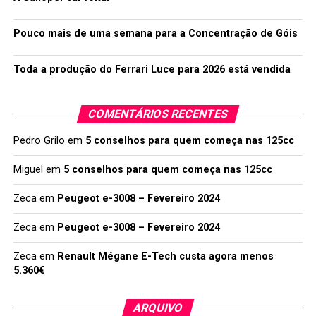
Pouco mais de uma semana para a Concentração de Góis
Toda a produção do Ferrari Luce para 2026 está vendida
COMENTÁRIOS RECENTES
Pedro Grilo
em
5 conselhos para quem começa nas 125cc
Miguel
em
5 conselhos para quem começa nas 125cc
Zeca
em
Peugeot e-3008 – Fevereiro 2024
Zeca
em
Peugeot e-3008 – Fevereiro 2024
Zeca
em
Renault Mégane E-Tech custa agora menos
5.360€
ARQUIVO