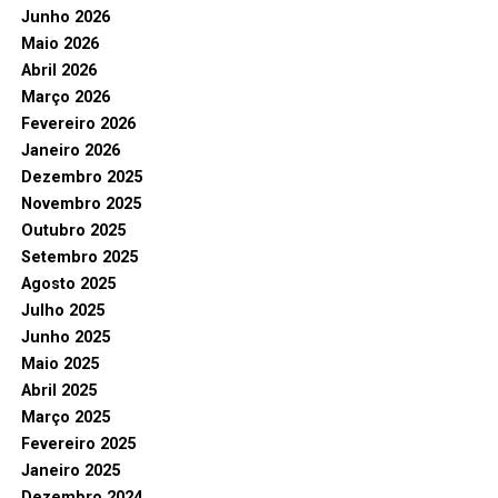
Junho 2026
Maio 2026
Abril 2026
Março 2026
Fevereiro 2026
Janeiro 2026
Dezembro 2025
Novembro 2025
Outubro 2025
Setembro 2025
Agosto 2025
Julho 2025
Junho 2025
Maio 2025
Abril 2025
Março 2025
Fevereiro 2025
Janeiro 2025
Dezembro 2024