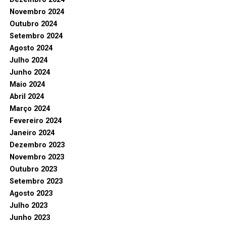
Novembro 2024
Outubro 2024
Setembro 2024
Agosto 2024
Julho 2024
Junho 2024
Maio 2024
Abril 2024
Março 2024
Fevereiro 2024
Janeiro 2024
Dezembro 2023
Novembro 2023
Outubro 2023
Setembro 2023
Agosto 2023
Julho 2023
Junho 2023