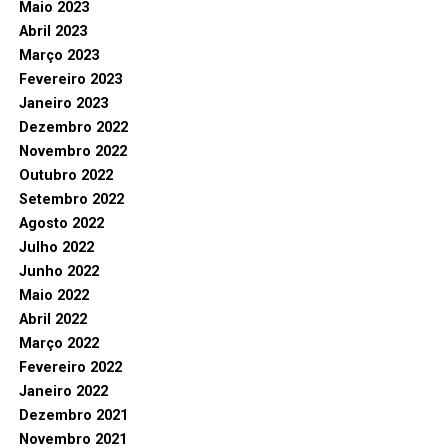
Maio 2023
Abril 2023
Março 2023
Fevereiro 2023
Janeiro 2023
Dezembro 2022
Novembro 2022
Outubro 2022
Setembro 2022
Agosto 2022
Julho 2022
Junho 2022
Maio 2022
Abril 2022
Março 2022
Fevereiro 2022
Janeiro 2022
Dezembro 2021
Novembro 2021