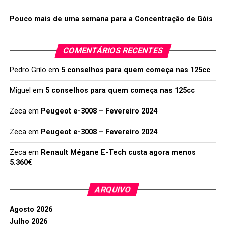
Pouco mais de uma semana para a Concentração de Góis
COMENTÁRIOS RECENTES
Pedro Grilo
em
5 conselhos para quem começa nas 125cc
Miguel
em
5 conselhos para quem começa nas 125cc
Zeca
em
Peugeot e-3008 – Fevereiro 2024
Zeca
em
Peugeot e-3008 – Fevereiro 2024
Zeca
em
Renault Mégane E-Tech custa agora menos
5.360€
ARQUIVO
Agosto 2026
Julho 2026