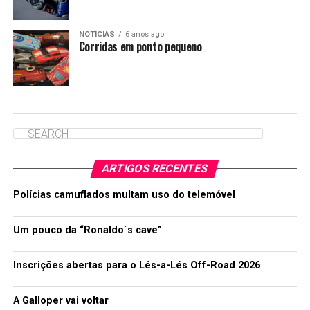
NOTÍCIAS
6 anos ago
Corridas em ponto pequeno
ARTIGOS RECENTES
Polícias camuflados multam uso do telemóvel
Um pouco da “Ronaldo´s cave”
Inscrições abertas para o Lés-a-Lés Off-Road 2026
A Galloper vai voltar