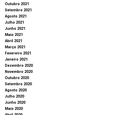
Outubro 2021
Setembro 2021
Agosto 2021
Julho 2021
Junho 2021
Maio 2021
Abril 2021
Março 2021
Fevereiro 2021
Janeiro 2021
Dezembro 2020
Novembro 2020
Outubro 2020
Setembro 2020
Agosto 2020
Julho 2020
Junho 2020
Maio 2020
Abril 2020