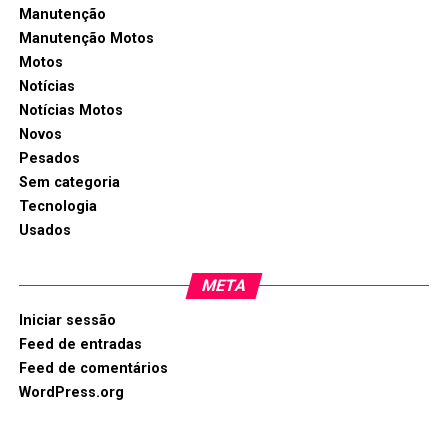
Manutenção
Manutenção Motos
Motos
Notícias
Notícias Motos
Novos
Pesados
Sem categoria
Tecnologia
Usados
META
Iniciar sessão
Feed de entradas
Feed de comentários
WordPress.org