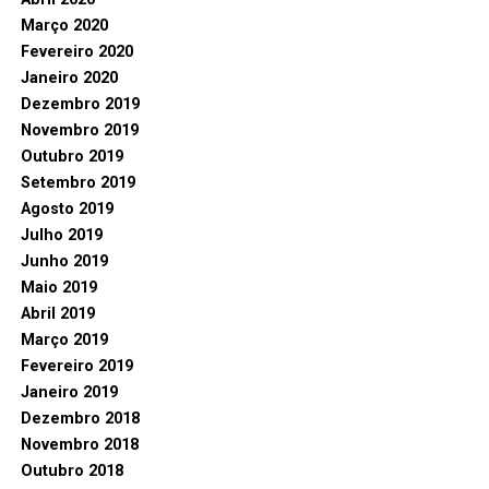
Março 2020
Fevereiro 2020
Janeiro 2020
Dezembro 2019
Novembro 2019
Outubro 2019
Setembro 2019
Agosto 2019
Julho 2019
Junho 2019
Maio 2019
Abril 2019
Março 2019
Fevereiro 2019
Janeiro 2019
Dezembro 2018
Novembro 2018
Outubro 2018