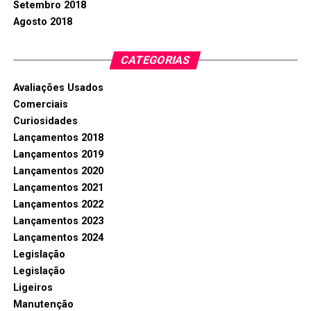
Setembro 2018
Agosto 2018
CATEGORIAS
Avaliações Usados
Comerciais
Curiosidades
Lançamentos 2018
Lançamentos 2019
Lançamentos 2020
Lançamentos 2021
Lançamentos 2022
Lançamentos 2023
Lançamentos 2024
Legislação
Legislação
Ligeiros
Manutenção