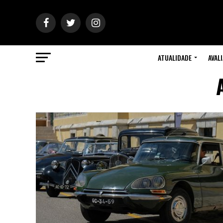
ATUALIDADE
AVAL