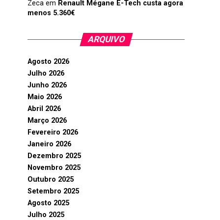
Zeca
em
Renault Mégane E-Tech custa agora
menos 5.360€
ARQUIVO
Agosto 2026
Julho 2026
Junho 2026
Maio 2026
Abril 2026
Março 2026
Fevereiro 2026
Janeiro 2026
Dezembro 2025
Novembro 2025
Outubro 2025
Setembro 2025
Agosto 2025
Julho 2025