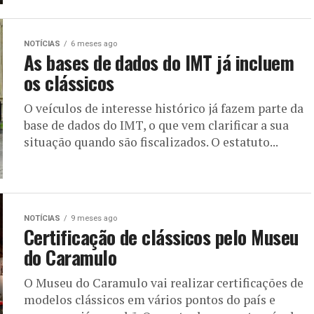
NOTÍCIAS
6 meses ago
As bases de dados do IMT já incluem
os clássicos
O veículos de interesse histórico já fazem parte da
base de dados do IMT, o que vem clarificar a sua
situação quando são fiscalizados. O estatuto...
NOTÍCIAS
9 meses ago
Certificação de clássicos pelo Museu
do Caramulo
O Museu do Caramulo vai realizar certificações de
modelos clássicos em vários pontos do país e