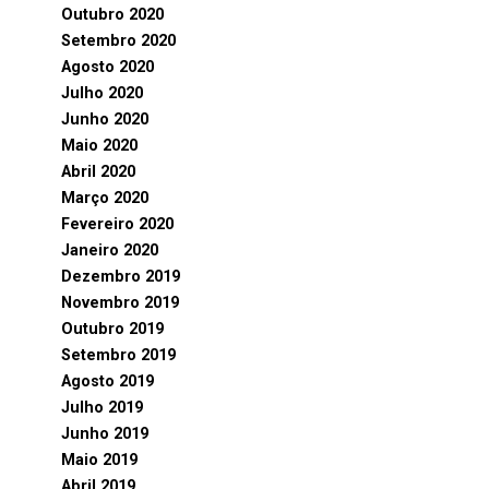
Outubro 2020
Setembro 2020
Agosto 2020
Julho 2020
Junho 2020
Maio 2020
Abril 2020
Março 2020
Fevereiro 2020
Janeiro 2020
Dezembro 2019
Novembro 2019
Outubro 2019
Setembro 2019
Agosto 2019
Julho 2019
Junho 2019
Maio 2019
Abril 2019