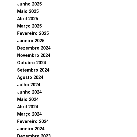
Junho 2025
Maio 2025
Abril 2025
Março 2025
Fevereiro 2025
Janeiro 2025
Dezembro 2024
Novembro 2024
Outubro 2024
Setembro 2024
Agosto 2024
Julho 2024
Junho 2024
Maio 2024
Abril 2024
Março 2024
Fevereiro 2024
Janeiro 2024
Dezembro 2023