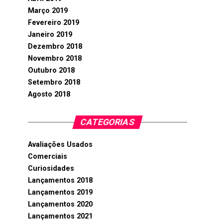
Março 2019
Fevereiro 2019
Janeiro 2019
Dezembro 2018
Novembro 2018
Outubro 2018
Setembro 2018
Agosto 2018
CATEGORIAS
Avaliações Usados
Comerciais
Curiosidades
Lançamentos 2018
Lançamentos 2019
Lançamentos 2020
Lançamentos 2021