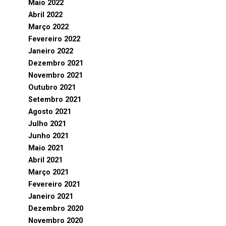
Maio 2022
Abril 2022
Março 2022
Fevereiro 2022
Janeiro 2022
Dezembro 2021
Novembro 2021
Outubro 2021
Setembro 2021
Agosto 2021
Julho 2021
Junho 2021
Maio 2021
Abril 2021
Março 2021
Fevereiro 2021
Janeiro 2021
Dezembro 2020
Novembro 2020