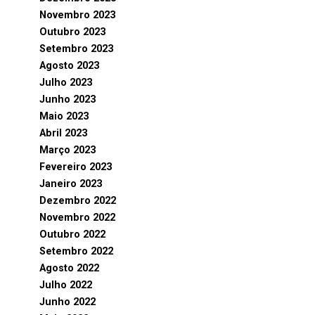
Novembro 2023
Outubro 2023
Setembro 2023
Agosto 2023
Julho 2023
Junho 2023
Maio 2023
Abril 2023
Março 2023
Fevereiro 2023
Janeiro 2023
Dezembro 2022
Novembro 2022
Outubro 2022
Setembro 2022
Agosto 2022
Julho 2022
Junho 2022