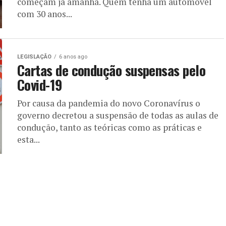
começam já amanhã. Quem tenha um automóvel
com 30 anos...
LEGISLAÇÃO
6 anos ago
Cartas de condução suspensas pelo
Covid-19
Por causa da pandemia do novo Coronavírus o
governo decretou a suspensão de todas as aulas de
condução, tanto as teóricas como as práticas e
esta...