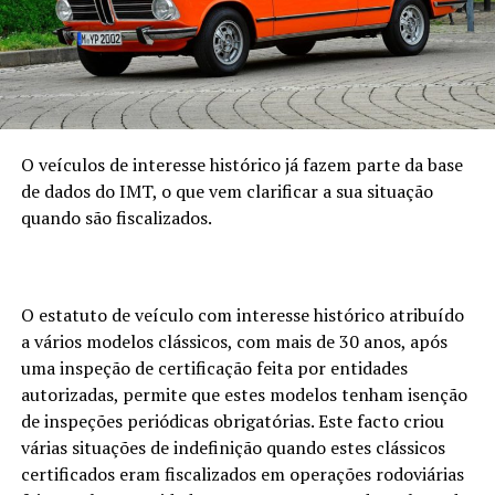
O veículos de interesse histórico já fazem parte da base
de dados do IMT, o que vem clarificar a sua situação
quando são fiscalizados.
O estatuto de veículo com interesse histórico atribuído
a vários modelos clássicos, com mais de 30 anos, após
uma inspeção de certificação feita por entidades
autorizadas, permite que estes modelos tenham isenção
de inspeções periódicas obrigatórias. Este facto criou
várias situações de indefinição quando estes clássicos
certificados eram fiscalizados em operações rodoviárias