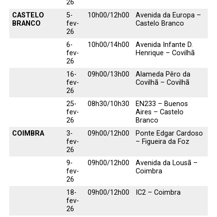
26
CASTELO
5-
10h00/12h00
Avenida da Europa –
BRANCO
fev-
Castelo Branco
26
6-
10h00/14h00
Avenida Infante D.
fev-
Henrique – Covilhã
26
16-
09h00/13h00
Alameda Pêro da
fev-
Covilhã – Covilhã
26
25-
08h30/10h30
EN233 – Buenos
fev-
Aires – Castelo
26
Branco
COIMBRA
3-
09h00/12h00
Ponte Edgar Cardoso
fev-
– Figueira da Foz
26
9-
09h00/12h00
Avenida da Lousã –
fev-
Coimbra
26
18-
09h00/12h00
IC2 – Coimbra
fev-
26