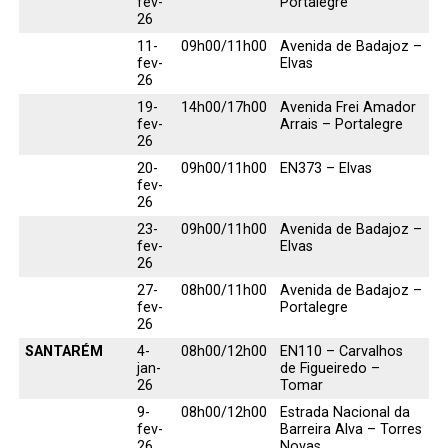
fev-
Portalegre
26
11-
09h00/11h00
Avenida de Badajoz –
fev-
Elvas
26
19-
14h00/17h00
Avenida Frei Amador
fev-
Arrais – Portalegre
26
20-
09h00/11h00
EN373 – Elvas
fev-
26
23-
09h00/11h00
Avenida de Badajoz –
fev-
Elvas
26
27-
08h00/11h00
Avenida de Badajoz –
fev-
Portalegre
26
SANTARÉM
4-
08h00/12h00
EN110 – Carvalhos
jan-
de Figueiredo –
26
Tomar
9-
08h00/12h00
Estrada Nacional da
fev-
Barreira Alva – Torres
26
Novas