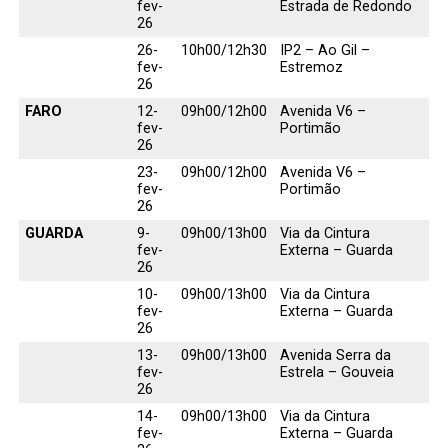
fev-
Estrada de Redondo
26
26-
10h00/12h30
IP2 – Ao Gil –
fev-
Estremoz
26
FARO
12-
09h00/12h00
Avenida V6 –
fev-
Portimão
26
23-
09h00/12h00
Avenida V6 –
fev-
Portimão
26
GUARDA
9-
09h00/13h00
Via da Cintura
fev-
Externa – Guarda
26
10-
09h00/13h00
Via da Cintura
fev-
Externa – Guarda
26
13-
09h00/13h00
Avenida Serra da
fev-
Estrela – Gouveia
26
14-
09h00/13h00
Via da Cintura
fev-
Externa – Guarda