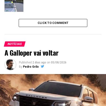
CLICK TO COMMENT
NOTÍCIAS
A Galloper vai voltar
Published
2 dias ago
on
05/08/2026
By
Pedro Grilo