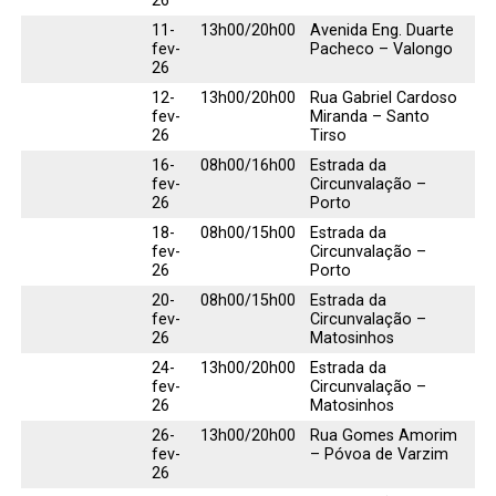
26
11-
13h00/20h00
Avenida Eng. Duarte
fev-
Pacheco – Valongo
26
12-
13h00/20h00
Rua Gabriel Cardoso
fev-
Miranda – Santo
26
Tirso
16-
08h00/16h00
Estrada da
fev-
Circunvalação –
26
Porto
18-
08h00/15h00
Estrada da
fev-
Circunvalação –
26
Porto
20-
08h00/15h00
Estrada da
fev-
Circunvalação –
26
Matosinhos
24-
13h00/20h00
Estrada da
fev-
Circunvalação –
26
Matosinhos
26-
13h00/20h00
Rua Gomes Amorim
fev-
– Póvoa de Varzim
26