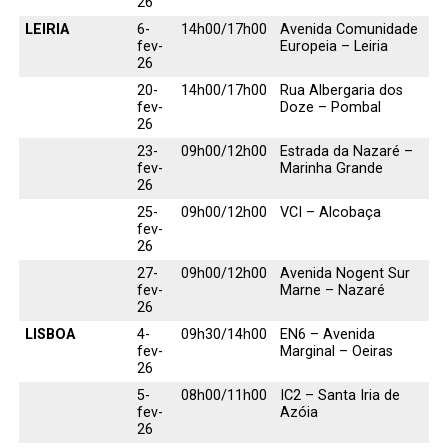
26
LEIRIA
6-
14h00/17h00
Avenida Comunidade
fev-
Europeia – Leiria
26
20-
14h00/17h00
Rua Albergaria dos
fev-
Doze – Pombal
26
23-
09h00/12h00
Estrada da Nazaré –
fev-
Marinha Grande
26
25-
09h00/12h00
VCI – Alcobaça
fev-
26
27-
09h00/12h00
Avenida Nogent Sur
fev-
Marne – Nazaré
26
LISBOA
4-
09h30/14h00
EN6 – Avenida
fev-
Marginal – Oeiras
26
5-
08h00/11h00
IC2 – Santa Iria de
fev-
Azóia
26