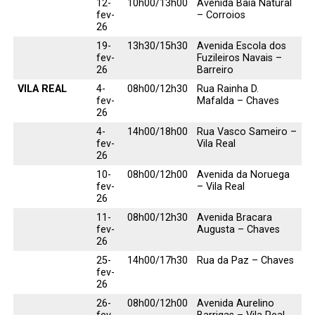
12-
10h00/13h00
Avenida Baía Natural
fev-
– Corroios
26
19-
13h30/15h30
Avenida Escola dos
fev-
Fuzileiros Navais –
26
Barreiro
VILA REAL
4-
08h00/12h30
Rua Rainha D.
fev-
Mafalda – Chaves
26
4-
14h00/18h00
Rua Vasco Sameiro –
fev-
Vila Real
26
10-
08h00/12h00
Avenida da Noruega
fev-
– Vila Real
26
11-
08h00/12h30
Avenida Bracara
fev-
Augusta – Chaves
26
25-
14h00/17h30
Rua da Paz – Chaves
fev-
26
26-
08h00/12h00
Avenida Aurelino