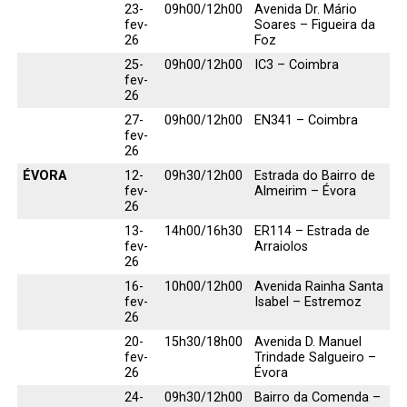
23-
09h00/12h00
Avenida Dr. Mário
fev-
Soares – Figueira da
26
Foz
25-
09h00/12h00
IC3 – Coimbra
fev-
26
27-
09h00/12h00
EN341 – Coimbra
fev-
26
ÉVORA
12-
09h30/12h00
Estrada do Bairro de
fev-
Almeirim – Évora
26
13-
14h00/16h30
ER114 – Estrada de
fev-
Arraiolos
26
16-
10h00/12h00
Avenida Rainha Santa
fev-
Isabel – Estremoz
26
20-
15h30/18h00
Avenida D. Manuel
fev-
Trindade Salgueiro –
26
Évora
24-
09h30/12h00
Bairro da Comenda –