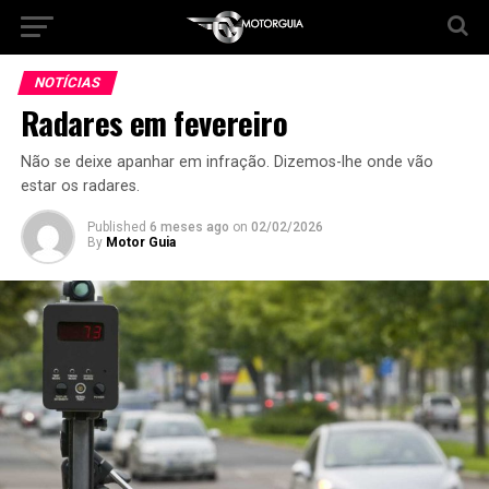
togel online
slot gacor hari ini
slot gacor hari ini
slot online
slot online
bento4d
bento4d
bento4d
bento4d
bento4d
bento4d
bento4d
bento4d
bento4d
bento4d
bento4d
bento4d
bento4d
toto togel
bento4d
bento4d
bento4d
bento4d
bento4d
bento4d
bento4d
bento4d
bento4d
bento4d
bento4d
bento4d
bento4d
bento4d
toto togel
bento4d
bento4d
bento4d
link gacor
bento4d
bento4d
bento4d
bento4d
bento4d
bento4d
bento4d
link gacor
link gacor
bento4d
toto togel
bento4d
bento4d
toto togel
bento4d
situs slot gacor
bento4d
bento4d
togel resmi
bento4d
toto togel
bento4d
situs togel
link slot
slot gacor
link slot
toto slot
toto slot
toto slot
toto slot
situs gacor
toto slot
situs gacor
slot resmi
toto slot
rtp live
slot resmi
situs slot
situs slot
situs toto
situs toto
situs toto
situs toto
situs toto
situs toto
situs toto
toto
NOTÍCIAS
Radares em fevereiro
Não se deixe apanhar em infração. Dizemos-lhe onde vão
estar os radares.
Published
6 meses ago
on
02/02/2026
By
Motor Guia