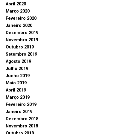
Abril 2020
Março 2020
Fevereiro 2020
Janeiro 2020
Dezembro 2019
Novembro 2019
Outubro 2019
Setembro 2019
Agosto 2019
Julho 2019
Junho 2019
Maio 2019
Abril 2019
Março 2019
Fevereiro 2019
Janeiro 2019
Dezembro 2018
Novembro 2018
Outubro 2018