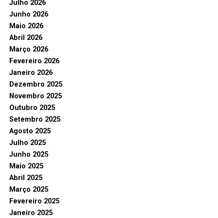
Julho 2026
Junho 2026
Maio 2026
Abril 2026
Março 2026
Fevereiro 2026
Janeiro 2026
Dezembro 2025
Novembro 2025
Outubro 2025
Setembro 2025
Agosto 2025
Julho 2025
Junho 2025
Maio 2025
Abril 2025
Março 2025
Fevereiro 2025
Janeiro 2025