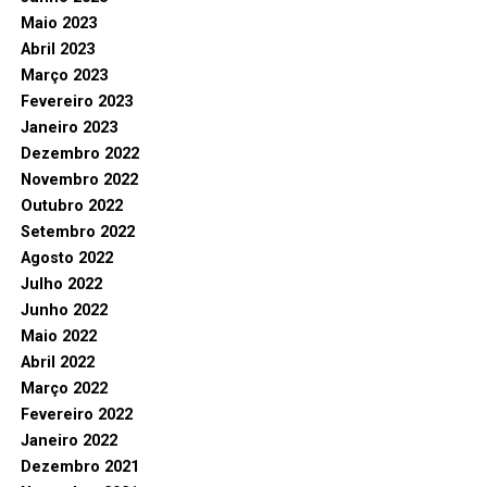
Maio 2023
Abril 2023
Março 2023
Fevereiro 2023
Janeiro 2023
Dezembro 2022
Novembro 2022
Outubro 2022
Setembro 2022
Agosto 2022
Julho 2022
Junho 2022
Maio 2022
Abril 2022
Março 2022
Fevereiro 2022
Janeiro 2022
Dezembro 2021