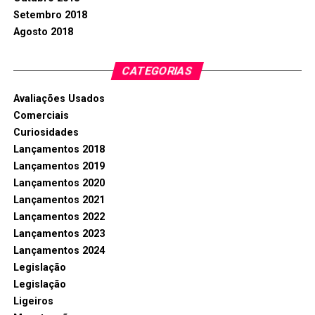
Setembro 2018
Agosto 2018
CATEGORIAS
Avaliações Usados
Comerciais
Curiosidades
Lançamentos 2018
Lançamentos 2019
Lançamentos 2020
Lançamentos 2021
Lançamentos 2022
Lançamentos 2023
Lançamentos 2024
Legislação
Legislação
Ligeiros