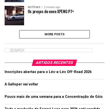
NOTÍCIAS
2 meses ago
Os preços do novo XPENG P7+
MORE POSTS
ARTIGOS RECENTES
Inscrições abertas para o Lés-a-Lés Off-Road 2026
A Galloper vai voltar
Pouco mais de uma semana para a Concentração de Góis