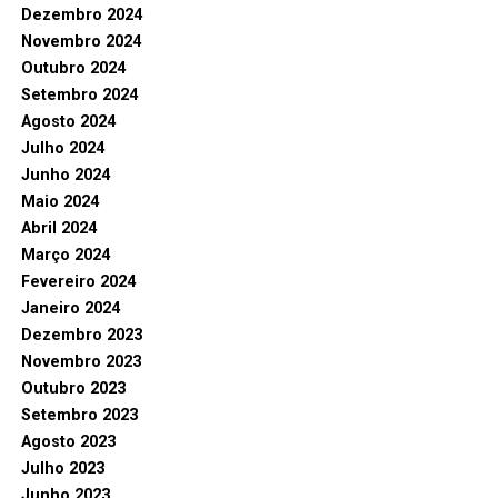
Dezembro 2024
Novembro 2024
Outubro 2024
Setembro 2024
Agosto 2024
Julho 2024
Junho 2024
Maio 2024
Abril 2024
Março 2024
Fevereiro 2024
Janeiro 2024
Dezembro 2023
Novembro 2023
Outubro 2023
Setembro 2023
Agosto 2023
Julho 2023
Junho 2023