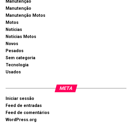
Manutenção
Manutenção
Manutenção Motos
Motos
Notícias
Notícias Motos
Novos
Pesados
Sem categoria
Tecnologia
Usados
META
Iniciar sessão
Feed de entradas
Feed de comentários
WordPress.org