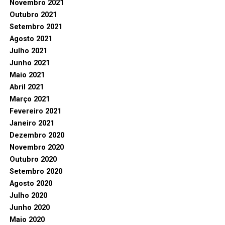
Novembro 2021
Outubro 2021
Setembro 2021
Agosto 2021
Julho 2021
Junho 2021
Maio 2021
Abril 2021
Março 2021
Fevereiro 2021
Janeiro 2021
Dezembro 2020
Novembro 2020
Outubro 2020
Setembro 2020
Agosto 2020
Julho 2020
Junho 2020
Maio 2020