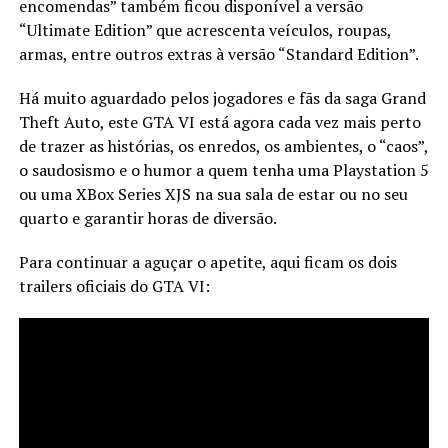
encomendas” também ficou disponível a versão
“Ultimate Edition” que acrescenta veículos, roupas,
armas, entre outros extras à versão “Standard Edition”.
Há muito aguardado pelos jogadores e fãs da saga Grand
Theft Auto, este GTA VI está agora cada vez mais perto
de trazer as histórias, os enredos, os ambientes, o “caos”,
o saudosismo e o humor a quem tenha uma Playstation 5
ou uma XBox Series XJS na sua sala de estar ou no seu
quarto e garantir horas de diversão.
Para continuar a aguçar o apetite, aqui ficam os dois
trailers oficiais do GTA VI: