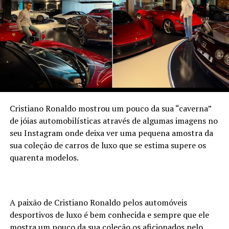
Cristiano Ronaldo mostrou um pouco da sua “caverna”
de jóias automobilísticas através de algumas imagens no
seu Instagram onde deixa ver uma pequena amostra da
sua coleção de carros de luxo que se estima supere os
quarenta modelos.
A paixão de Cristiano Ronaldo pelos automóveis
desportivos de luxo é bem conhecida e sempre que ele
mostra um pouco da sua coleção os aficionados pelo