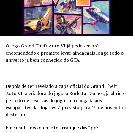
O jogo Grand Theft Auto VI já pode ser pré-
encomendado e promete levar ainda mais longe todo o
universo já bem conhecido do GTA.
Depois de ter revelado a capa oficial do Grand Theft
Auto VI, a criadora do jogo, a Rockstar Games, já abriu o
período de reservas do jogo cuja chegada aos
escaparates das lojas está prevista para 19 de novembro
deste ano.
Em simultâneo com este arranque das “pré-