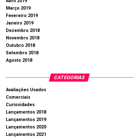
Abril 2019
Março 2019
Fevereiro 2019
Janeiro 2019
Dezembro 2018
Novembro 2018
Outubro 2018
Setembro 2018
Agosto 2018
CATEGORIAS
Avaliações Usados
Comerciais
Curiosidades
Lançamentos 2018
Lançamentos 2019
Lançamentos 2020
Lançamentos 2021