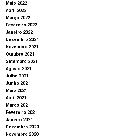
Maio 2022
Abril 2022
Março 2022
Fevereiro 2022
Janeiro 2022
Dezembro 2021
Novembro 2021
Outubro 2021
Setembro 2021
Agosto 2021
Julho 2021
Junho 2021
Maio 2021
Abril 2021
Março 2021
Fevereiro 2021
Janeiro 2021
Dezembro 2020
Novembro 2020