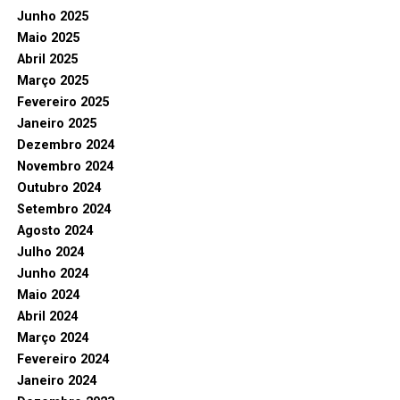
Junho 2025
Maio 2025
Abril 2025
Março 2025
Fevereiro 2025
Janeiro 2025
Dezembro 2024
Novembro 2024
Outubro 2024
Setembro 2024
Agosto 2024
Julho 2024
Junho 2024
Maio 2024
Abril 2024
Março 2024
Fevereiro 2024
Janeiro 2024