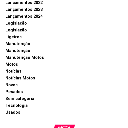
Lançamentos 2022
Lançamentos 2023
Lançamentos 2024
Legislação
Legislação
Ligeiros
Manutenção
Manutenção
Manutenção Motos
Motos
Notícias
Notícias Motos
Novos
Pesados
Sem categoria
Tecnologia
Usados