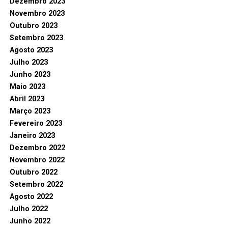
Dezembro 2023
Novembro 2023
Outubro 2023
Setembro 2023
Agosto 2023
Julho 2023
Junho 2023
Maio 2023
Abril 2023
Março 2023
Fevereiro 2023
Janeiro 2023
Dezembro 2022
Novembro 2022
Outubro 2022
Setembro 2022
Agosto 2022
Julho 2022
Junho 2022