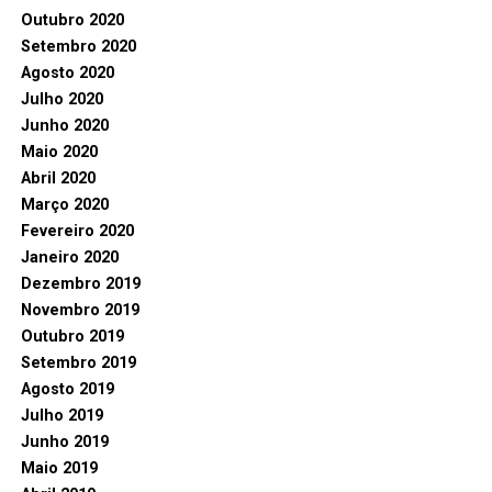
Outubro 2020
Setembro 2020
Agosto 2020
Julho 2020
Junho 2020
Maio 2020
Abril 2020
Março 2020
Fevereiro 2020
Janeiro 2020
Dezembro 2019
Novembro 2019
Outubro 2019
Setembro 2019
Agosto 2019
Julho 2019
Junho 2019
Maio 2019