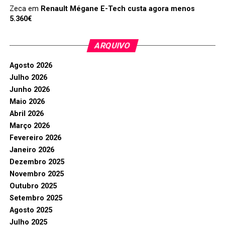
Zeca
em
Renault Mégane E-Tech custa agora menos
5.360€
ARQUIVO
Agosto 2026
Julho 2026
Junho 2026
Maio 2026
Abril 2026
Março 2026
Fevereiro 2026
Janeiro 2026
Dezembro 2025
Novembro 2025
Outubro 2025
Setembro 2025
Agosto 2025
Julho 2025