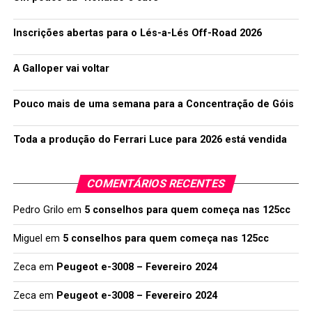
Inscrições abertas para o Lés-a-Lés Off-Road 2026
A Galloper vai voltar
Pouco mais de uma semana para a Concentração de Góis
Toda a produção do Ferrari Luce para 2026 está vendida
COMENTÁRIOS RECENTES
Pedro Grilo
em
5 conselhos para quem começa nas 125cc
Miguel
em
5 conselhos para quem começa nas 125cc
Zeca
em
Peugeot e-3008 – Fevereiro 2024
Zeca
em
Peugeot e-3008 – Fevereiro 2024