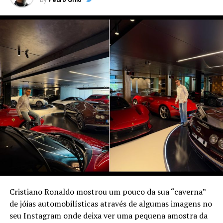
By
Pedro Grilo
Cristiano Ronaldo mostrou um pouco da sua “caverna”
de jóias automobilísticas através de algumas imagens no
seu Instagram onde deixa ver uma pequena amostra da