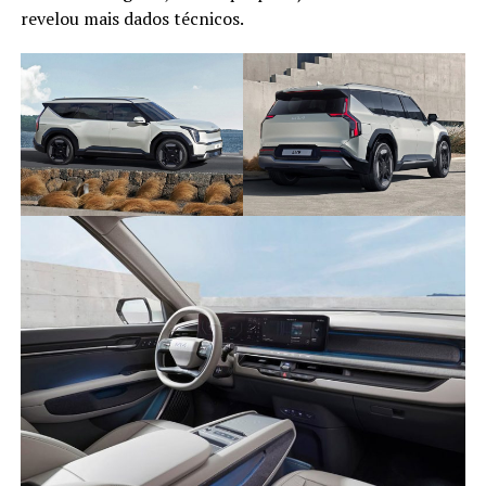
revelou mais dados técnicos.