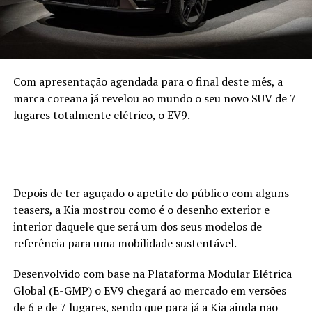
Com apresentação agendada para o final deste mês, a
marca coreana já revelou ao mundo o seu novo SUV de 7
lugares totalmente elétrico, o EV9.
Depois de ter aguçado o apetite do público com alguns
teasers, a Kia mostrou como é o desenho exterior e
interior daquele que será um dos seus modelos de
referência para uma mobilidade sustentável.
Desenvolvido com base na Plataforma Modular Elétrica
Global (E-GMP) o EV9 chegará ao mercado em versões
de 6 e de 7 lugares, sendo que para já a Kia ainda não