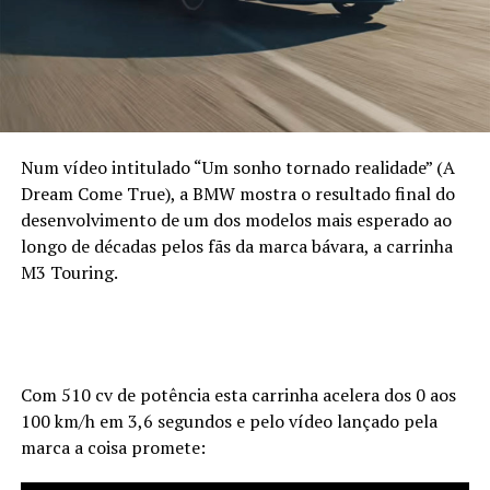
Num vídeo intitulado “Um sonho tornado realidade” (A
Dream Come True), a BMW mostra o resultado final do
desenvolvimento de um dos modelos mais esperado ao
longo de décadas pelos fãs da marca bávara, a carrinha
M3 Touring.
Com 510 cv de potência esta carrinha acelera dos 0 aos
100 km/h em 3,6 segundos e pelo vídeo lançado pela
marca a coisa promete: