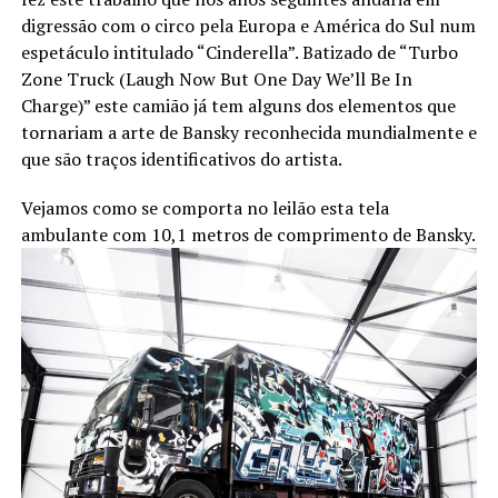
digressão com o circo pela Europa e América do Sul num
espetáculo intitulado “Cinderella”. Batizado de “Turbo
Zone Truck (Laugh Now But One Day We’ll Be In
Charge)” este camião já tem alguns dos elementos que
tornariam a arte de Bansky reconhecida mundialmente e
que são traços identificativos do artista.
Vejamos como se comporta no leilão esta tela
ambulante com 10,1 metros de comprimento de Bansky.