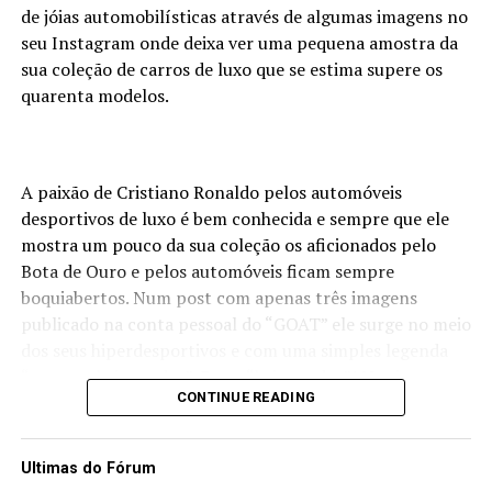
de jóias automobilísticas através de algumas imagens no
seu Instagram onde deixa ver uma pequena amostra da
sua coleção de carros de luxo que se estima supere os
quarenta modelos.
A paixão de Cristiano Ronaldo pelos automóveis
desportivos de luxo é bem conhecida e sempre que ele
mostra um pouco da sua coleção os aficionados pelo
Bota de Ouro e pelos automóveis ficam sempre
boquiabertos. Num post com apenas três imagens
publicado na conta pessoal do “GOAT” ele surge no meio
dos seus hiperdesportivos e com uma simples legenda
“os meus brinquedos”. E que “brinquedos”! Nas imagens
CONTINUE READING
podemos ver os Bugatti Veyron e Chiron, os Ferrari
Monza SP2, LaFerrari, Daytona SP3 e PuroSangue entre
outros de uma coleção onde não faltam modelos da
Ultimas do Fórum
Lamborghini, Mercedes, Porsche ou Rolls Royce. Além