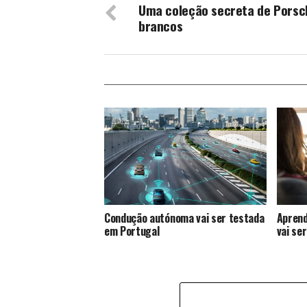
Uma coleção secreta de Porsc
brancos
Condução autónoma vai ser testada
Aprend
em Portugal
vai ser