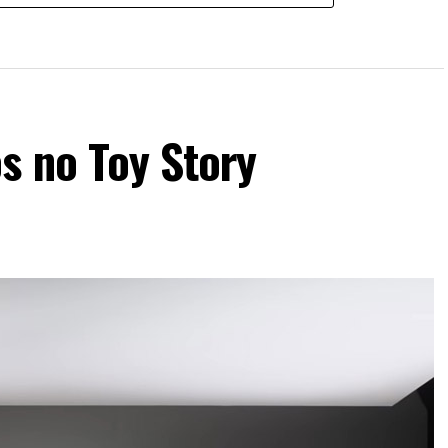
s no Toy Story