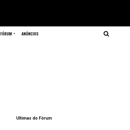
FÓRUM
ANÚNCIOS
Ultimas do Fórum