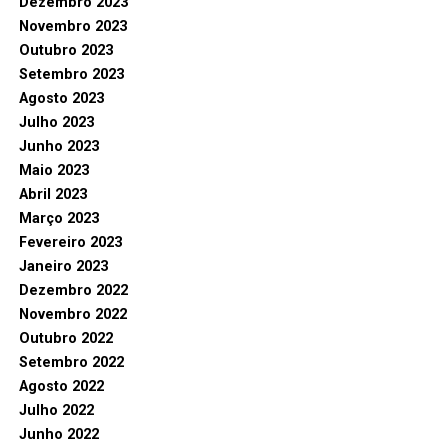
Dezembro 2023
Novembro 2023
Outubro 2023
Setembro 2023
Agosto 2023
Julho 2023
Junho 2023
Maio 2023
Abril 2023
Março 2023
Fevereiro 2023
Janeiro 2023
Dezembro 2022
Novembro 2022
Outubro 2022
Setembro 2022
Agosto 2022
Julho 2022
Junho 2022