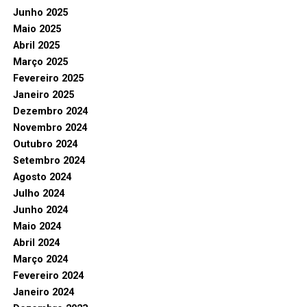
Junho 2025
Maio 2025
Abril 2025
Março 2025
Fevereiro 2025
Janeiro 2025
Dezembro 2024
Novembro 2024
Outubro 2024
Setembro 2024
Agosto 2024
Julho 2024
Junho 2024
Maio 2024
Abril 2024
Março 2024
Fevereiro 2024
Janeiro 2024