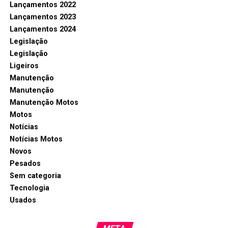
Lançamentos 2022
Lançamentos 2023
Lançamentos 2024
Legislação
Legislação
Ligeiros
Manutenção
Manutenção
Manutenção Motos
Motos
Notícias
Notícias Motos
Novos
Pesados
Sem categoria
Tecnologia
Usados