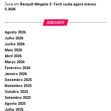
Zeca
em
Renault Mégane E-Tech custa agora menos
5.360€
ARQUIVO
Agosto 2026
Julho 2026
Junho 2026
Maio 2026
Abril 2026
Março 2026
Fevereiro 2026
Janeiro 2026
Dezembro 2025
Novembro 2025
Outubro 2025
Setembro 2025
Agosto 2025
Julho 2025