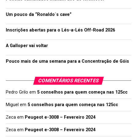
Um pouco da “Ronaldo´s cave”
Inscrições abertas para o Lés-a-Lés Off-Road 2026
A Galloper vai voltar
Pouco mais de uma semana para a Concentração de Góis
COMENTÁRIOS RECENTES
Pedro Grilo
em
5 conselhos para quem começa nas 125cc
Miguel
em
5 conselhos para quem começa nas 125cc
Zeca
em
Peugeot e-3008 – Fevereiro 2024
Zeca
em
Peugeot e-3008 – Fevereiro 2024