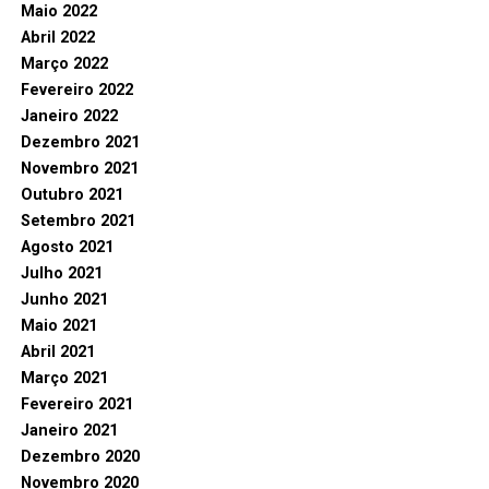
Maio 2022
Abril 2022
Março 2022
Fevereiro 2022
Janeiro 2022
Dezembro 2021
Novembro 2021
Outubro 2021
Setembro 2021
Agosto 2021
Julho 2021
Junho 2021
Maio 2021
Abril 2021
Março 2021
Fevereiro 2021
Janeiro 2021
Dezembro 2020
Novembro 2020