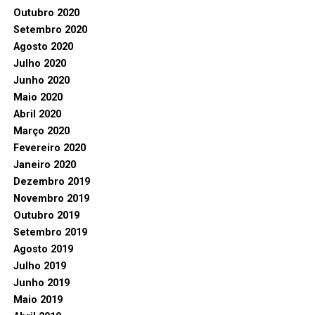
Outubro 2020
Setembro 2020
Agosto 2020
Julho 2020
Junho 2020
Maio 2020
Abril 2020
Março 2020
Fevereiro 2020
Janeiro 2020
Dezembro 2019
Novembro 2019
Outubro 2019
Setembro 2019
Agosto 2019
Julho 2019
Junho 2019
Maio 2019