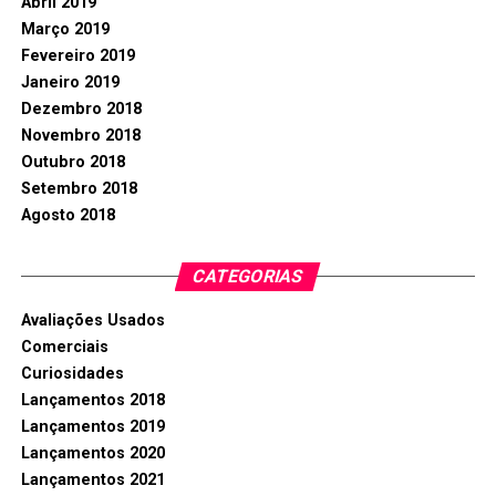
Abril 2019
Março 2019
Fevereiro 2019
Janeiro 2019
Dezembro 2018
Novembro 2018
Outubro 2018
Setembro 2018
Agosto 2018
CATEGORIAS
Avaliações Usados
Comerciais
Curiosidades
Lançamentos 2018
Lançamentos 2019
Lançamentos 2020
Lançamentos 2021