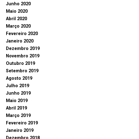
Junho 2020
Maio 2020
Abril 2020
Março 2020
Fevereiro 2020
Janeiro 2020
Dezembro 2019
Novembro 2019
Outubro 2019
Setembro 2019
Agosto 2019
Julho 2019
Junho 2019
Maio 2019
Abril 2019
Março 2019
Fevereiro 2019
Janeiro 2019
Dezembro 2018