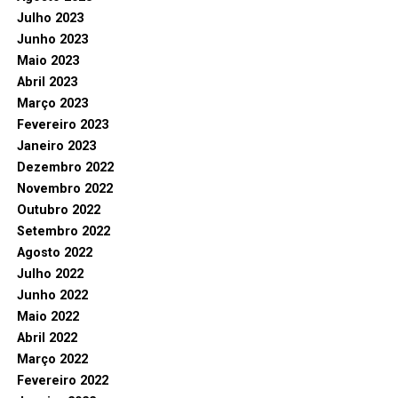
Julho 2023
Junho 2023
Maio 2023
Abril 2023
Março 2023
Fevereiro 2023
Janeiro 2023
Dezembro 2022
Novembro 2022
Outubro 2022
Setembro 2022
Agosto 2022
Julho 2022
Junho 2022
Maio 2022
Abril 2022
Março 2022
Fevereiro 2022