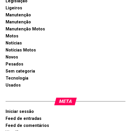
Legislação
Ligeiros
Manutenção
Manutenção
Manutenção Motos
Motos
Notícias
Notícias Motos
Novos
Pesados
Sem categoria
Tecnologia
Usados
META
Iniciar sessão
Feed de entradas
Feed de comentários