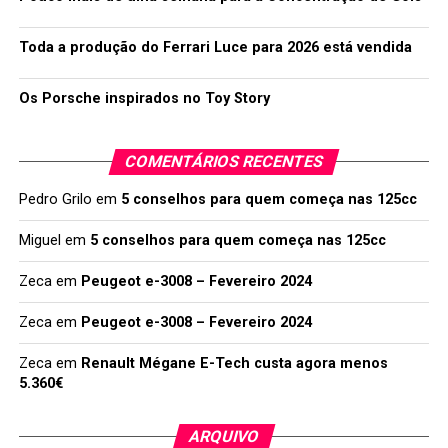
Toda a produção do Ferrari Luce para 2026 está vendida
Os Porsche inspirados no Toy Story
COMENTÁRIOS RECENTES
Pedro Grilo
em
5 conselhos para quem começa nas 125cc
Miguel
em
5 conselhos para quem começa nas 125cc
Zeca
em
Peugeot e-3008 – Fevereiro 2024
Zeca
em
Peugeot e-3008 – Fevereiro 2024
Zeca
em
Renault Mégane E-Tech custa agora menos
5.360€
ARQUIVO