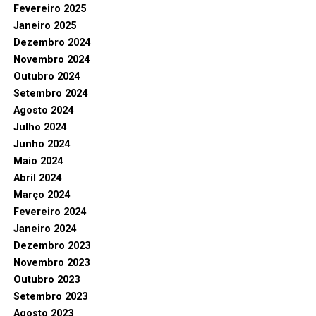
Fevereiro 2025
Janeiro 2025
Dezembro 2024
Novembro 2024
Outubro 2024
Setembro 2024
Agosto 2024
Julho 2024
Junho 2024
Maio 2024
Abril 2024
Março 2024
Fevereiro 2024
Janeiro 2024
Dezembro 2023
Novembro 2023
Outubro 2023
Setembro 2023
Agosto 2023