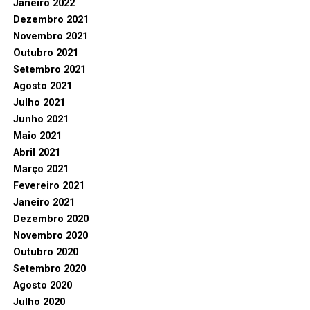
Janeiro 2022
Dezembro 2021
Novembro 2021
Outubro 2021
Setembro 2021
Agosto 2021
Julho 2021
Junho 2021
Maio 2021
Abril 2021
Março 2021
Fevereiro 2021
Janeiro 2021
Dezembro 2020
Novembro 2020
Outubro 2020
Setembro 2020
Agosto 2020
Julho 2020