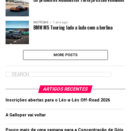
NOTÍCIAS
1 ano ago
BMW M5 Touring lado a lado com a berlina
MORE POSTS
ARTIGOS RECENTES
Inscrições abertas para o Lés-a-Lés Off-Road 2026
A Galloper vai voltar
Pouco mais de uma semana para a Concentração de Góis