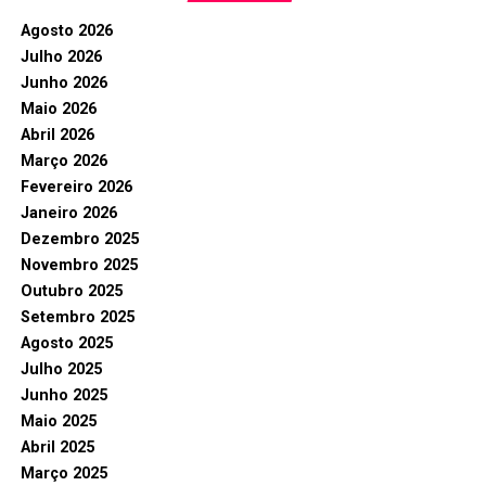
Agosto 2026
Julho 2026
Junho 2026
Maio 2026
Abril 2026
Março 2026
Fevereiro 2026
Janeiro 2026
Dezembro 2025
Novembro 2025
Outubro 2025
Setembro 2025
Agosto 2025
Julho 2025
Junho 2025
Maio 2025
Abril 2025
Março 2025