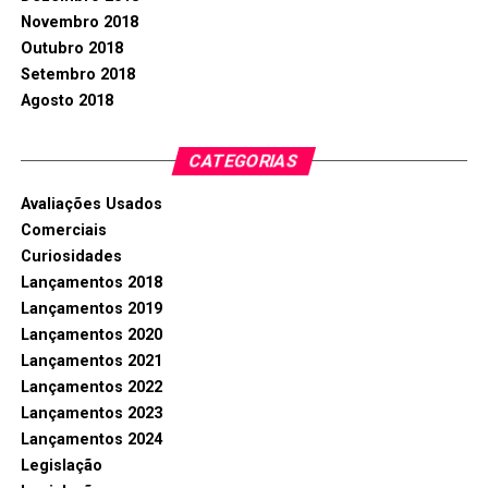
Novembro 2018
Outubro 2018
Setembro 2018
Agosto 2018
CATEGORIAS
Avaliações Usados
Comerciais
Curiosidades
Lançamentos 2018
Lançamentos 2019
Lançamentos 2020
Lançamentos 2021
Lançamentos 2022
Lançamentos 2023
Lançamentos 2024
Legislação