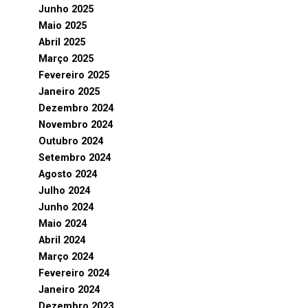
Junho 2025
Maio 2025
Abril 2025
Março 2025
Fevereiro 2025
Janeiro 2025
Dezembro 2024
Novembro 2024
Outubro 2024
Setembro 2024
Agosto 2024
Julho 2024
Junho 2024
Maio 2024
Abril 2024
Março 2024
Fevereiro 2024
Janeiro 2024
Dezembro 2023