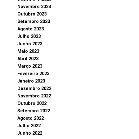
Novembro 2023
Outubro 2023
Setembro 2023
Agosto 2023
Julho 2023
Junho 2023
Maio 2023
Abril 2023
Março 2023
Fevereiro 2023
Janeiro 2023
Dezembro 2022
Novembro 2022
Outubro 2022
Setembro 2022
Agosto 2022
Julho 2022
Junho 2022