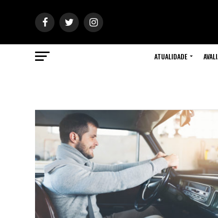
ATUALIDADE
AVAL