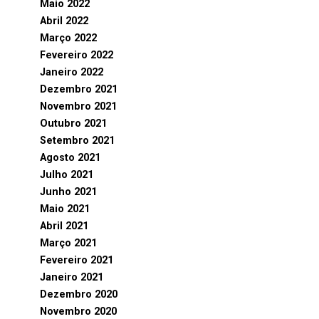
Maio 2022
Abril 2022
Março 2022
Fevereiro 2022
Janeiro 2022
Dezembro 2021
Novembro 2021
Outubro 2021
Setembro 2021
Agosto 2021
Julho 2021
Junho 2021
Maio 2021
Abril 2021
Março 2021
Fevereiro 2021
Janeiro 2021
Dezembro 2020
Novembro 2020