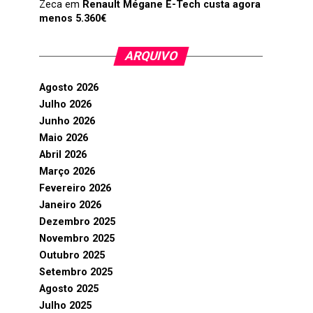
Zeca
em
Renault Mégane E-Tech custa agora
menos 5.360€
ARQUIVO
Agosto 2026
Julho 2026
Junho 2026
Maio 2026
Abril 2026
Março 2026
Fevereiro 2026
Janeiro 2026
Dezembro 2025
Novembro 2025
Outubro 2025
Setembro 2025
Agosto 2025
Julho 2025