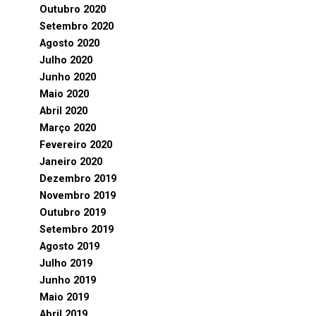
Outubro 2020
Setembro 2020
Agosto 2020
Julho 2020
Junho 2020
Maio 2020
Abril 2020
Março 2020
Fevereiro 2020
Janeiro 2020
Dezembro 2019
Novembro 2019
Outubro 2019
Setembro 2019
Agosto 2019
Julho 2019
Junho 2019
Maio 2019
Abril 2019