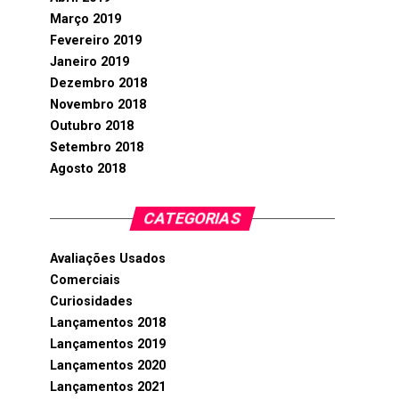
Março 2019
Fevereiro 2019
Janeiro 2019
Dezembro 2018
Novembro 2018
Outubro 2018
Setembro 2018
Agosto 2018
CATEGORIAS
Avaliações Usados
Comerciais
Curiosidades
Lançamentos 2018
Lançamentos 2019
Lançamentos 2020
Lançamentos 2021