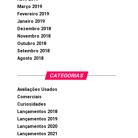
Março 2019
Fevereiro 2019
Janeiro 2019
Dezembro 2018
Novembro 2018
Outubro 2018
Setembro 2018
Agosto 2018
CATEGORIAS
Avaliações Usados
Comerciais
Curiosidades
Lançamentos 2018
Lançamentos 2019
Lançamentos 2020
Lançamentos 2021