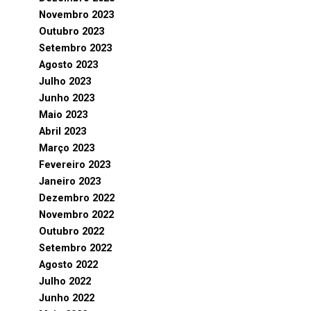
Novembro 2023
Outubro 2023
Setembro 2023
Agosto 2023
Julho 2023
Junho 2023
Maio 2023
Abril 2023
Março 2023
Fevereiro 2023
Janeiro 2023
Dezembro 2022
Novembro 2022
Outubro 2022
Setembro 2022
Agosto 2022
Julho 2022
Junho 2022