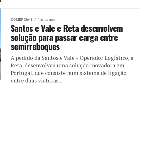
COMERCIAIS
4 anos ago
Santos e Vale e Reta desenvolvem
solução para passar carga entre
semirreboques
A pedido da Santos e Vale – Operador Logístico, a
Reta, desenvolveu uma solução inovadora em
Portugal, que consiste num sistema de ligação
entre duas viaturas...