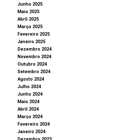
Junho 2025
Maio 2025
Abril 2025
Março 2025
Fevereiro 2025
Janeiro 2025
Dezembro 2024
Novembro 2024
Outubro 2024
Setembro 2024
Agosto 2024
Julho 2024
Junho 2024
Maio 2024
Abril 2024
Março 2024
Fevereiro 2024
Janeiro 2024
Dezembro 2023