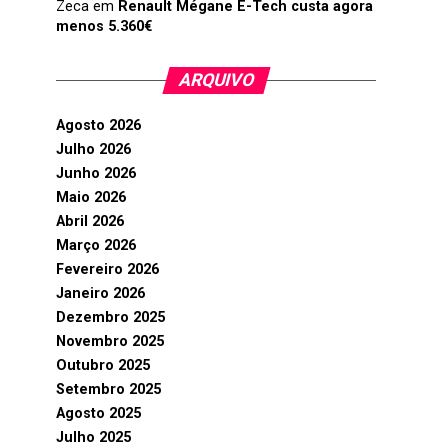
Zeca
em
Renault Mégane E-Tech custa agora
menos 5.360€
ARQUIVO
Agosto 2026
Julho 2026
Junho 2026
Maio 2026
Abril 2026
Março 2026
Fevereiro 2026
Janeiro 2026
Dezembro 2025
Novembro 2025
Outubro 2025
Setembro 2025
Agosto 2025
Julho 2025