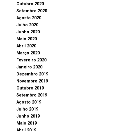
Outubro 2020
Setembro 2020
Agosto 2020
Julho 2020
Junho 2020
Maio 2020
Abril 2020
Março 2020
Fevereiro 2020
Janeiro 2020
Dezembro 2019
Novembro 2019
Outubro 2019
Setembro 2019
Agosto 2019
Julho 2019
Junho 2019
Maio 2019
Abril 2019