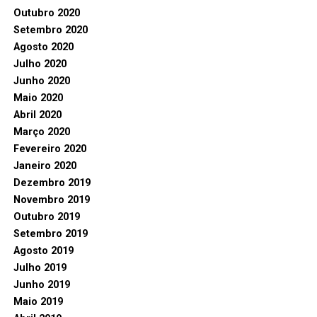
Outubro 2020
Setembro 2020
Agosto 2020
Julho 2020
Junho 2020
Maio 2020
Abril 2020
Março 2020
Fevereiro 2020
Janeiro 2020
Dezembro 2019
Novembro 2019
Outubro 2019
Setembro 2019
Agosto 2019
Julho 2019
Junho 2019
Maio 2019