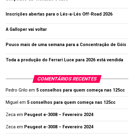
Inscrições abertas para o Lés-a-Lés Off-Road 2026
A Galloper vai voltar
Pouco mais de uma semana para a Concentração de Góis
Toda a produção do Ferrari Luce para 2026 está vendida
COMENTÁRIOS RECENTES
Pedro Grilo
em
5 conselhos para quem começa nas 125cc
Miguel
em
5 conselhos para quem começa nas 125cc
Zeca
em
Peugeot e-3008 – Fevereiro 2024
Zeca
em
Peugeot e-3008 – Fevereiro 2024