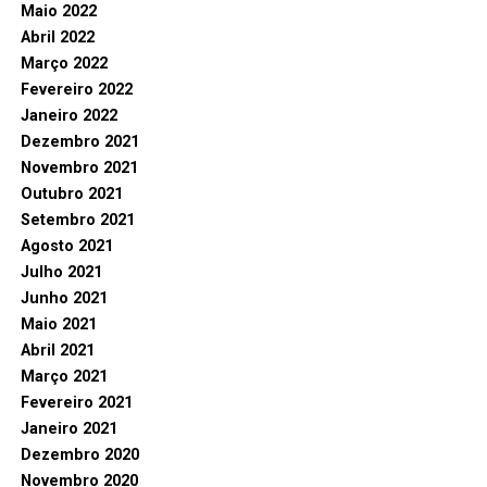
Maio 2022
Abril 2022
Março 2022
Fevereiro 2022
Janeiro 2022
Dezembro 2021
Novembro 2021
Outubro 2021
Setembro 2021
Agosto 2021
Julho 2021
Junho 2021
Maio 2021
Abril 2021
Março 2021
Fevereiro 2021
Janeiro 2021
Dezembro 2020
Novembro 2020