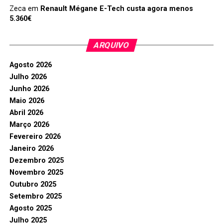
Zeca
em
Renault Mégane E-Tech custa agora menos
5.360€
ARQUIVO
Agosto 2026
Julho 2026
Junho 2026
Maio 2026
Abril 2026
Março 2026
Fevereiro 2026
Janeiro 2026
Dezembro 2025
Novembro 2025
Outubro 2025
Setembro 2025
Agosto 2025
Julho 2025