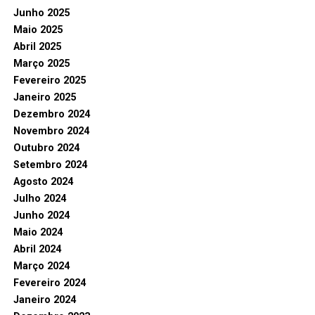
Junho 2025
Maio 2025
Abril 2025
Março 2025
Fevereiro 2025
Janeiro 2025
Dezembro 2024
Novembro 2024
Outubro 2024
Setembro 2024
Agosto 2024
Julho 2024
Junho 2024
Maio 2024
Abril 2024
Março 2024
Fevereiro 2024
Janeiro 2024