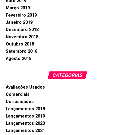
Abril 2019
Março 2019
Fevereiro 2019
Janeiro 2019
Dezembro 2018
Novembro 2018
Outubro 2018
Setembro 2018
Agosto 2018
CATEGORIAS
Avaliações Usados
Comerciais
Curiosidades
Lançamentos 2018
Lançamentos 2019
Lançamentos 2020
Lançamentos 2021