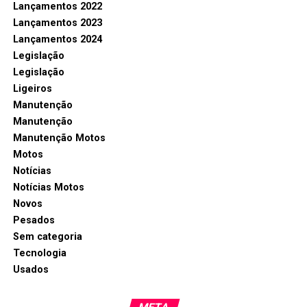
Lançamentos 2022
Lançamentos 2023
Lançamentos 2024
Legislação
Legislação
Ligeiros
Manutenção
Manutenção
Manutenção Motos
Motos
Notícias
Notícias Motos
Novos
Pesados
Sem categoria
Tecnologia
Usados