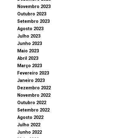
Novembro 2023
Outubro 2023
Setembro 2023
Agosto 2023
Julho 2023
Junho 2023
Maio 2023
Abril 2023
Março 2023
Fevereiro 2023
Janeiro 2023
Dezembro 2022
Novembro 2022
Outubro 2022
Setembro 2022
Agosto 2022
Julho 2022
Junho 2022