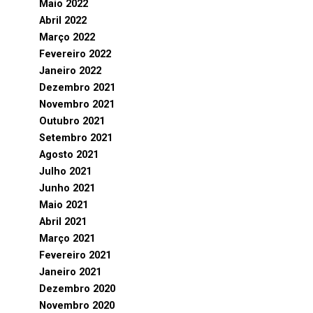
Maio 2022
Abril 2022
Março 2022
Fevereiro 2022
Janeiro 2022
Dezembro 2021
Novembro 2021
Outubro 2021
Setembro 2021
Agosto 2021
Julho 2021
Junho 2021
Maio 2021
Abril 2021
Março 2021
Fevereiro 2021
Janeiro 2021
Dezembro 2020
Novembro 2020