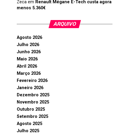
Zeca
em
Renault Mégane E-Tech custa agora
menos 5.360€
ARQUIVO
Agosto 2026
Julho 2026
Junho 2026
Maio 2026
Abril 2026
Março 2026
Fevereiro 2026
Janeiro 2026
Dezembro 2025
Novembro 2025
Outubro 2025
Setembro 2025
Agosto 2025
Julho 2025