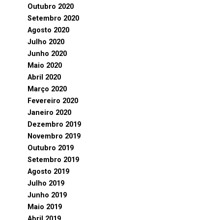
Outubro 2020
Setembro 2020
Agosto 2020
Julho 2020
Junho 2020
Maio 2020
Abril 2020
Março 2020
Fevereiro 2020
Janeiro 2020
Dezembro 2019
Novembro 2019
Outubro 2019
Setembro 2019
Agosto 2019
Julho 2019
Junho 2019
Maio 2019
Abril 2019