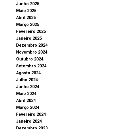
Junho 2025
Maio 2025
Abril 2025
Março 2025
Fevereiro 2025
Janeiro 2025
Dezembro 2024
Novembro 2024
Outubro 2024
Setembro 2024
Agosto 2024
Julho 2024
Junho 2024
Maio 2024
Abril 2024
Março 2024
Fevereiro 2024
Janeiro 2024
Dezembro 2023