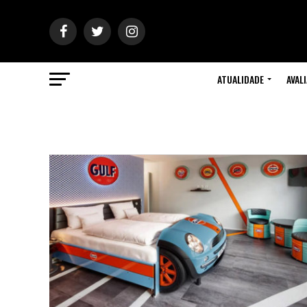
ATUALIDADE
AVAL