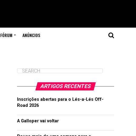
FÓRUM
ANÚNCIOS
ARTIGOS RECENTES
Inscrições abertas para o Lés-a-Lés Off-
Road 2026
A Galloper vai voltar