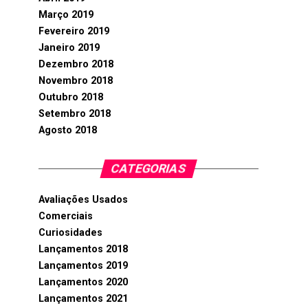
Março 2019
Fevereiro 2019
Janeiro 2019
Dezembro 2018
Novembro 2018
Outubro 2018
Setembro 2018
Agosto 2018
CATEGORIAS
Avaliações Usados
Comerciais
Curiosidades
Lançamentos 2018
Lançamentos 2019
Lançamentos 2020
Lançamentos 2021