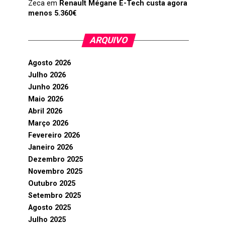
Zeca
em
Renault Mégane E-Tech custa agora
menos 5.360€
ARQUIVO
Agosto 2026
Julho 2026
Junho 2026
Maio 2026
Abril 2026
Março 2026
Fevereiro 2026
Janeiro 2026
Dezembro 2025
Novembro 2025
Outubro 2025
Setembro 2025
Agosto 2025
Julho 2025