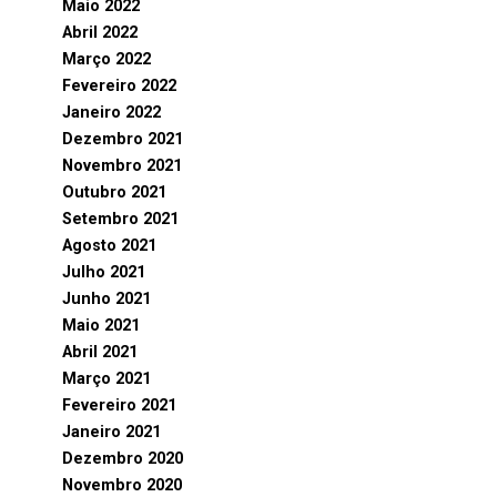
Maio 2022
Abril 2022
Março 2022
Fevereiro 2022
Janeiro 2022
Dezembro 2021
Novembro 2021
Outubro 2021
Setembro 2021
Agosto 2021
Julho 2021
Junho 2021
Maio 2021
Abril 2021
Março 2021
Fevereiro 2021
Janeiro 2021
Dezembro 2020
Novembro 2020