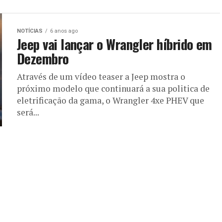
NOTÍCIAS
6 anos ago
Jeep vai lançar o Wrangler híbrido em
Dezembro
Através de um vídeo teaser a Jeep mostra o
próximo modelo que continuará a sua politica de
eletrificação da gama, o Wrangler 4xe PHEV que
será...