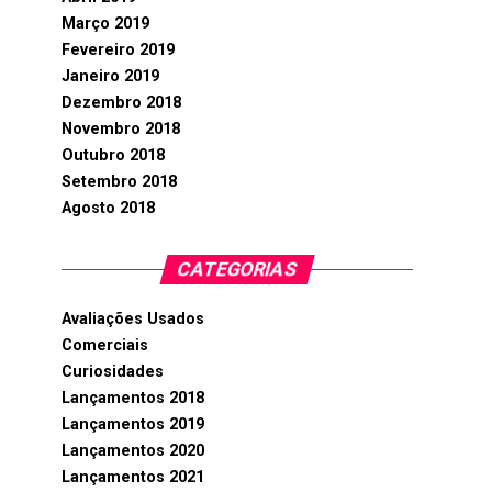
Março 2019
Fevereiro 2019
Janeiro 2019
Dezembro 2018
Novembro 2018
Outubro 2018
Setembro 2018
Agosto 2018
CATEGORIAS
Avaliações Usados
Comerciais
Curiosidades
Lançamentos 2018
Lançamentos 2019
Lançamentos 2020
Lançamentos 2021