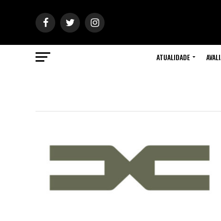
ATUALIDADE
AVAL