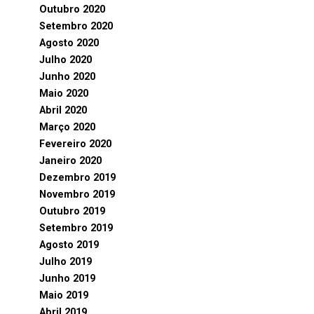
Outubro 2020
Setembro 2020
Agosto 2020
Julho 2020
Junho 2020
Maio 2020
Abril 2020
Março 2020
Fevereiro 2020
Janeiro 2020
Dezembro 2019
Novembro 2019
Outubro 2019
Setembro 2019
Agosto 2019
Julho 2019
Junho 2019
Maio 2019
Abril 2019