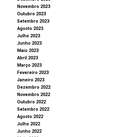
Novembro 2023
Outubro 2023
Setembro 2023
Agosto 2023
Julho 2023
Junho 2023
Maio 2023
Abril 2023
Março 2023
Fevereiro 2023
Janeiro 2023
Dezembro 2022
Novembro 2022
Outubro 2022
Setembro 2022
Agosto 2022
Julho 2022
Junho 2022