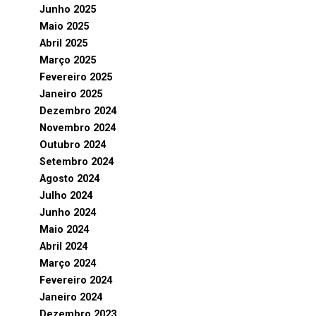
Junho 2025
Maio 2025
Abril 2025
Março 2025
Fevereiro 2025
Janeiro 2025
Dezembro 2024
Novembro 2024
Outubro 2024
Setembro 2024
Agosto 2024
Julho 2024
Junho 2024
Maio 2024
Abril 2024
Março 2024
Fevereiro 2024
Janeiro 2024
Dezembro 2023