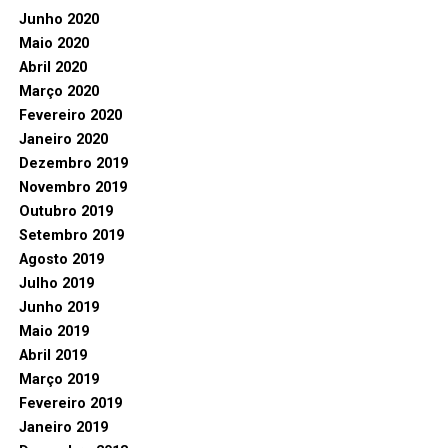
Junho 2020
Maio 2020
Abril 2020
Março 2020
Fevereiro 2020
Janeiro 2020
Dezembro 2019
Novembro 2019
Outubro 2019
Setembro 2019
Agosto 2019
Julho 2019
Junho 2019
Maio 2019
Abril 2019
Março 2019
Fevereiro 2019
Janeiro 2019