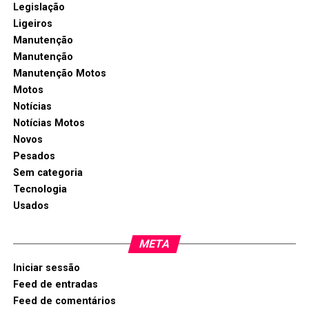
Legislação
Ligeiros
Manutenção
Manutenção
Manutenção Motos
Motos
Notícias
Notícias Motos
Novos
Pesados
Sem categoria
Tecnologia
Usados
META
Iniciar sessão
Feed de entradas
Feed de comentários