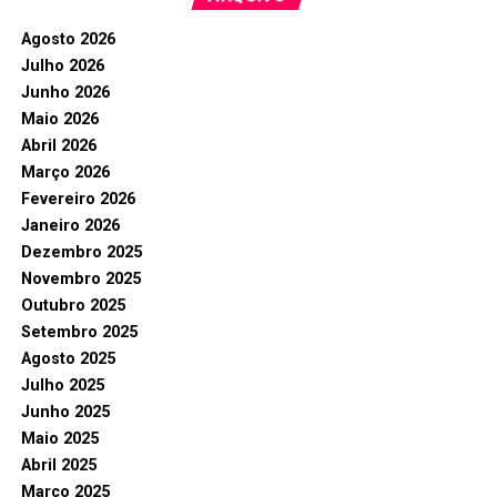
Agosto 2026
Julho 2026
Junho 2026
Maio 2026
Abril 2026
Março 2026
Fevereiro 2026
Janeiro 2026
Dezembro 2025
Novembro 2025
Outubro 2025
Setembro 2025
Agosto 2025
Julho 2025
Junho 2025
Maio 2025
Abril 2025
Março 2025