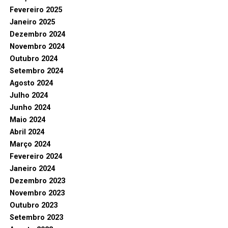
Fevereiro 2025
Janeiro 2025
Dezembro 2024
Novembro 2024
Outubro 2024
Setembro 2024
Agosto 2024
Julho 2024
Junho 2024
Maio 2024
Abril 2024
Março 2024
Fevereiro 2024
Janeiro 2024
Dezembro 2023
Novembro 2023
Outubro 2023
Setembro 2023