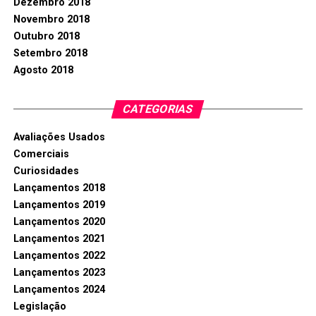
Dezembro 2018
Novembro 2018
Outubro 2018
Setembro 2018
Agosto 2018
CATEGORIAS
Avaliações Usados
Comerciais
Curiosidades
Lançamentos 2018
Lançamentos 2019
Lançamentos 2020
Lançamentos 2021
Lançamentos 2022
Lançamentos 2023
Lançamentos 2024
Legislação