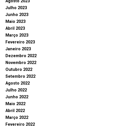
Agosto 2023
Julho 2023
Junho 2023
Maio 2023
Abril 2023
Março 2023
Fevereiro 2023
Janeiro 2023
Dezembro 2022
Novembro 2022
Outubro 2022
Setembro 2022
Agosto 2022
Julho 2022
Junho 2022
Maio 2022
Abril 2022
Março 2022
Fevereiro 2022