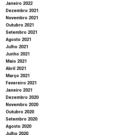
Janeiro 2022
Dezembro 2021
Novembro 2021
Outubro 2021
Setembro 2021
Agosto 2021
Julho 2021
Junho 2021
Maio 2021
Abril 2021
Março 2021
Fevereiro 2021
Janeiro 2021
Dezembro 2020
Novembro 2020
Outubro 2020
Setembro 2020
Agosto 2020
Julho 2020