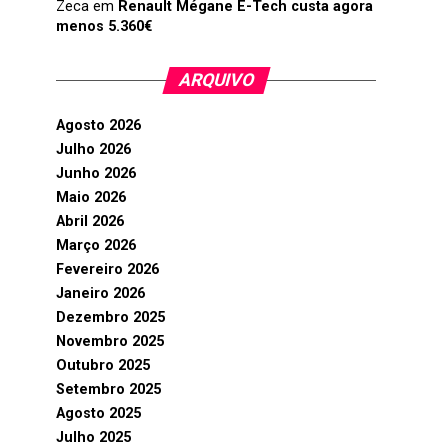
Zeca
em
Renault Mégane E-Tech custa agora
menos 5.360€
ARQUIVO
Agosto 2026
Julho 2026
Junho 2026
Maio 2026
Abril 2026
Março 2026
Fevereiro 2026
Janeiro 2026
Dezembro 2025
Novembro 2025
Outubro 2025
Setembro 2025
Agosto 2025
Julho 2025