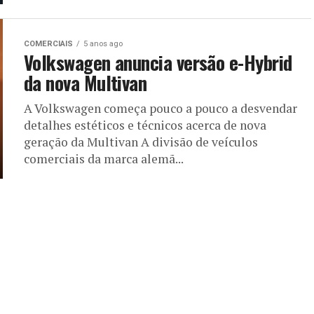
COMERCIAIS
5 anos ago
Volkswagen anuncia versão e-Hybrid
da nova Multivan
A Volkswagen começa pouco a pouco a desvendar
detalhes estéticos e técnicos acerca de nova
geração da Multivan A divisão de veículos
comerciais da marca alemã...