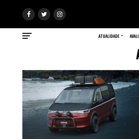
ATUALIDADE
AVAL