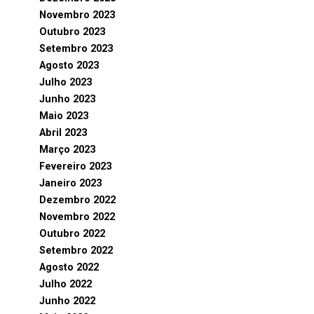
Novembro 2023
Outubro 2023
Setembro 2023
Agosto 2023
Julho 2023
Junho 2023
Maio 2023
Abril 2023
Março 2023
Fevereiro 2023
Janeiro 2023
Dezembro 2022
Novembro 2022
Outubro 2022
Setembro 2022
Agosto 2022
Julho 2022
Junho 2022