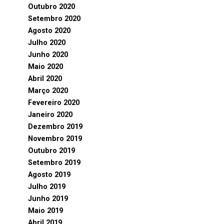
Outubro 2020
Setembro 2020
Agosto 2020
Julho 2020
Junho 2020
Maio 2020
Abril 2020
Março 2020
Fevereiro 2020
Janeiro 2020
Dezembro 2019
Novembro 2019
Outubro 2019
Setembro 2019
Agosto 2019
Julho 2019
Junho 2019
Maio 2019
Abril 2019