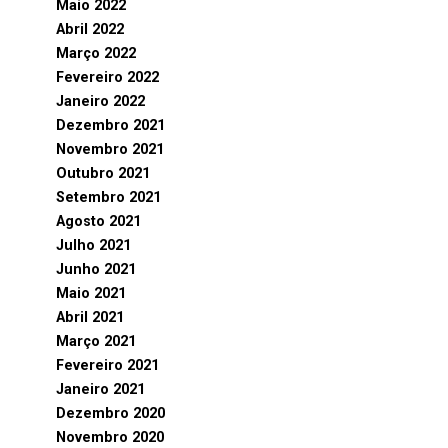
Maio 2022
Abril 2022
Março 2022
Fevereiro 2022
Janeiro 2022
Dezembro 2021
Novembro 2021
Outubro 2021
Setembro 2021
Agosto 2021
Julho 2021
Junho 2021
Maio 2021
Abril 2021
Março 2021
Fevereiro 2021
Janeiro 2021
Dezembro 2020
Novembro 2020