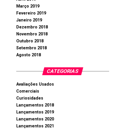
Março 2019
Fevereiro 2019
Janeiro 2019
Dezembro 2018
Novembro 2018
Outubro 2018
Setembro 2018
Agosto 2018
CATEGORIAS
Avaliações Usados
Comerciais
Curiosidades
Lançamentos 2018
Lançamentos 2019
Lançamentos 2020
Lançamentos 2021