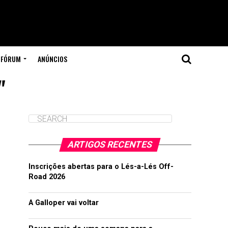
FÓRUM
ANÚNCIOS
"
ARTIGOS RECENTES
Inscrições abertas para o Lés-a-Lés Off-
Road 2026
A Galloper vai voltar