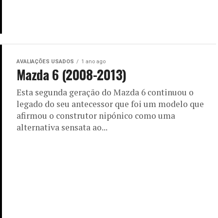
AVALIAÇÕES USADOS
1 ano ago
Mazda 6 (2008-2013)
Esta segunda geração do Mazda 6 continuou o
legado do seu antecessor que foi um modelo que
afirmou o construtor nipónico como uma
alternativa sensata ao...