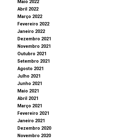
Maio 2022
Abril 2022
Março 2022
Fevereiro 2022
Janeiro 2022
Dezembro 2021
Novembro 2021
Outubro 2021
Setembro 2021
Agosto 2021
Julho 2021
Junho 2021
Maio 2021
Abril 2021
Março 2021
Fevereiro 2021
Janeiro 2021
Dezembro 2020
Novembro 2020