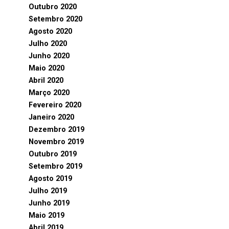
Outubro 2020
Setembro 2020
Agosto 2020
Julho 2020
Junho 2020
Maio 2020
Abril 2020
Março 2020
Fevereiro 2020
Janeiro 2020
Dezembro 2019
Novembro 2019
Outubro 2019
Setembro 2019
Agosto 2019
Julho 2019
Junho 2019
Maio 2019
Abril 2019