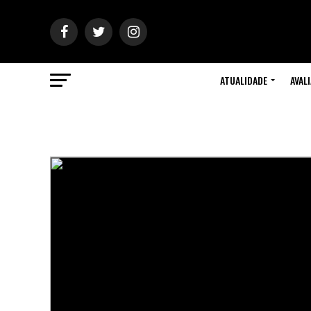
ATUALIDADE
AVAL