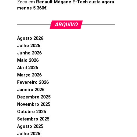
Zeca
em
Renault Mégane E-Tech custa agora
menos 5.360€
ARQUIVO
Agosto 2026
Julho 2026
Junho 2026
Maio 2026
Abril 2026
Março 2026
Fevereiro 2026
Janeiro 2026
Dezembro 2025
Novembro 2025
Outubro 2025
Setembro 2025
Agosto 2025
Julho 2025