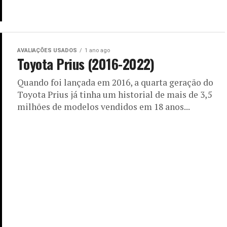
AVALIAÇÕES USADOS
1 ano ago
Toyota Prius (2016-2022)
Quando foi lançada em 2016, a quarta geração do
Toyota Prius já tinha um historial de mais de 3,5
milhões de modelos vendidos em 18 anos...