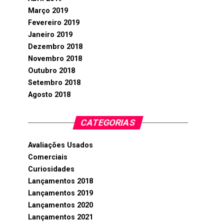
Março 2019
Fevereiro 2019
Janeiro 2019
Dezembro 2018
Novembro 2018
Outubro 2018
Setembro 2018
Agosto 2018
CATEGORIAS
Avaliações Usados
Comerciais
Curiosidades
Lançamentos 2018
Lançamentos 2019
Lançamentos 2020
Lançamentos 2021