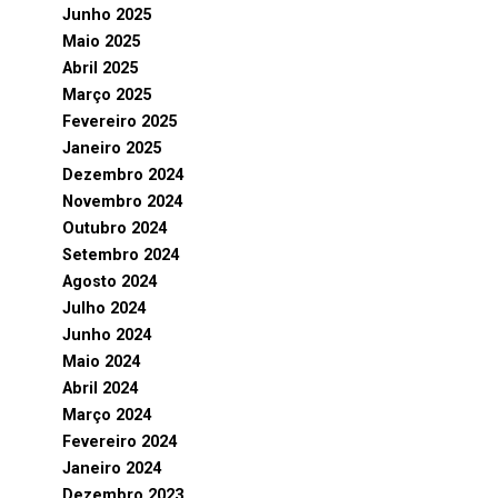
Junho 2025
Maio 2025
Abril 2025
Março 2025
Fevereiro 2025
Janeiro 2025
Dezembro 2024
Novembro 2024
Outubro 2024
Setembro 2024
Agosto 2024
Julho 2024
Junho 2024
Maio 2024
Abril 2024
Março 2024
Fevereiro 2024
Janeiro 2024
Dezembro 2023