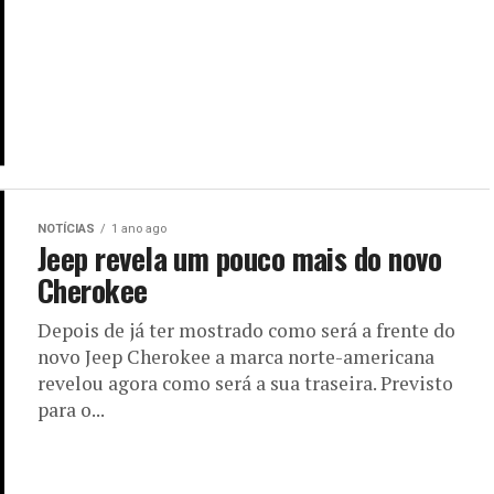
NOTÍCIAS
1 ano ago
Jeep revela um pouco mais do novo
Cherokee
Depois de já ter mostrado como será a frente do
novo Jeep Cherokee a marca norte-americana
revelou agora como será a sua traseira. Previsto
para o...