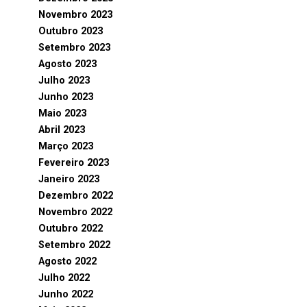
Novembro 2023
Outubro 2023
Setembro 2023
Agosto 2023
Julho 2023
Junho 2023
Maio 2023
Abril 2023
Março 2023
Fevereiro 2023
Janeiro 2023
Dezembro 2022
Novembro 2022
Outubro 2022
Setembro 2022
Agosto 2022
Julho 2022
Junho 2022