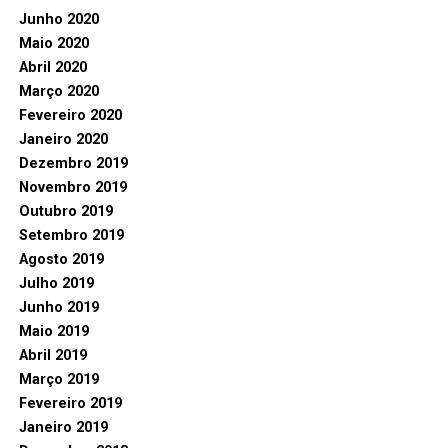
Junho 2020
Maio 2020
Abril 2020
Março 2020
Fevereiro 2020
Janeiro 2020
Dezembro 2019
Novembro 2019
Outubro 2019
Setembro 2019
Agosto 2019
Julho 2019
Junho 2019
Maio 2019
Abril 2019
Março 2019
Fevereiro 2019
Janeiro 2019