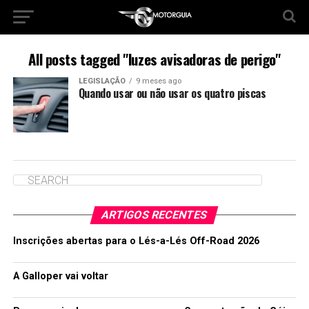
All posts tagged "luzes avisadoras de perigo"
LEGISLAÇÃO
9 meses ago
Quando usar ou não usar os quatro piscas
ARTIGOS RECENTES
Inscrições abertas para o Lés-a-Lés Off-Road 2026
A Galloper vai voltar