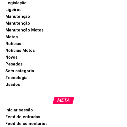
Legislação
Ligeiros
Manutenção
Manutenção
Manutenção Motos
Motos
Notícias
Notícias Motos
Novos
Pesados
Sem categoria
Tecnologia
Usados
META
Iniciar sessão
Feed de entradas
Feed de comentários