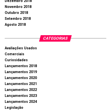
Dezembro 2018
Novembro 2018
Outubro 2018
Setembro 2018
Agosto 2018
CATEGORIAS
Avaliações Usados
Comerciais
Curiosidades
Lançamentos 2018
Lançamentos 2019
Lançamentos 2020
Lançamentos 2021
Lançamentos 2022
Lançamentos 2023
Lançamentos 2024
Legislação