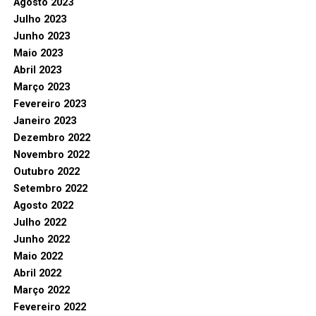
Agosto 2023
Julho 2023
Junho 2023
Maio 2023
Abril 2023
Março 2023
Fevereiro 2023
Janeiro 2023
Dezembro 2022
Novembro 2022
Outubro 2022
Setembro 2022
Agosto 2022
Julho 2022
Junho 2022
Maio 2022
Abril 2022
Março 2022
Fevereiro 2022