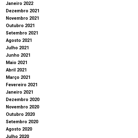
Janeiro 2022
Dezembro 2021
Novembro 2021
Outubro 2021
Setembro 2021
Agosto 2021
Julho 2021
Junho 2021
Maio 2021
Abril 2021
Março 2021
Fevereiro 2021
Janeiro 2021
Dezembro 2020
Novembro 2020
Outubro 2020
Setembro 2020
Agosto 2020
Julho 2020