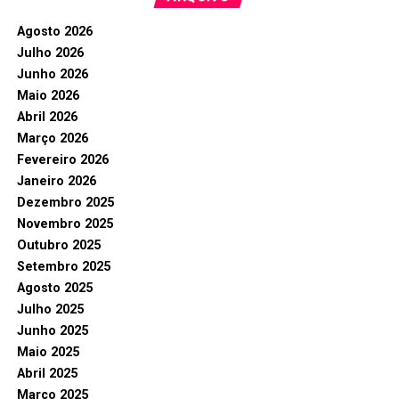
Agosto 2026
Julho 2026
Junho 2026
Maio 2026
Abril 2026
Março 2026
Fevereiro 2026
Janeiro 2026
Dezembro 2025
Novembro 2025
Outubro 2025
Setembro 2025
Agosto 2025
Julho 2025
Junho 2025
Maio 2025
Abril 2025
Março 2025