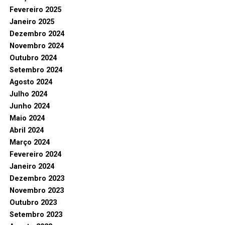
Fevereiro 2025
Janeiro 2025
Dezembro 2024
Novembro 2024
Outubro 2024
Setembro 2024
Agosto 2024
Julho 2024
Junho 2024
Maio 2024
Abril 2024
Março 2024
Fevereiro 2024
Janeiro 2024
Dezembro 2023
Novembro 2023
Outubro 2023
Setembro 2023