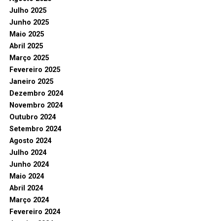
Julho 2025
Junho 2025
Maio 2025
Abril 2025
Março 2025
Fevereiro 2025
Janeiro 2025
Dezembro 2024
Novembro 2024
Outubro 2024
Setembro 2024
Agosto 2024
Julho 2024
Junho 2024
Maio 2024
Abril 2024
Março 2024
Fevereiro 2024