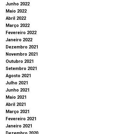
Junho 2022
Maio 2022
Abril 2022
Março 2022
Fevereiro 2022
Janeiro 2022
Dezembro 2021
Novembro 2021
Outubro 2021
Setembro 2021
Agosto 2021
Julho 2021
Junho 2021
Maio 2021
Abril 2021
Março 2021
Fevereiro 2021
Janeiro 2021
Dezembro 2020