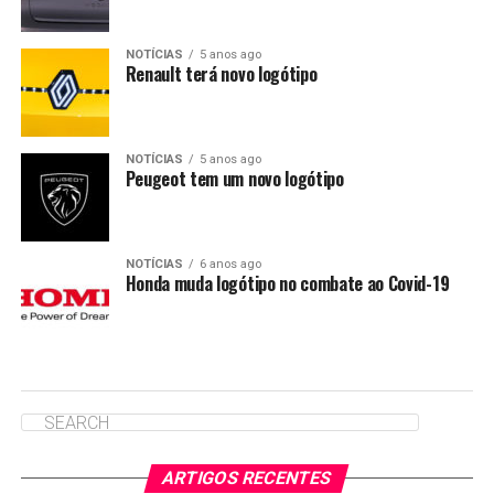
NOTÍCIAS
5 anos ago
Renault terá novo logótipo
NOTÍCIAS
5 anos ago
Peugeot tem um novo logótipo
NOTÍCIAS
6 anos ago
Honda muda logótipo no combate ao Covid-19
ARTIGOS RECENTES