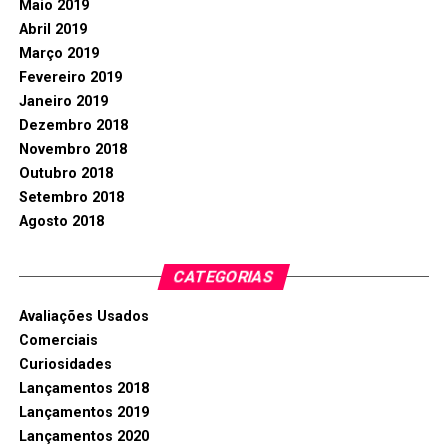
Maio 2019
Abril 2019
Março 2019
Fevereiro 2019
Janeiro 2019
Dezembro 2018
Novembro 2018
Outubro 2018
Setembro 2018
Agosto 2018
CATEGORIAS
Avaliações Usados
Comerciais
Curiosidades
Lançamentos 2018
Lançamentos 2019
Lançamentos 2020