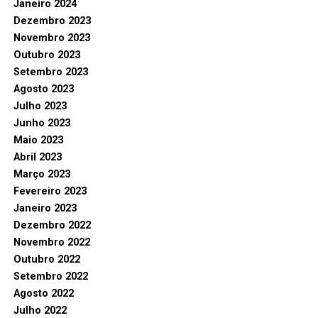
Janeiro 2024
Dezembro 2023
Novembro 2023
Outubro 2023
Setembro 2023
Agosto 2023
Julho 2023
Junho 2023
Maio 2023
Abril 2023
Março 2023
Fevereiro 2023
Janeiro 2023
Dezembro 2022
Novembro 2022
Outubro 2022
Setembro 2022
Agosto 2022
Julho 2022