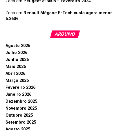
Zeca
em
Peugeot e-3008 – Fevereiro 2024
Zeca
em
Renault Mégane E-Tech custa agora menos
5.360€
ARQUIVO
Agosto 2026
Julho 2026
Junho 2026
Maio 2026
Abril 2026
Março 2026
Fevereiro 2026
Janeiro 2026
Dezembro 2025
Novembro 2025
Outubro 2025
Setembro 2025
Agosto 2025