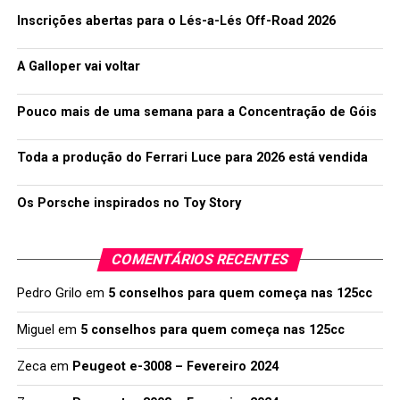
Inscrições abertas para o Lés-a-Lés Off-Road 2026
A Galloper vai voltar
Pouco mais de uma semana para a Concentração de Góis
Toda a produção do Ferrari Luce para 2026 está vendida
Os Porsche inspirados no Toy Story
COMENTÁRIOS RECENTES
Pedro Grilo
em
5 conselhos para quem começa nas 125cc
Miguel
em
5 conselhos para quem começa nas 125cc
Zeca
em
Peugeot e-3008 – Fevereiro 2024