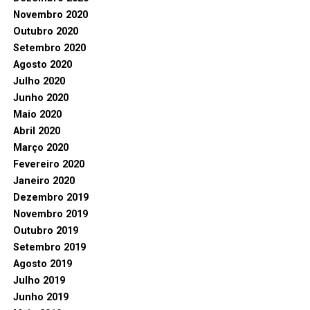
Novembro 2020
Outubro 2020
Setembro 2020
Agosto 2020
Julho 2020
Junho 2020
Maio 2020
Abril 2020
Março 2020
Fevereiro 2020
Janeiro 2020
Dezembro 2019
Novembro 2019
Outubro 2019
Setembro 2019
Agosto 2019
Julho 2019
Junho 2019