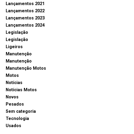
Lançamentos 2021
Lançamentos 2022
Lançamentos 2023
Lançamentos 2024
Legislação
Legislação
Ligeiros
Manutenção
Manutenção
Manutenção Motos
Motos
Notícias
Notícias Motos
Novos
Pesados
Sem categoria
Tecnologia
Usados