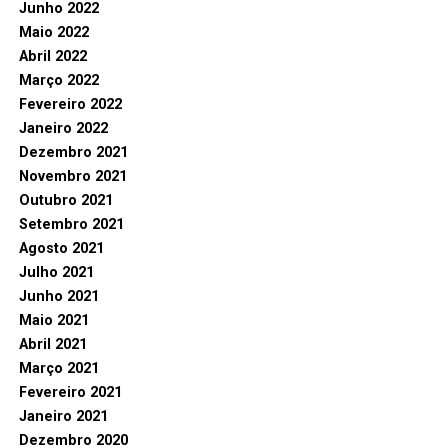
Junho 2022
Maio 2022
Abril 2022
Março 2022
Fevereiro 2022
Janeiro 2022
Dezembro 2021
Novembro 2021
Outubro 2021
Setembro 2021
Agosto 2021
Julho 2021
Junho 2021
Maio 2021
Abril 2021
Março 2021
Fevereiro 2021
Janeiro 2021
Dezembro 2020