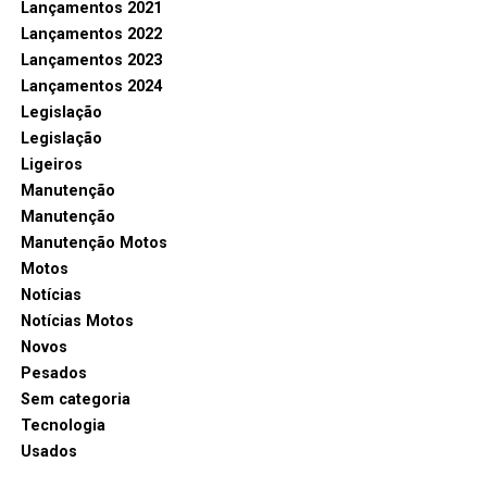
Lançamentos 2021
Lançamentos 2022
Lançamentos 2023
Lançamentos 2024
Legislação
Legislação
Ligeiros
Manutenção
Manutenção
Manutenção Motos
Motos
Notícias
Notícias Motos
Novos
Pesados
Sem categoria
Tecnologia
Usados