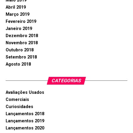
Maio 2019
Abril 2019
Março 2019
Fevereiro 2019
Janeiro 2019
Dezembro 2018
Novembro 2018
Outubro 2018
Setembro 2018
Agosto 2018
CATEGORIAS
Avaliações Usados
Comerciais
Curiosidades
Lançamentos 2018
Lançamentos 2019
Lançamentos 2020