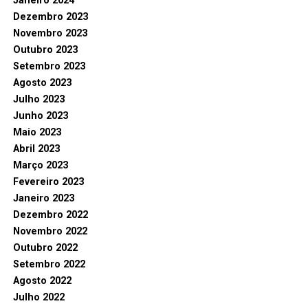
Janeiro 2024
Dezembro 2023
Novembro 2023
Outubro 2023
Setembro 2023
Agosto 2023
Julho 2023
Junho 2023
Maio 2023
Abril 2023
Março 2023
Fevereiro 2023
Janeiro 2023
Dezembro 2022
Novembro 2022
Outubro 2022
Setembro 2022
Agosto 2022
Julho 2022