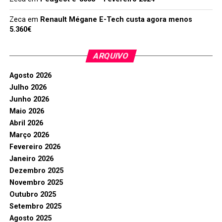
Zeca
em
Renault Mégane E-Tech custa agora menos
5.360€
ARQUIVO
Agosto 2026
Julho 2026
Junho 2026
Maio 2026
Abril 2026
Março 2026
Fevereiro 2026
Janeiro 2026
Dezembro 2025
Novembro 2025
Outubro 2025
Setembro 2025
Agosto 2025