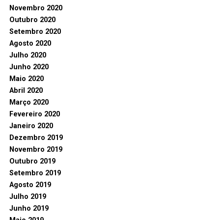
Novembro 2020
Outubro 2020
Setembro 2020
Agosto 2020
Julho 2020
Junho 2020
Maio 2020
Abril 2020
Março 2020
Fevereiro 2020
Janeiro 2020
Dezembro 2019
Novembro 2019
Outubro 2019
Setembro 2019
Agosto 2019
Julho 2019
Junho 2019