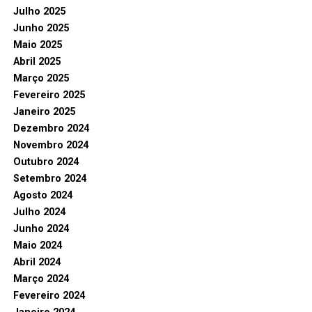
Julho 2025
Junho 2025
Maio 2025
Abril 2025
Março 2025
Fevereiro 2025
Janeiro 2025
Dezembro 2024
Novembro 2024
Outubro 2024
Setembro 2024
Agosto 2024
Julho 2024
Junho 2024
Maio 2024
Abril 2024
Março 2024
Fevereiro 2024