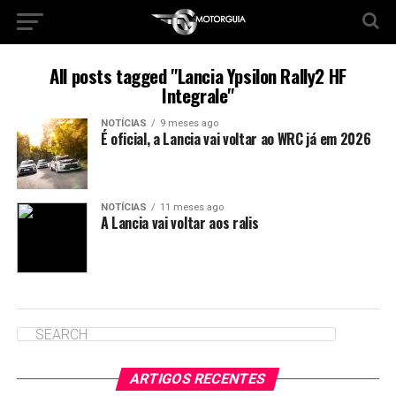
All posts tagged "Lancia Ypsilon Rally2 HF
Integrale"
NOTÍCIAS
9 meses ago
É oficial, a Lancia vai voltar ao WRC já em 2026
NOTÍCIAS
11 meses ago
A Lancia vai voltar aos ralis
ARTIGOS RECENTES