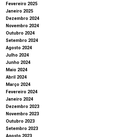
Fevereiro 2025
Janeiro 2025
Dezembro 2024
Novembro 2024
Outubro 2024
Setembro 2024
Agosto 2024
Julho 2024
Junho 2024
Maio 2024
Abril 2024
Março 2024
Fevereiro 2024
Janeiro 2024
Dezembro 2023
Novembro 2023
Outubro 2023
Setembro 2023
Agosto 2023