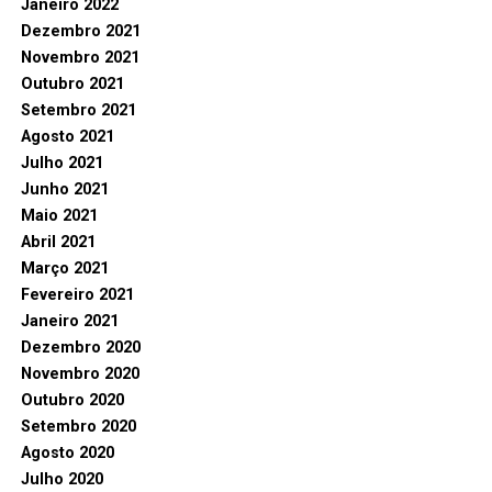
Janeiro 2022
Dezembro 2021
Novembro 2021
Outubro 2021
Setembro 2021
Agosto 2021
Julho 2021
Junho 2021
Maio 2021
Abril 2021
Março 2021
Fevereiro 2021
Janeiro 2021
Dezembro 2020
Novembro 2020
Outubro 2020
Setembro 2020
Agosto 2020
Julho 2020