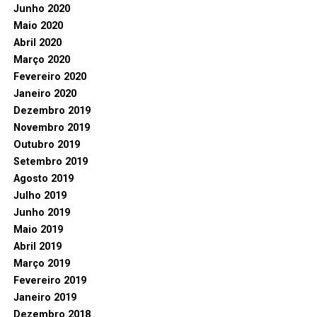
Junho 2020
Maio 2020
Abril 2020
Março 2020
Fevereiro 2020
Janeiro 2020
Dezembro 2019
Novembro 2019
Outubro 2019
Setembro 2019
Agosto 2019
Julho 2019
Junho 2019
Maio 2019
Abril 2019
Março 2019
Fevereiro 2019
Janeiro 2019
Dezembro 2018