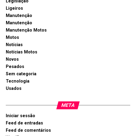
Legislação
Ligeiros
Manutenção
Manutenção
Manutenção Motos
Motos
Notícias
Notícias Motos
Novos
Pesados
Sem categoria
Tecnologia
Usados
META
Iniciar sessão
Feed de entradas
Feed de comentários