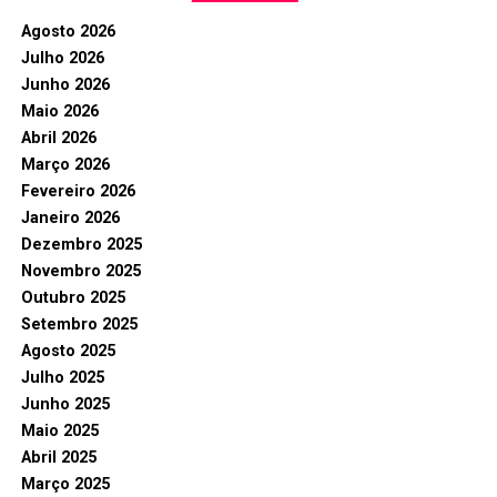
Agosto 2026
Julho 2026
Junho 2026
Maio 2026
Abril 2026
Março 2026
Fevereiro 2026
Janeiro 2026
Dezembro 2025
Novembro 2025
Outubro 2025
Setembro 2025
Agosto 2025
Julho 2025
Junho 2025
Maio 2025
Abril 2025
Março 2025