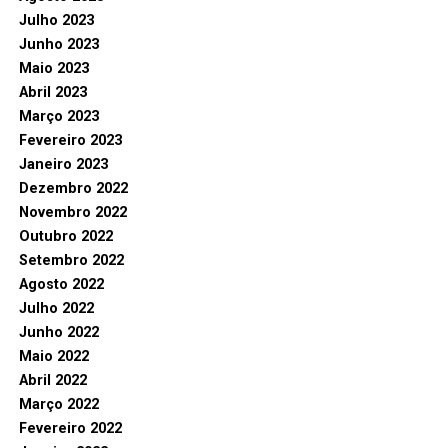
Julho 2023
Junho 2023
Maio 2023
Abril 2023
Março 2023
Fevereiro 2023
Janeiro 2023
Dezembro 2022
Novembro 2022
Outubro 2022
Setembro 2022
Agosto 2022
Julho 2022
Junho 2022
Maio 2022
Abril 2022
Março 2022
Fevereiro 2022