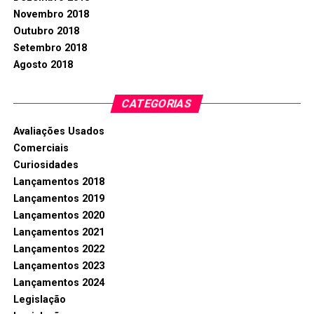
Novembro 2018
Outubro 2018
Setembro 2018
Agosto 2018
CATEGORIAS
Avaliações Usados
Comerciais
Curiosidades
Lançamentos 2018
Lançamentos 2019
Lançamentos 2020
Lançamentos 2021
Lançamentos 2022
Lançamentos 2023
Lançamentos 2024
Legislação