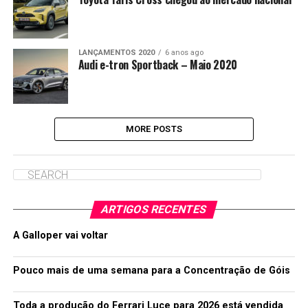
LANÇAMENTOS 2020
6 anos ago
Audi e-tron Sportback – Maio 2020
MORE POSTS
ARTIGOS RECENTES
A Galloper vai voltar
Pouco mais de uma semana para a Concentração de Góis
Toda a produção do Ferrari Luce para 2026 está vendida