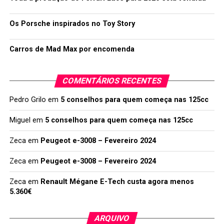
Os Porsche inspirados no Toy Story
Carros de Mad Max por encomenda
COMENTÁRIOS RECENTES
Pedro Grilo
em
5 conselhos para quem começa nas 125cc
Miguel
em
5 conselhos para quem começa nas 125cc
Zeca
em
Peugeot e-3008 – Fevereiro 2024
Zeca
em
Peugeot e-3008 – Fevereiro 2024
Zeca
em
Renault Mégane E-Tech custa agora menos
5.360€
ARQUIVO