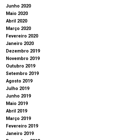
Junho 2020
Maio 2020
Abril 2020
Março 2020
Fevereiro 2020
Janeiro 2020
Dezembro 2019
Novembro 2019
Outubro 2019
Setembro 2019
Agosto 2019
Julho 2019
Junho 2019
Maio 2019
Abril 2019
Março 2019
Fevereiro 2019
Janeiro 2019