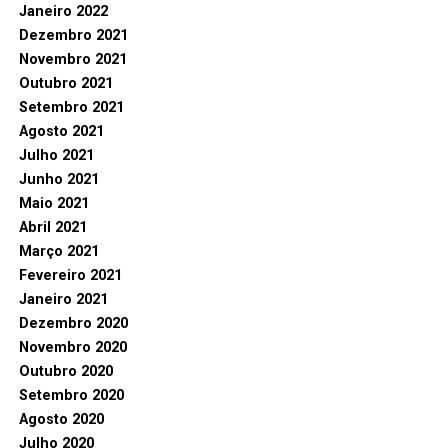
Janeiro 2022
Dezembro 2021
Novembro 2021
Outubro 2021
Setembro 2021
Agosto 2021
Julho 2021
Junho 2021
Maio 2021
Abril 2021
Março 2021
Fevereiro 2021
Janeiro 2021
Dezembro 2020
Novembro 2020
Outubro 2020
Setembro 2020
Agosto 2020
Julho 2020