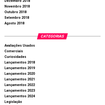
Dezembro 2018
Novembro 2018
Outubro 2018
Setembro 2018
Agosto 2018
CATEGORIAS
Avaliações Usados
Comerciais
Curiosidades
Lançamentos 2018
Lançamentos 2019
Lançamentos 2020
Lançamentos 2021
Lançamentos 2022
Lançamentos 2023
Lançamentos 2024
Legislação