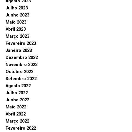
Agosto 2023
Julho 2023
Junho 2023
Maio 2023
Abril 2023
Março 2023
Fevereiro 2023
Janeiro 2023
Dezembro 2022
Novembro 2022
Outubro 2022
Setembro 2022
Agosto 2022
Julho 2022
Junho 2022
Maio 2022
Abril 2022
Março 2022
Fevereiro 2022