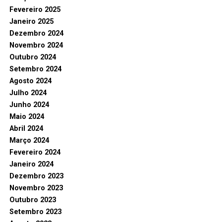
Fevereiro 2025
Janeiro 2025
Dezembro 2024
Novembro 2024
Outubro 2024
Setembro 2024
Agosto 2024
Julho 2024
Junho 2024
Maio 2024
Abril 2024
Março 2024
Fevereiro 2024
Janeiro 2024
Dezembro 2023
Novembro 2023
Outubro 2023
Setembro 2023