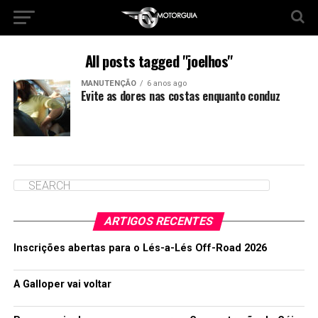
All posts tagged "joelhos"
MANUTENÇÃO
6 anos ago
Evite as dores nas costas enquanto conduz
ARTIGOS RECENTES
Inscrições abertas para o Lés-a-Lés Off-Road 2026
A Galloper vai voltar