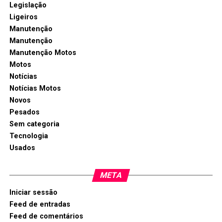
Legislação
Ligeiros
Manutenção
Manutenção
Manutenção Motos
Motos
Notícias
Notícias Motos
Novos
Pesados
Sem categoria
Tecnologia
Usados
META
Iniciar sessão
Feed de entradas
Feed de comentários