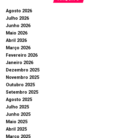
Agosto 2026
Julho 2026
Junho 2026
Maio 2026
Abril 2026
Março 2026
Fevereiro 2026
Janeiro 2026
Dezembro 2025
Novembro 2025
Outubro 2025
Setembro 2025
Agosto 2025
Julho 2025
Junho 2025
Maio 2025
Abril 2025
Março 2025