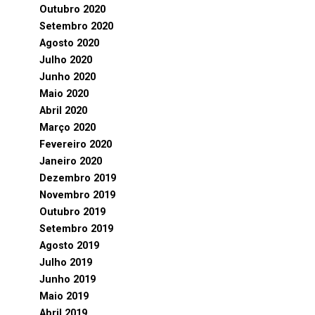
Outubro 2020
Setembro 2020
Agosto 2020
Julho 2020
Junho 2020
Maio 2020
Abril 2020
Março 2020
Fevereiro 2020
Janeiro 2020
Dezembro 2019
Novembro 2019
Outubro 2019
Setembro 2019
Agosto 2019
Julho 2019
Junho 2019
Maio 2019
Abril 2019