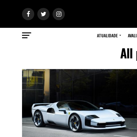
ATUALIDADE
AVAL
All