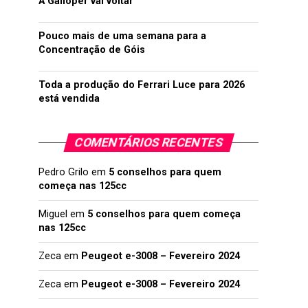
A Galloper vai voltar
Pouco mais de uma semana para a
Concentração de Góis
Toda a produção do Ferrari Luce para 2026
está vendida
COMENTÁRIOS RECENTES
Pedro Grilo
em
5 conselhos para quem
começa nas 125cc
Miguel
em
5 conselhos para quem começa
nas 125cc
Zeca
em
Peugeot e-3008 – Fevereiro 2024
Zeca
em
Peugeot e-3008 – Fevereiro 2024