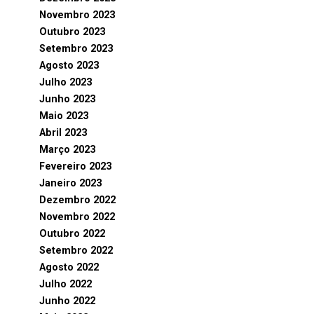
Novembro 2023
Outubro 2023
Setembro 2023
Agosto 2023
Julho 2023
Junho 2023
Maio 2023
Abril 2023
Março 2023
Fevereiro 2023
Janeiro 2023
Dezembro 2022
Novembro 2022
Outubro 2022
Setembro 2022
Agosto 2022
Julho 2022
Junho 2022