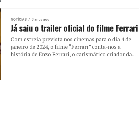
NOTÍCIAS
3 anos ago
Já saiu o trailer oficial do filme Ferrari
Com estreia prevista nos cinemas para o dia 4 de
janeiro de 2024, o filme “Ferrari” conta-nos a
história de Enzo Ferrari, o carismático criador da...