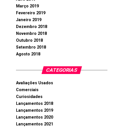
Março 2019
Fevereiro 2019
Janeiro 2019
Dezembro 2018
Novembro 2018
Outubro 2018
Setembro 2018
Agosto 2018
CATEGORIAS
Avaliações Usados
Comerciais
Curiosidades
Lançamentos 2018
Lançamentos 2019
Lançamentos 2020
Lançamentos 2021