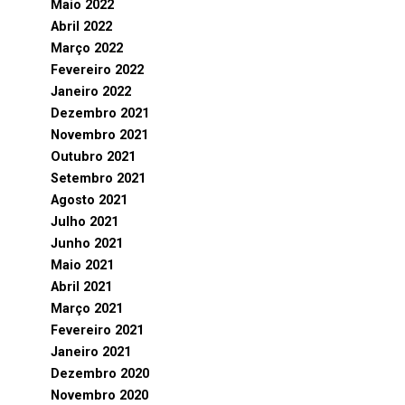
Maio 2022
Abril 2022
Março 2022
Fevereiro 2022
Janeiro 2022
Dezembro 2021
Novembro 2021
Outubro 2021
Setembro 2021
Agosto 2021
Julho 2021
Junho 2021
Maio 2021
Abril 2021
Março 2021
Fevereiro 2021
Janeiro 2021
Dezembro 2020
Novembro 2020