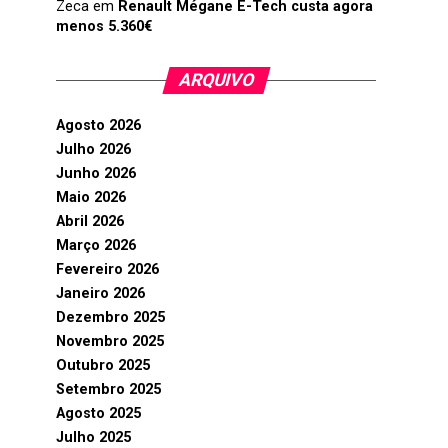
Zeca
em
Renault Mégane E-Tech custa agora
menos 5.360€
ARQUIVO
Agosto 2026
Julho 2026
Junho 2026
Maio 2026
Abril 2026
Março 2026
Fevereiro 2026
Janeiro 2026
Dezembro 2025
Novembro 2025
Outubro 2025
Setembro 2025
Agosto 2025
Julho 2025