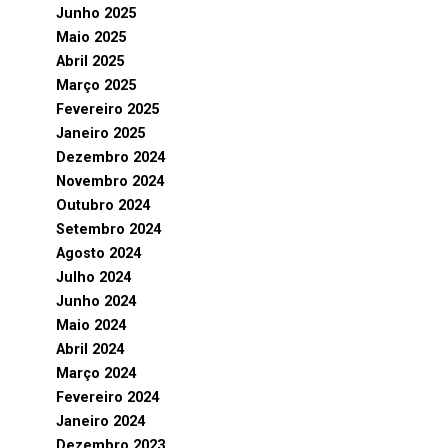
Junho 2025
Maio 2025
Abril 2025
Março 2025
Fevereiro 2025
Janeiro 2025
Dezembro 2024
Novembro 2024
Outubro 2024
Setembro 2024
Agosto 2024
Julho 2024
Junho 2024
Maio 2024
Abril 2024
Março 2024
Fevereiro 2024
Janeiro 2024
Dezembro 2023