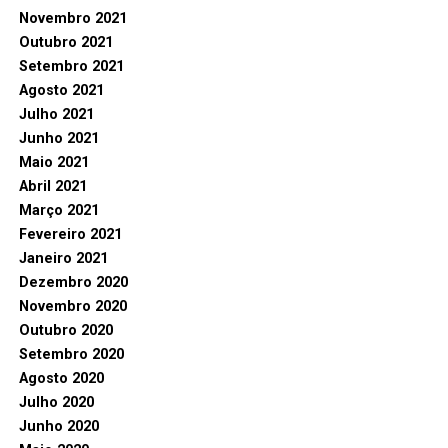
Novembro 2021
Outubro 2021
Setembro 2021
Agosto 2021
Julho 2021
Junho 2021
Maio 2021
Abril 2021
Março 2021
Fevereiro 2021
Janeiro 2021
Dezembro 2020
Novembro 2020
Outubro 2020
Setembro 2020
Agosto 2020
Julho 2020
Junho 2020