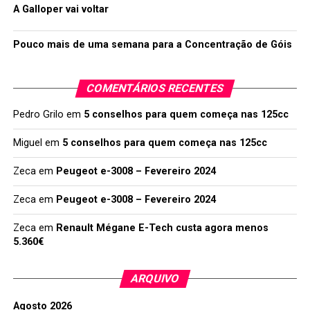
A Galloper vai voltar
Pouco mais de uma semana para a Concentração de Góis
COMENTÁRIOS RECENTES
Pedro Grilo
em
5 conselhos para quem começa nas 125cc
Miguel
em
5 conselhos para quem começa nas 125cc
Zeca
em
Peugeot e-3008 – Fevereiro 2024
Zeca
em
Peugeot e-3008 – Fevereiro 2024
Zeca
em
Renault Mégane E-Tech custa agora menos
5.360€
ARQUIVO
Agosto 2026