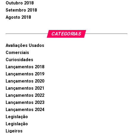
Outubro 2018
Setembro 2018
Agosto 2018
CATEGORIAS
Avaliações Usados
Comerciais
Curiosidades
Lançamentos 2018
Lançamentos 2019
Lançamentos 2020
Lançamentos 2021
Lançamentos 2022
Lançamentos 2023
Lançamentos 2024
Legislação
Legislação
Ligeiros