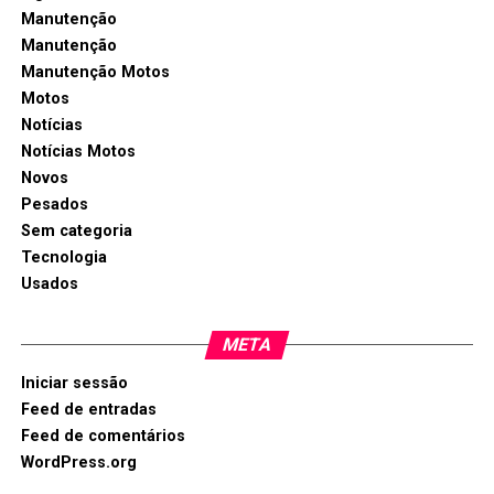
Manutenção
Manutenção
Manutenção Motos
Motos
Notícias
Notícias Motos
Novos
Pesados
Sem categoria
Tecnologia
Usados
META
Iniciar sessão
Feed de entradas
Feed de comentários
WordPress.org