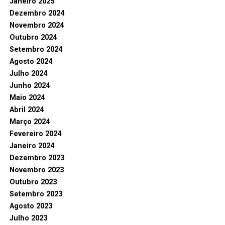
Janeiro 2025
Dezembro 2024
Novembro 2024
Outubro 2024
Setembro 2024
Agosto 2024
Julho 2024
Junho 2024
Maio 2024
Abril 2024
Março 2024
Fevereiro 2024
Janeiro 2024
Dezembro 2023
Novembro 2023
Outubro 2023
Setembro 2023
Agosto 2023
Julho 2023