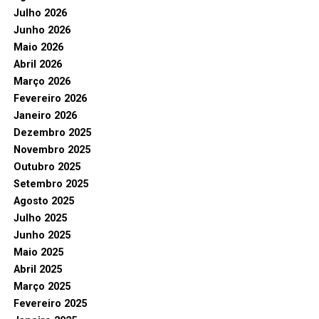
Julho 2026
Junho 2026
Maio 2026
Abril 2026
Março 2026
Fevereiro 2026
Janeiro 2026
Dezembro 2025
Novembro 2025
Outubro 2025
Setembro 2025
Agosto 2025
Julho 2025
Junho 2025
Maio 2025
Abril 2025
Março 2025
Fevereiro 2025