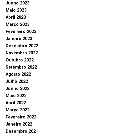
Junho 2023
Maio 2023
Abril 2023
Março 2023
Fevereiro 2023
Janeiro 2023
Dezembro 2022
Novembro 2022
Outubro 2022
Setembro 2022
Agosto 2022
Julho 2022
Junho 2022
Maio 2022
Abril 2022
Março 2022
Fevereiro 2022
Janeiro 2022
Dezembro 2021