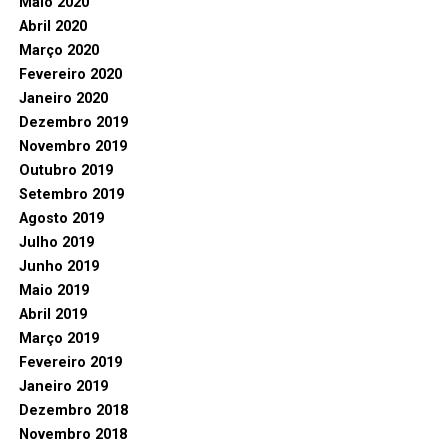
Maio 2020
Abril 2020
Março 2020
Fevereiro 2020
Janeiro 2020
Dezembro 2019
Novembro 2019
Outubro 2019
Setembro 2019
Agosto 2019
Julho 2019
Junho 2019
Maio 2019
Abril 2019
Março 2019
Fevereiro 2019
Janeiro 2019
Dezembro 2018
Novembro 2018