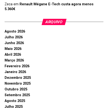
Zeca
em
Renault Mégane E-Tech custa agora menos
5.360€
ARQUIVO
Agosto 2026
Julho 2026
Junho 2026
Maio 2026
Abril 2026
Março 2026
Fevereiro 2026
Janeiro 2026
Dezembro 2025
Novembro 2025
Outubro 2025
Setembro 2025
Agosto 2025
Julho 2025