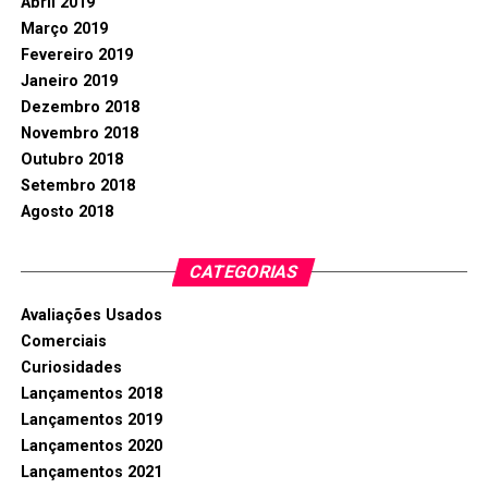
Abril 2019
Março 2019
Fevereiro 2019
Janeiro 2019
Dezembro 2018
Novembro 2018
Outubro 2018
Setembro 2018
Agosto 2018
CATEGORIAS
Avaliações Usados
Comerciais
Curiosidades
Lançamentos 2018
Lançamentos 2019
Lançamentos 2020
Lançamentos 2021