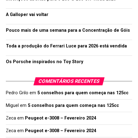
A Galloper vai voltar
Pouco mais de uma semana para a Concentração de Góis
Toda a produção do Ferrari Luce para 2026 está vendida
Os Porsche inspirados no Toy Story
COMENTÁRIOS RECENTES
Pedro Grilo
em
5 conselhos para quem começa nas 125cc
Miguel
em
5 conselhos para quem começa nas 125cc
Zeca
em
Peugeot e-3008 – Fevereiro 2024
Zeca
em
Peugeot e-3008 – Fevereiro 2024