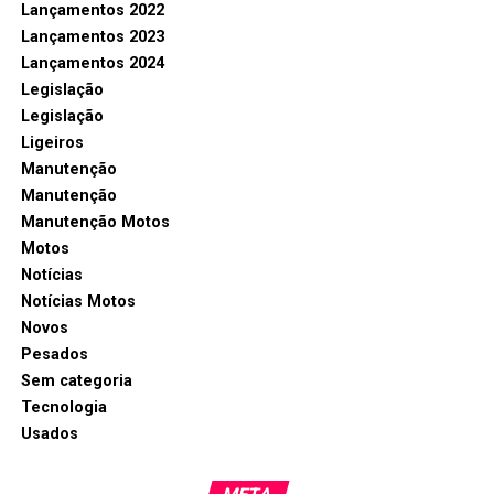
Lançamentos 2022
Lançamentos 2023
Lançamentos 2024
Legislação
Legislação
Ligeiros
Manutenção
Manutenção
Manutenção Motos
Motos
Notícias
Notícias Motos
Novos
Pesados
Sem categoria
Tecnologia
Usados