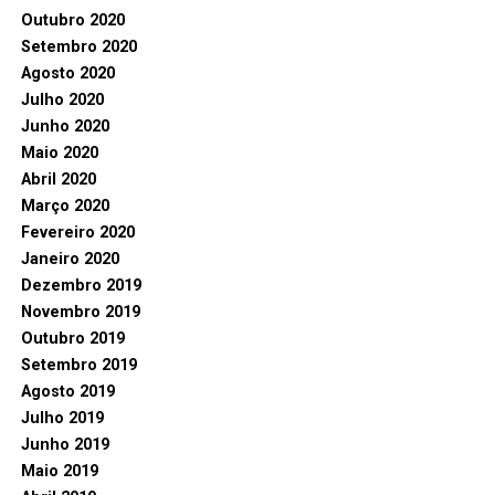
Outubro 2020
Setembro 2020
Agosto 2020
Julho 2020
Junho 2020
Maio 2020
Abril 2020
Março 2020
Fevereiro 2020
Janeiro 2020
Dezembro 2019
Novembro 2019
Outubro 2019
Setembro 2019
Agosto 2019
Julho 2019
Junho 2019
Maio 2019