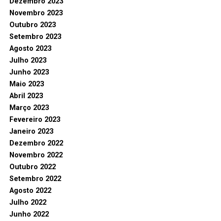
Dezembro 2023
Novembro 2023
Outubro 2023
Setembro 2023
Agosto 2023
Julho 2023
Junho 2023
Maio 2023
Abril 2023
Março 2023
Fevereiro 2023
Janeiro 2023
Dezembro 2022
Novembro 2022
Outubro 2022
Setembro 2022
Agosto 2022
Julho 2022
Junho 2022