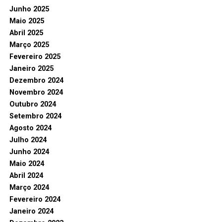
Junho 2025
Maio 2025
Abril 2025
Março 2025
Fevereiro 2025
Janeiro 2025
Dezembro 2024
Novembro 2024
Outubro 2024
Setembro 2024
Agosto 2024
Julho 2024
Junho 2024
Maio 2024
Abril 2024
Março 2024
Fevereiro 2024
Janeiro 2024