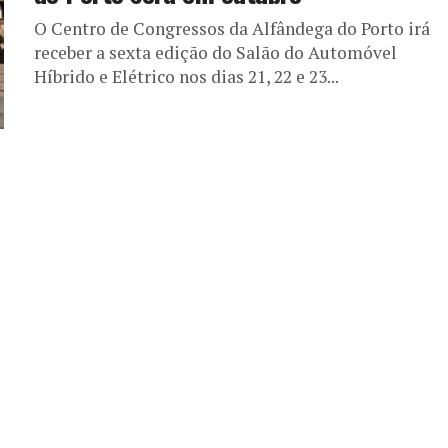
O Centro de Congressos da Alfândega do Porto irá
receber a sexta edição do Salão do Automóvel
Híbrido e Elétrico nos dias 21, 22 e 23...