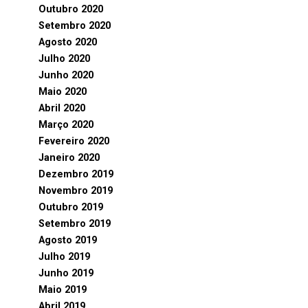
Outubro 2020
Setembro 2020
Agosto 2020
Julho 2020
Junho 2020
Maio 2020
Abril 2020
Março 2020
Fevereiro 2020
Janeiro 2020
Dezembro 2019
Novembro 2019
Outubro 2019
Setembro 2019
Agosto 2019
Julho 2019
Junho 2019
Maio 2019
Abril 2019