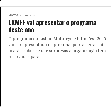
MOTOS
1 ano ago
LXMFF vai apresentar o programa
deste ano
O programa do Lisbon Motorcycle Film Fest 2025
vai ser apresentado na próxima quarta-feira e aí
ficará a saber-se que surpresas a organização tem
reservadas para...