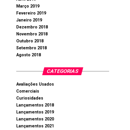
Março 2019
Fevereiro 2019
Janeiro 2019
Dezembro 2018
Novembro 2018
Outubro 2018
Setembro 2018
Agosto 2018
CATEGORIAS
Avaliações Usados
Comerciais
Curiosidades
Lançamentos 2018
Lançamentos 2019
Lançamentos 2020
Lançamentos 2021