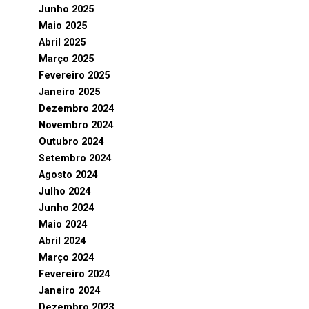
Junho 2025
Maio 2025
Abril 2025
Março 2025
Fevereiro 2025
Janeiro 2025
Dezembro 2024
Novembro 2024
Outubro 2024
Setembro 2024
Agosto 2024
Julho 2024
Junho 2024
Maio 2024
Abril 2024
Março 2024
Fevereiro 2024
Janeiro 2024
Dezembro 2023