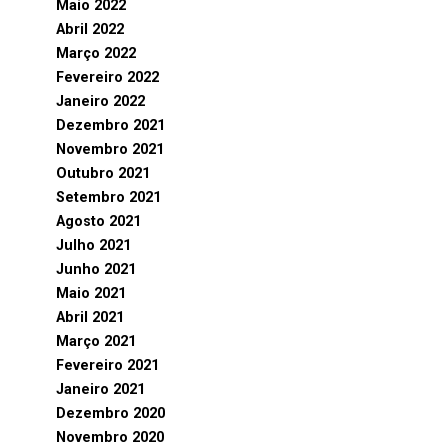
Maio 2022
Abril 2022
Março 2022
Fevereiro 2022
Janeiro 2022
Dezembro 2021
Novembro 2021
Outubro 2021
Setembro 2021
Agosto 2021
Julho 2021
Junho 2021
Maio 2021
Abril 2021
Março 2021
Fevereiro 2021
Janeiro 2021
Dezembro 2020
Novembro 2020