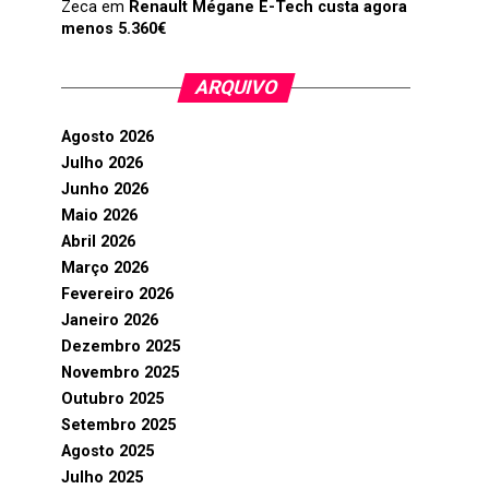
Zeca
em
Renault Mégane E-Tech custa agora
menos 5.360€
ARQUIVO
Agosto 2026
Julho 2026
Junho 2026
Maio 2026
Abril 2026
Março 2026
Fevereiro 2026
Janeiro 2026
Dezembro 2025
Novembro 2025
Outubro 2025
Setembro 2025
Agosto 2025
Julho 2025