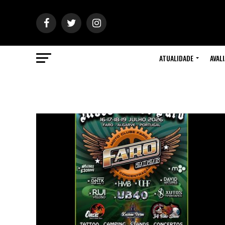
ATUALIDADE
AVAL