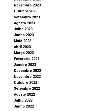
Novembro 2023
Outubro 2023
Setembro 2023
Agosto 2023
Julho 2023
Junho 2023
Maio 2023
Abril 2023
Março 2023
Fevereiro 2023
Janeiro 2023
Dezembro 2022
Novembro 2022
Outubro 2022
Setembro 2022
Agosto 2022
Julho 2022
Junho 2022