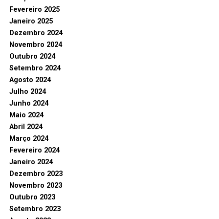
Fevereiro 2025
Janeiro 2025
Dezembro 2024
Novembro 2024
Outubro 2024
Setembro 2024
Agosto 2024
Julho 2024
Junho 2024
Maio 2024
Abril 2024
Março 2024
Fevereiro 2024
Janeiro 2024
Dezembro 2023
Novembro 2023
Outubro 2023
Setembro 2023