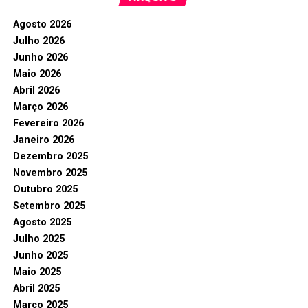
Agosto 2026
Julho 2026
Junho 2026
Maio 2026
Abril 2026
Março 2026
Fevereiro 2026
Janeiro 2026
Dezembro 2025
Novembro 2025
Outubro 2025
Setembro 2025
Agosto 2025
Julho 2025
Junho 2025
Maio 2025
Abril 2025
Março 2025