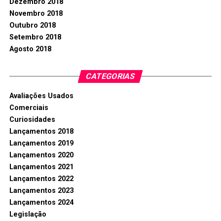
Dezembro 2018
Novembro 2018
Outubro 2018
Setembro 2018
Agosto 2018
CATEGORIAS
Avaliações Usados
Comerciais
Curiosidades
Lançamentos 2018
Lançamentos 2019
Lançamentos 2020
Lançamentos 2021
Lançamentos 2022
Lançamentos 2023
Lançamentos 2024
Legislação