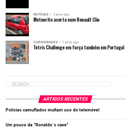
NOTÍCIAS
3 anos ago
Meteorito acerta num Renault Clio
CURIOSIDADES
7 anos ago
Tetris Challenge em força também em Portugal
ARTIGOS RECENTES
Polícias camuflados multam uso do telemóvel
Um pouco da “Ronaldo´s cave”