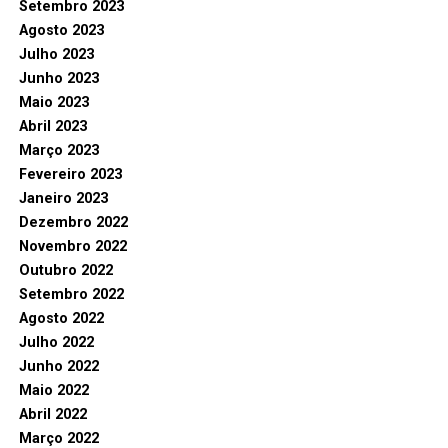
Setembro 2023
Agosto 2023
Julho 2023
Junho 2023
Maio 2023
Abril 2023
Março 2023
Fevereiro 2023
Janeiro 2023
Dezembro 2022
Novembro 2022
Outubro 2022
Setembro 2022
Agosto 2022
Julho 2022
Junho 2022
Maio 2022
Abril 2022
Março 2022