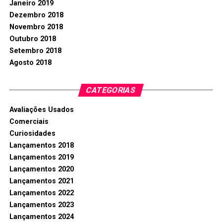
Janeiro 2019
Dezembro 2018
Novembro 2018
Outubro 2018
Setembro 2018
Agosto 2018
CATEGORIAS
Avaliações Usados
Comerciais
Curiosidades
Lançamentos 2018
Lançamentos 2019
Lançamentos 2020
Lançamentos 2021
Lançamentos 2022
Lançamentos 2023
Lançamentos 2024