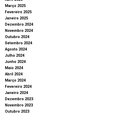
Março 2025
Fevereiro 2025
Janeiro 2025
Dezembro 2024
Novembro 2024
Outubro 2024
Setembro 2024
Agosto 2024
Julho 2024
Junho 2024
Maio 2024
Abril 2024
Março 2024
Fevereiro 2024
Janeiro 2024
Dezembro 2023
Novembro 2023
Outubro 2023