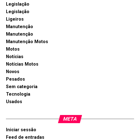
Legislação
Legislação
Ligeiros
Manutenção
Manutenção
Manutenção Motos
Motos
Notícias
Notícias Motos
Novos
Pesados
Sem categoria
Tecnologia
Usados
META
Iniciar sessão
Feed de entradas