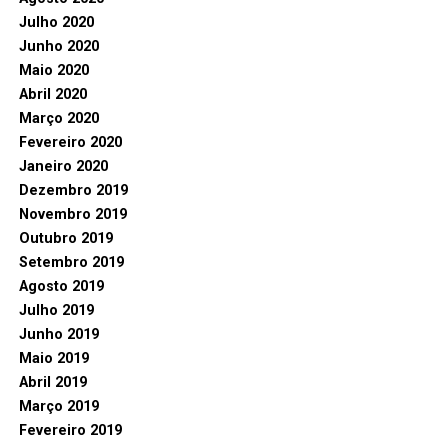
Julho 2020
Junho 2020
Maio 2020
Abril 2020
Março 2020
Fevereiro 2020
Janeiro 2020
Dezembro 2019
Novembro 2019
Outubro 2019
Setembro 2019
Agosto 2019
Julho 2019
Junho 2019
Maio 2019
Abril 2019
Março 2019
Fevereiro 2019