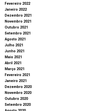
Fevereiro 2022
Janeiro 2022
Dezembro 2021
Novembro 2021
Outubro 2021
Setembro 2021
Agosto 2021
Julho 2021
Junho 2021
Maio 2021
Abril 2021
Março 2021
Fevereiro 2021
Janeiro 2021
Dezembro 2020
Novembro 2020
Outubro 2020
Setembro 2020
Agosto 2020