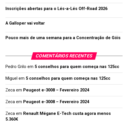
Inscrições abertas para o Lés-a-Lés Off-Road 2026
A Galloper vai voltar
Pouco mais de uma semana para a Concentração de Góis
COMENTÁRIOS RECENTES
Pedro Grilo
em
5 conselhos para quem começa nas 125cc
Miguel
em
5 conselhos para quem começa nas 125cc
Zeca
em
Peugeot e-3008 – Fevereiro 2024
Zeca
em
Peugeot e-3008 – Fevereiro 2024
Zeca
em
Renault Mégane E-Tech custa agora menos
5.360€