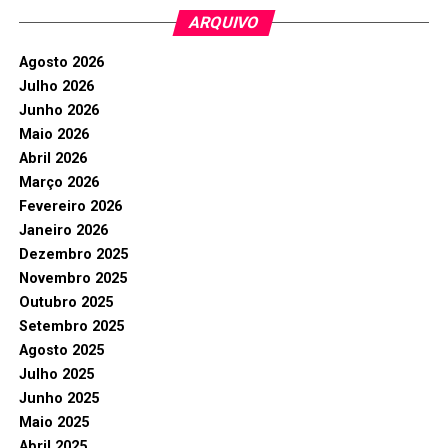
ARQUIVO
Agosto 2026
Julho 2026
Junho 2026
Maio 2026
Abril 2026
Março 2026
Fevereiro 2026
Janeiro 2026
Dezembro 2025
Novembro 2025
Outubro 2025
Setembro 2025
Agosto 2025
Julho 2025
Junho 2025
Maio 2025
Abril 2025