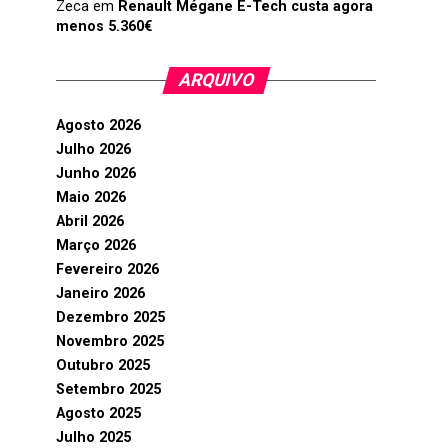
Zeca
em
Renault Mégane E-Tech custa agora
menos 5.360€
ARQUIVO
Agosto 2026
Julho 2026
Junho 2026
Maio 2026
Abril 2026
Março 2026
Fevereiro 2026
Janeiro 2026
Dezembro 2025
Novembro 2025
Outubro 2025
Setembro 2025
Agosto 2025
Julho 2025