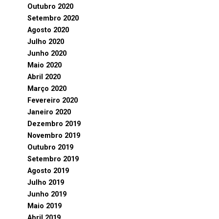
Outubro 2020
Setembro 2020
Agosto 2020
Julho 2020
Junho 2020
Maio 2020
Abril 2020
Março 2020
Fevereiro 2020
Janeiro 2020
Dezembro 2019
Novembro 2019
Outubro 2019
Setembro 2019
Agosto 2019
Julho 2019
Junho 2019
Maio 2019
Abril 2019