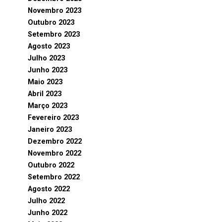
Novembro 2023
Outubro 2023
Setembro 2023
Agosto 2023
Julho 2023
Junho 2023
Maio 2023
Abril 2023
Março 2023
Fevereiro 2023
Janeiro 2023
Dezembro 2022
Novembro 2022
Outubro 2022
Setembro 2022
Agosto 2022
Julho 2022
Junho 2022