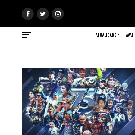
ATUALIDADE
AVAL