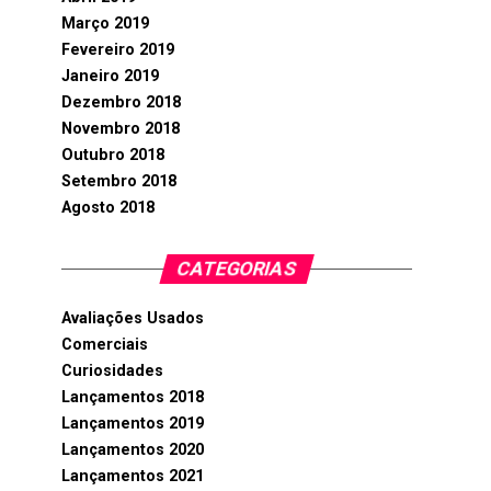
Março 2019
Fevereiro 2019
Janeiro 2019
Dezembro 2018
Novembro 2018
Outubro 2018
Setembro 2018
Agosto 2018
CATEGORIAS
Avaliações Usados
Comerciais
Curiosidades
Lançamentos 2018
Lançamentos 2019
Lançamentos 2020
Lançamentos 2021