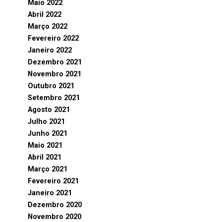
Maio 2022
Abril 2022
Março 2022
Fevereiro 2022
Janeiro 2022
Dezembro 2021
Novembro 2021
Outubro 2021
Setembro 2021
Agosto 2021
Julho 2021
Junho 2021
Maio 2021
Abril 2021
Março 2021
Fevereiro 2021
Janeiro 2021
Dezembro 2020
Novembro 2020