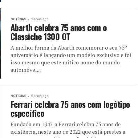
NOTÍCIAS
2 anos ago
Abarth celebra 75 anos com o
Classiche 1300 OT
A melhor forma da Abarth comemorar o seu 75º
aniversário é lançando um modelo exclusivo e foi
isso mesmo que este mítico nome do mundo
automóvel...
NOTÍCIAS
5 anos ago
Ferrari celebra 75 anos com logótipo
específico
Fundada em 1947, a Ferrari celebra 75 anos de
existência, neste ano de 2022 que está prestes a