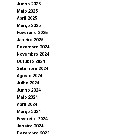
Junho 2025
Maio 2025
Abril 2025
Março 2025
Fevereiro 2025
Janeiro 2025
Dezembro 2024
Novembro 2024
Outubro 2024
Setembro 2024
Agosto 2024
Julho 2024
Junho 2024
Maio 2024
Abril 2024
Março 2024
Fevereiro 2024
Janeiro 2024
Dezembro 2023