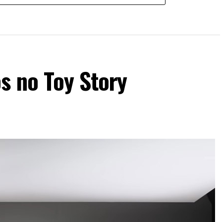
s no Toy Story