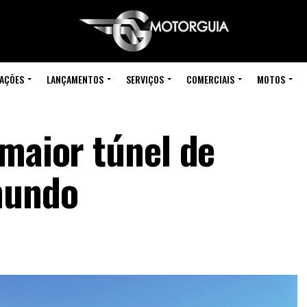
IAÇÕES
LANÇAMENTOS
SERVIÇOS
COMERCIAIS
MOTOS
 maior túnel de
mundo