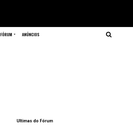
FÓRUM
ANÚNCIOS
Ultimas do Fórum