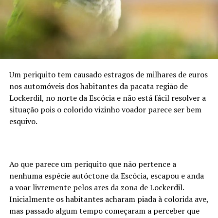
Um periquito tem causado estragos de milhares de euros
nos automóveis dos habitantes da pacata região de
Lockerdil, no norte da Escócia e não está fácil resolver a
situação pois o colorido vizinho voador parece ser bem
esquivo.
Ao que parece um periquito que não pertence a
nenhuma espécie autóctone da Escócia, escapou e anda
a voar livremente pelos ares da zona de Lockerdil.
Inicialmente os habitantes acharam piada à colorida ave,
mas passado algum tempo começaram a perceber que