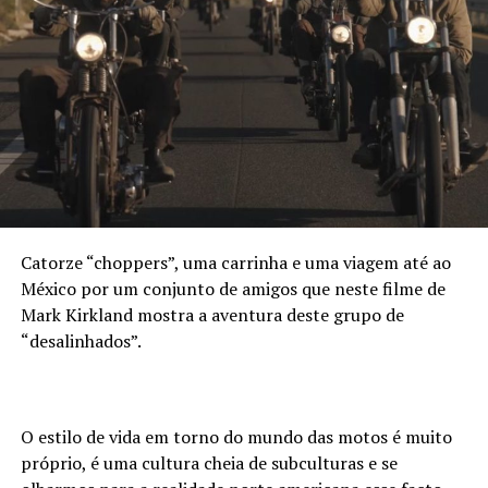
Catorze “choppers”, uma carrinha e uma viagem até ao
México por um conjunto de amigos que neste filme de
Mark Kirkland mostra a aventura deste grupo de
“desalinhados”.
O estilo de vida em torno do mundo das motos é muito
próprio, é uma cultura cheia de subculturas e se