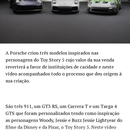
A Porsche criou três modelos inspirados nas
personagens do Toy Story 5 cujo valor da sua venda
reverterá a favor de instituições de caridade e neste
vídeo acompanhados todo o processo que deu origem à
sua criação.
São três 911, um GT3 RS, um Carrera T e um Targa 4
GTS que foram personalizados tendo como inspiração
as personagens Woody, Jessie e Buzz Jessie Lightyear do
filme da Disney e da Pixar, o Toy Story 5. Neste vídeo