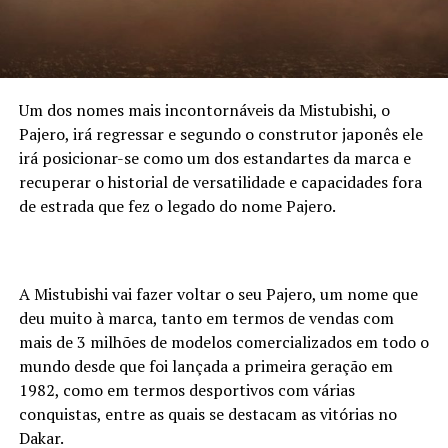
Um dos nomes mais incontornáveis da Mistubishi, o
Pajero, irá regressar e segundo o construtor japonês ele
irá posicionar-se como um dos estandartes da marca e
recuperar o historial de versatilidade e capacidades fora
de estrada que fez o legado do nome Pajero.
A Mistubishi vai fazer voltar o seu Pajero, um nome que
deu muito à marca, tanto em termos de vendas com
mais de 3 milhões de modelos comercializados em todo o
mundo desde que foi lançada a primeira geração em
1982, como em termos desportivos com várias
conquistas, entre as quais se destacam as vitórias no
Dakar.