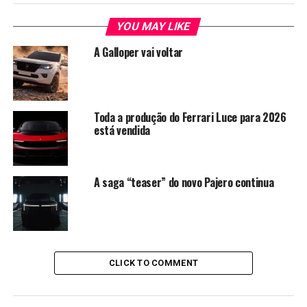
YOU MAY LIKE
A Galloper vai voltar
Toda a produção do Ferrari Luce para 2026
está vendida
A saga “teaser” do novo Pajero continua
CLICK TO COMMENT