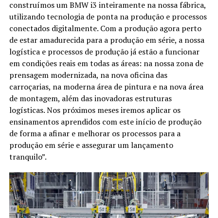
construímos um BMW i3 inteiramente na nossa fábrica,
utilizando tecnologia de ponta na produção e processos
conectados digitalmente. Com a produção agora perto
de estar amadurecida para a produção em série, a nossa
logística e processos de produção já estão a funcionar
em condições reais em todas as áreas: na nossa zona de
prensagem modernizada, na nova oficina das
carroçarias, na moderna área de pintura e na nova área
de montagem, além das inovadoras estruturas
logísticas. Nos próximos meses iremos aplicar os
ensinamentos aprendidos com este início de produção
de forma a afinar e melhorar os processos para a
produção em série e assegurar um lançamento
tranquilo”.