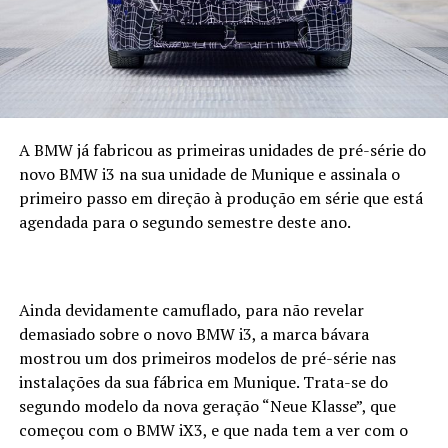
A BMW já fabricou as primeiras unidades de pré-série do
novo BMW i3 na sua unidade de Munique e assinala o
primeiro passo em direção à produção em série que está
agendada para o segundo semestre deste ano.
Ainda devidamente camuflado, para não revelar
demasiado sobre o novo BMW i3, a marca bávara
mostrou um dos primeiros modelos de pré-série nas
instalações da sua fábrica em Munique. Trata-se do
segundo modelo da nova geração “Neue Klasse”, que
começou com o BMW iX3, e que nada tem a ver com o